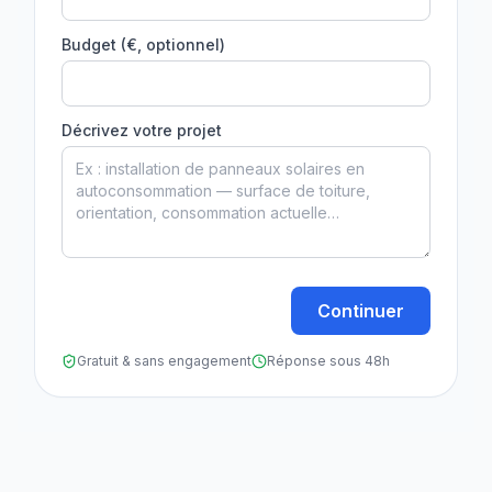
Budget (€, optionnel)
Décrivez votre projet
Continuer
Gratuit & sans engagement
Réponse sous 48h