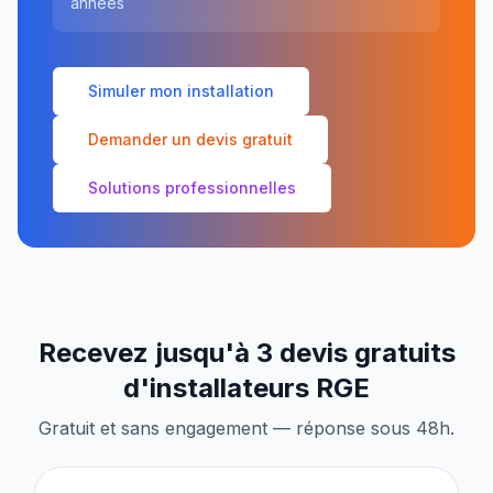
années
Simuler mon installation
Demander un devis gratuit
Solutions professionnelles
Recevez jusqu'à 3 devis gratuits
d'installateurs RGE
Gratuit et sans engagement — réponse sous 48h.