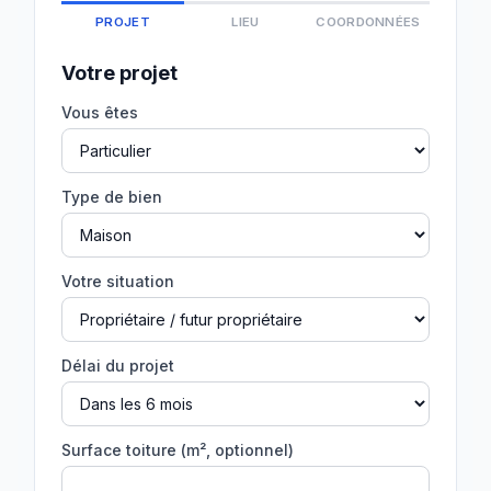
PROJET
LIEU
COORDONNÉES
Votre projet
Vous êtes
Type de bien
Votre situation
Délai du projet
Surface toiture (m², optionnel)