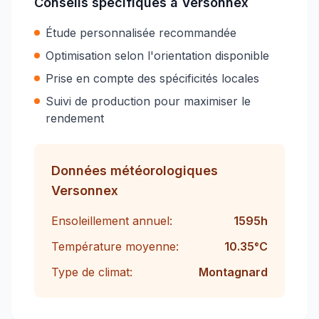
Conseils spécifiques à
Versonnex
Étude personnalisée recommandée
Optimisation selon l'orientation disponible
Prise en compte des spécificités locales
Suivi de production pour maximiser le
rendement
Données météorologiques
Versonnex
Ensoleillement annuel:
1595
h
Température moyenne:
10.35
°C
Type de climat:
Montagnard