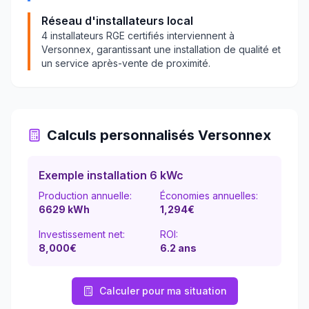
Réseau d'installateurs local
4
installateurs RGE certifiés interviennent à
Versonnex
, garantissant une installation de qualité et
un service après-vente de proximité.
Calculs personnalisés
Versonnex
Exemple installation 6 kWc
Production annuelle:
Économies annuelles:
6629
kWh
1,294
€
Investissement net:
ROI:
8,000€
6.2
ans
Calculer pour ma situation