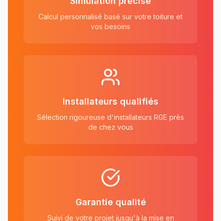
Simulation précise
Calcul personnalisé basé sur votre toiture et
vos besoins
Installateurs qualifiés
Sélection rigoureuse d'installateurs RGE près
de chez vous
Garantie qualité
Suivi de votre projet jusqu'à la mise en