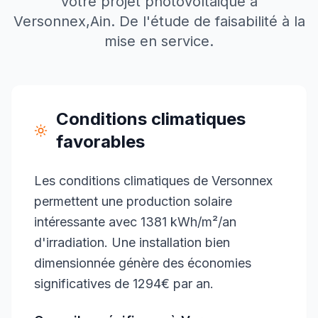
votre projet photovoltaïque à
Versonnex
,
Ain
. De l'étude de faisabilité à la
mise en service.
Conditions climatiques
favorables
Les conditions climatiques de Versonnex
permettent une production solaire
intéressante avec 1381 kWh/m²/an
d'irradiation. Une installation bien
dimensionnée génère des économies
significatives de 1294€ par an.