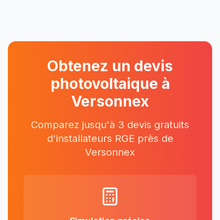
Obtenez un devis
photovoltaique à
Versonnex
Comparez jusqu'à 3 devis gratuits
d'installateurs RGE près
de
Versonnex