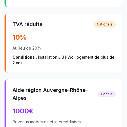
TVA réduite
Nationale
10%
Au lieu de 20%
Conditions :
Installation ≤ 3 kWc, logement de plus de
2 ans
Aide région Auvergne-Rhône-
Locale
Alpes
1000
€
Revenus modestes et intermédiaires