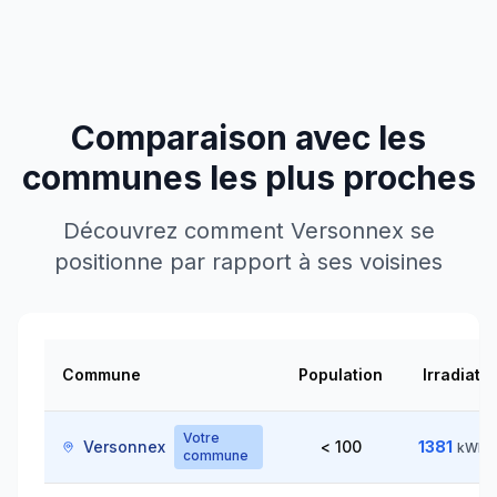
Comparaison avec les
communes les plus proches
Découvrez comment
Versonnex
se
positionne par rapport à ses voisines
Commune
Population
Irradiati
Votre
Versonnex
< 100
1381
kWh/
commune