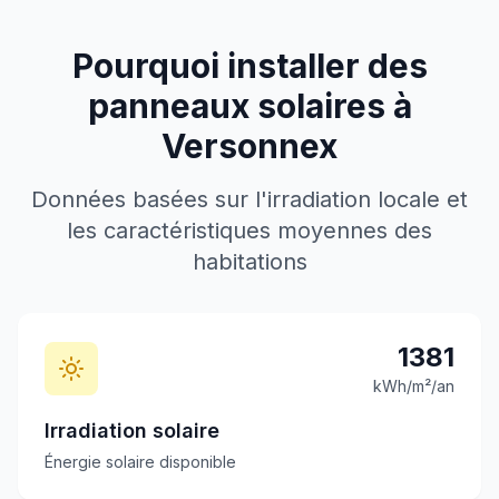
Pourquoi installer des
panneaux solaires à
Versonnex
Données basées sur l'irradiation locale et
les caractéristiques moyennes des
habitations
1381
kWh/m²/an
Irradiation solaire
Énergie solaire disponible