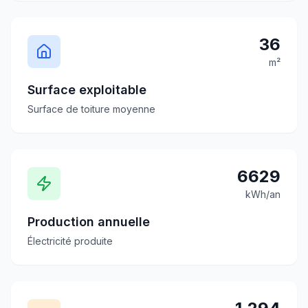
36
m²
Surface exploitable
Surface de toiture moyenne
6629
kWh/an
Production annuelle
Électricité produite