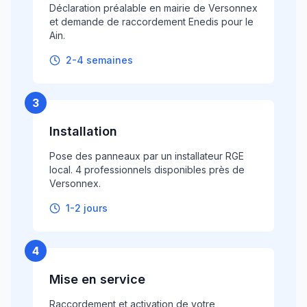
Déclaration préalable en mairie de Versonnex
et demande de raccordement Enedis pour le
Ain.
2-4 semaines
3
Installation
Pose des panneaux par un installateur RGE
local. 4 professionnels disponibles près de
Versonnex.
1-2 jours
4
Mise en service
Raccordement et activation de votre