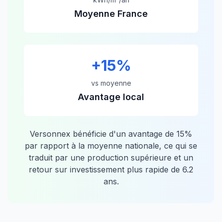
Moyenne France
+
15
%
vs moyenne
Avantage local
Versonnex
bénéficie d'un avantage de
15
%
par rapport à la moyenne nationale, ce qui se
traduit par une production supérieure et un
retour sur investissement plus rapide de
6.2
ans.