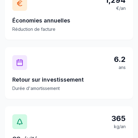
1,294
€/an
Économies annuelles
Réduction de facture
6.2
ans
Retour sur investissement
Durée d'amortissement
365
kg/an