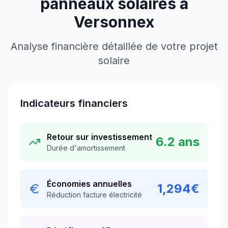
panneaux solaires à
Versonnex
Analyse financière détaillée de votre projet
solaire
Indicateurs financiers
Retour sur investissement
6.2
ans
Durée d'amortissement
Économies annuelles
1,294
€
Réduction facture électricité