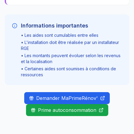
Informations importantes
• Les aides sont cumulables entre elles
• L'installation doit être réalisée par un installateur
RGE
• Les montants peuvent évoluer selon les revenus
et la localisation
• Certaines aides sont soumises à conditions de
ressources
Demander MaPrimeRénov'
Prime autoconsommation