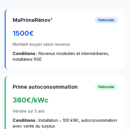
MaPrimeRénov'
Nationale
1500
€
Montant moyen selon revenus
Conditions :
Revenus modestes et intermédiaires,
installateur RGE
Prime autoconsommation
Nationale
380
€/kWc
Versée sur 5 ans
Conditions :
Installation ≤ 100 kWc, autoconsommation
avec vente du surplus