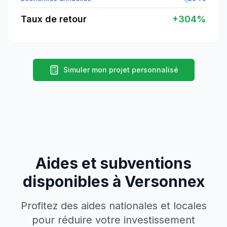
Taux de retour
+
304
%
Simuler mon projet personnalisé
Aides et subventions
disponibles à
Versonnex
Profitez des aides nationales et locales
pour réduire votre investissement