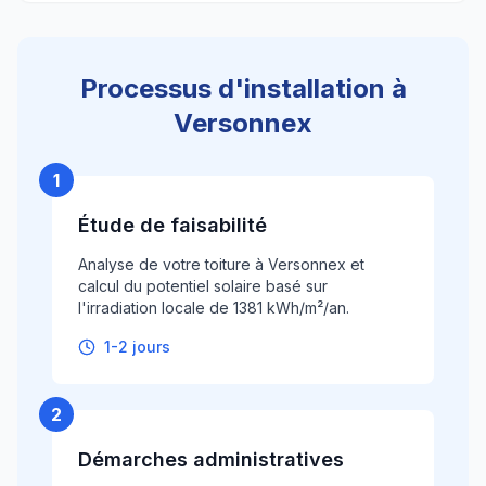
Processus d'installation à
Versonnex
1
Étude de faisabilité
Analyse de votre toiture à Versonnex et
calcul du potentiel solaire basé sur
l'irradiation locale de 1381 kWh/m²/an.
1-2 jours
2
Démarches administratives