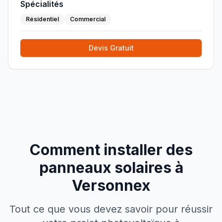
Spécialités
Résidentiel
Commercial
Devis Gratuit
Comment installer des
panneaux solaires à
Versonnex
Tout ce que vous devez savoir pour réussir