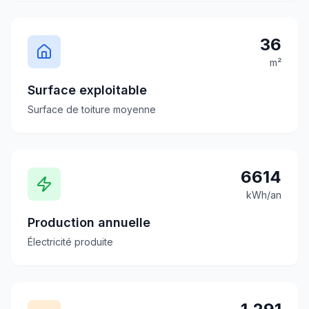
36
m²
Surface exploitable
Surface de toiture moyenne
6614
kWh/an
Production annuelle
Électricité produite