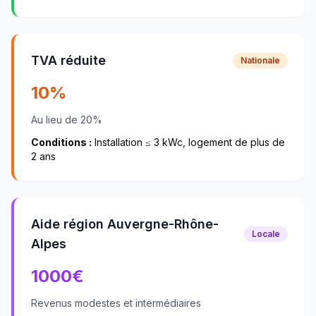
TVA réduite
Nationale
10%
Au lieu de 20%
Conditions :
Installation ≤ 3 kWc, logement de plus de
2 ans
Aide région Auvergne-Rhône-
Locale
Alpes
1000
€
Revenus modestes et intermédiaires