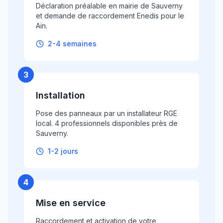
Déclaration préalable en mairie de Sauverny
et demande de raccordement Enedis pour le
Ain.
2-4 semaines
3
Installation
Pose des panneaux par un installateur RGE
local. 4 professionnels disponibles près de
Sauverny.
1-2 jours
4
Mise en service
Raccordement et activation de votre