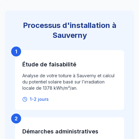
Processus d'installation à
Sauverny
1
Étude de faisabilité
Analyse de votre toiture à Sauverny et calcul
du potentiel solaire basé sur l'irradiation
locale de 1378 kWh/m²/an.
1-2 jours
2
Démarches administratives