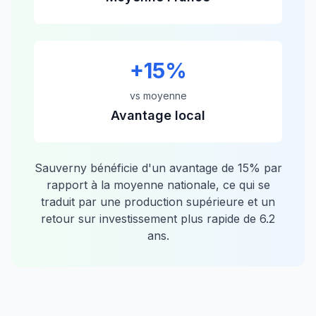
+
15
%
vs moyenne
Avantage local
Sauverny
bénéficie d'un avantage de
15
% par
rapport à la moyenne nationale, ce qui se
traduit par une production supérieure et un
retour sur investissement plus rapide de
6.2
ans.