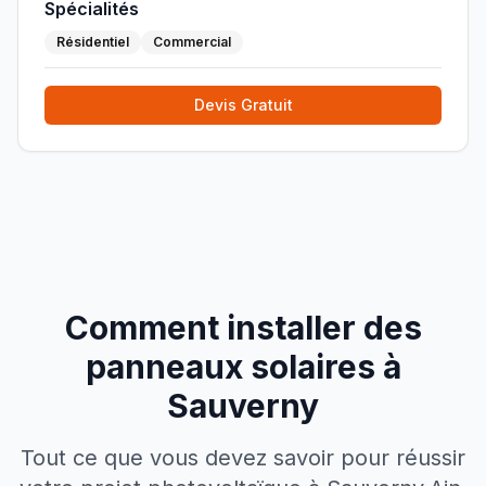
Spécialités
Résidentiel
Commercial
Devis Gratuit
Comment installer des
panneaux solaires à
Sauverny
Tout ce que vous devez savoir pour réussir