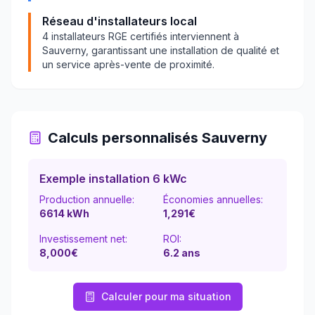
Réseau d'installateurs local
4
installateurs RGE certifiés interviennent à
Sauverny
, garantissant une installation de qualité et
un service après-vente de proximité.
Calculs personnalisés
Sauverny
Exemple installation 6 kWc
Production annuelle:
Économies annuelles:
6614
kWh
1,291
€
Investissement net:
ROI:
8,000€
6.2
ans
Calculer pour ma situation