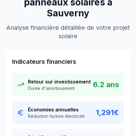
panneaux solaires à
Sauverny
Analyse financière détaillée de votre projet
solaire
Indicateurs financiers
Retour sur investissement
6.2
ans
Durée d'amortissement
Économies annuelles
1,291
€
Réduction facture électricité