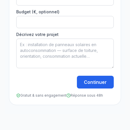
Budget (€, optionnel)
Décrivez votre projet
Continuer
Gratuit & sans engagement
Réponse sous 48h