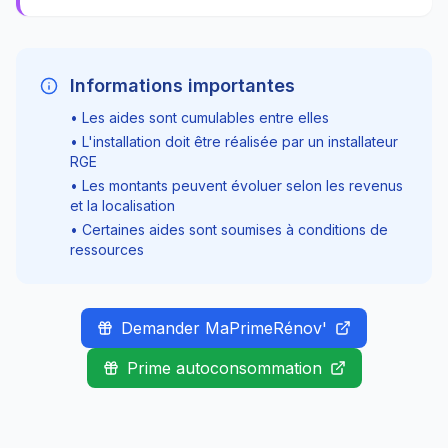
Informations importantes
• Les aides sont cumulables entre elles
• L'installation doit être réalisée par un installateur
RGE
• Les montants peuvent évoluer selon les revenus
et la localisation
• Certaines aides sont soumises à conditions de
ressources
Demander MaPrimeRénov'
Prime autoconsommation