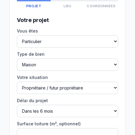
PROJET
LIEU
COORDONNÉES
Votre projet
Vous êtes
Type de bien
Votre situation
Délai du projet
Surface toiture (m², optionnel)