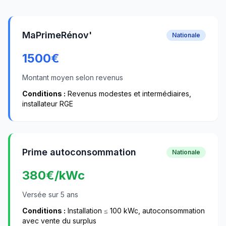
MaPrimeRénov'
Nationale
1500
€
Montant moyen selon revenus
Conditions :
Revenus modestes et intermédiaires,
installateur RGE
Prime autoconsommation
Nationale
380
€/kWc
Versée sur 5 ans
Conditions :
Installation ≤ 100 kWc, autoconsommation
avec vente du surplus