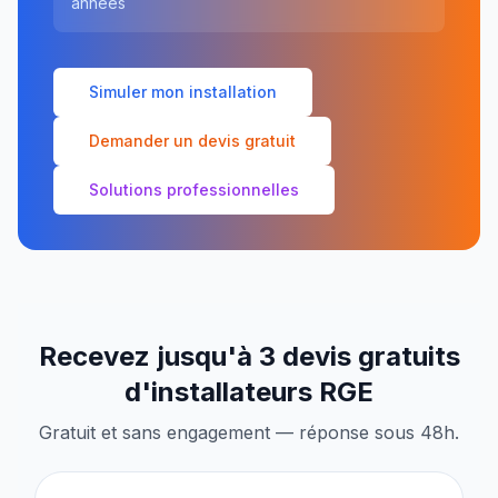
années
Simuler mon installation
Demander un devis gratuit
Solutions professionnelles
Recevez jusqu'à 3 devis gratuits
d'installateurs RGE
Gratuit et sans engagement — réponse sous 48h.