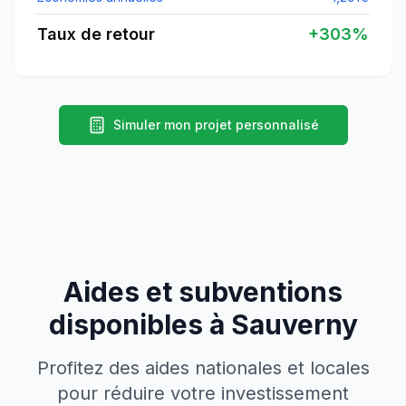
Taux de retour
+
303
%
Simuler mon projet personnalisé
Aides et subventions
disponibles à
Sauverny
Profitez des aides nationales et locales
pour réduire votre investissement