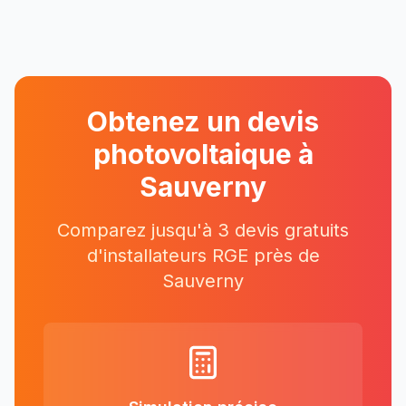
Obtenez un devis
photovoltaique à
Sauverny
Comparez jusqu'à 3 devis gratuits
d'installateurs RGE près
de
Sauverny