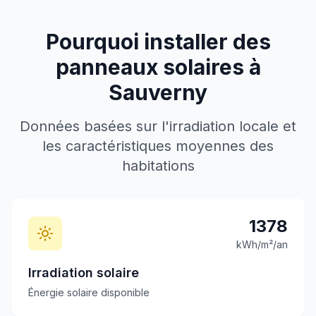
Pourquoi installer des
panneaux solaires à
Sauverny
Données basées sur l'irradiation locale et
les caractéristiques moyennes des
habitations
1378
kWh/m²/an
Irradiation solaire
Énergie solaire disponible