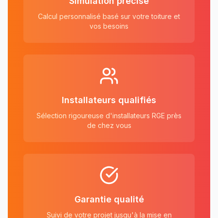
Simulation précise
Calcul personnalisé basé sur votre toiture et
vos besoins
Installateurs qualifiés
Sélection rigoureuse d'installateurs RGE près
de chez vous
Garantie qualité
Suivi de votre projet jusqu'à la mise en