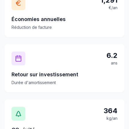
1,291
€/an
Économies annuelles
Réduction de facture
6.2
ans
Retour sur investissement
Durée d'amortissement
364
kg/an