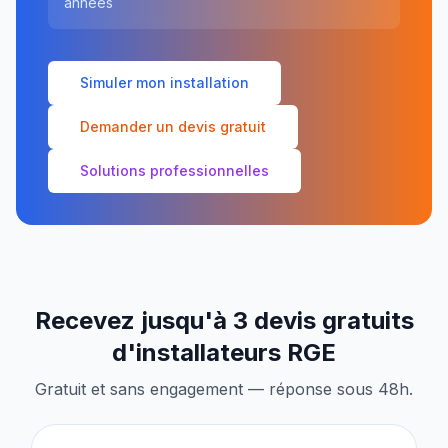
années
Simuler mon installation
Demander un devis gratuit
Solutions professionnelles
Recevez jusqu'à 3 devis gratuits
d'installateurs RGE
Gratuit et sans engagement — réponse sous 48h.