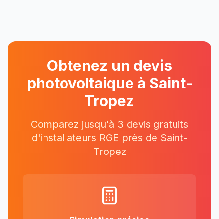
Obtenez un devis
photovoltaique à
Saint-
Tropez
Comparez jusqu'à 3 devis gratuits
d'installateurs RGE près
de
Saint-
Tropez