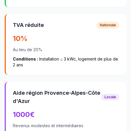
TVA réduite
Nationale
10%
Au lieu de 20%
Conditions :
Installation ≤ 3 kWc, logement de plus de
2 ans
Aide région Provence-Alpes-Côte
Locale
d'Azur
1000
€
Revenus modestes et intermédiaires