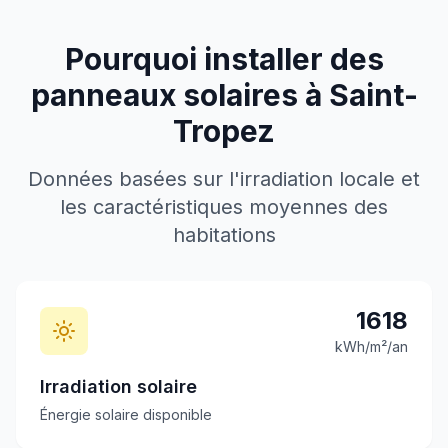
Pourquoi installer des
panneaux solaires à
Saint-
Tropez
Données basées sur l'irradiation locale et
les caractéristiques moyennes des
habitations
1618
kWh/m²/an
Irradiation solaire
Énergie solaire disponible