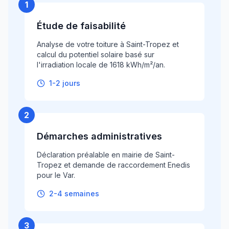
1
Étude de faisabilité
Analyse de votre toiture à Saint-Tropez et
calcul du potentiel solaire basé sur
l'irradiation locale de 1618 kWh/m²/an.
1-2 jours
2
Démarches administratives
Déclaration préalable en mairie de Saint-
Tropez et demande de raccordement Enedis
pour le Var.
2-4 semaines
3