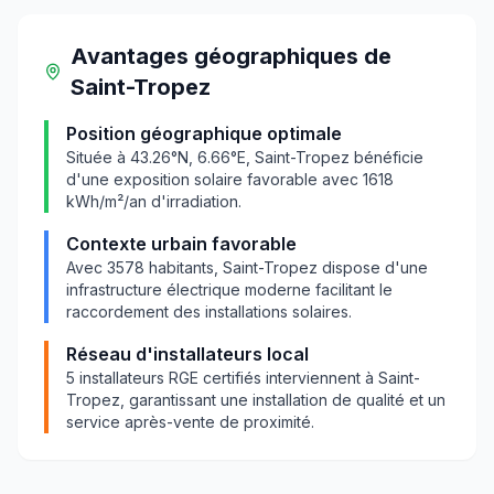
Avantages géographiques
de
Saint-Tropez
Position géographique optimale
Située à
43.26
°N,
6.66
°E,
Saint-Tropez
bénéficie
d'une exposition solaire favorable avec
1618
kWh/m²/an d'irradiation.
Contexte urbain favorable
Avec
3578
habitants,
Saint-Tropez
dispose d'une
infrastructure électrique moderne facilitant le
raccordement des installations solaires.
Réseau d'installateurs local
5
installateurs RGE certifiés interviennent à
Saint-
Tropez
, garantissant une installation de qualité et un
service après-vente de proximité.