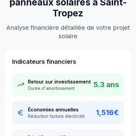
panneaux solaires à
Saint-
Tropez
Analyse financière détaillée de votre projet
solaire
Indicateurs financiers
Retour sur investissement
5.3
ans
Durée d'amortissement
Économies annuelles
1,516
€
Réduction facture électricité