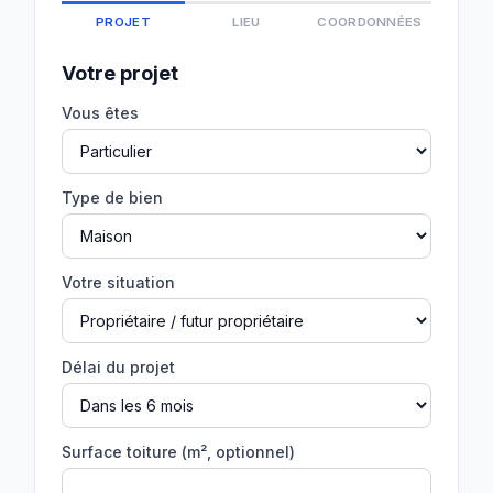
PROJET
LIEU
COORDONNÉES
Votre projet
Vous êtes
Type de bien
Votre situation
Délai du projet
Surface toiture (m², optionnel)