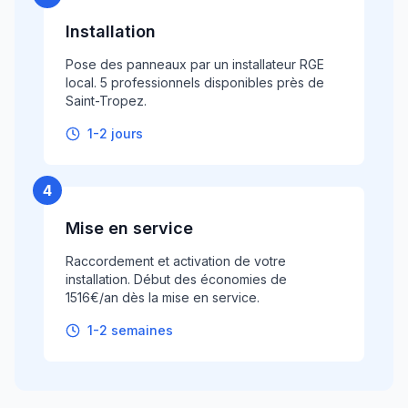
Installation
Pose des panneaux par un installateur RGE
local. 5 professionnels disponibles près de
Saint-Tropez.
1-2 jours
4
Mise en service
Raccordement et activation de votre
installation. Début des économies de
1516€/an dès la mise en service.
1-2 semaines