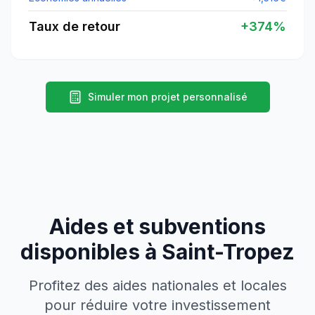
Taux de retour
+
374
%
Simuler mon projet personnalisé
Aides et subventions
disponibles à
Saint-Tropez
Profitez des aides nationales et locales
pour réduire votre investissement