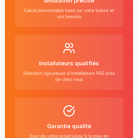
Simulation précise
Calcul personnalisé basé sur votre toiture et
vos besoins
Installateurs qualifiés
Sélection rigoureuse d'installateurs RGE près
de chez vous
Garantie qualité
Suivi de votre projet jusqu'à la mise en