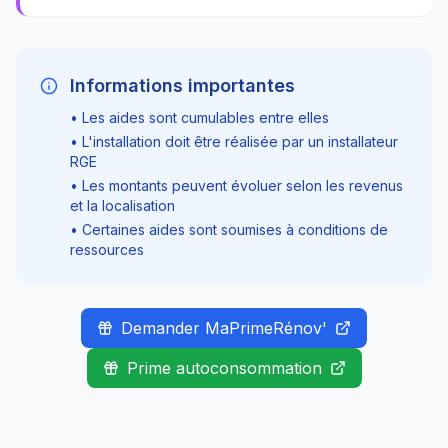
Informations importantes
• Les aides sont cumulables entre elles
• L'installation doit être réalisée par un installateur
RGE
• Les montants peuvent évoluer selon les revenus
et la localisation
• Certaines aides sont soumises à conditions de
ressources
Demander MaPrimeRénov'
Prime autoconsommation