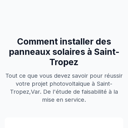
Comment installer des
panneaux solaires à
Saint-
Tropez
Tout ce que vous devez savoir pour réussir
votre projet photovoltaïque à
Saint-
Tropez
,
Var
. De l'étude de faisabilité à la
mise en service.