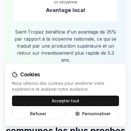
vs moyenne
Avantage local
Saint-Tropez
bénéficie d'un avantage de
35
%
par rapport à la moyenne nationale, ce qui se
traduit par une production supérieure et un
retour sur investissement plus rapide de
5.3
ans.
Cookies
Nous utilisons des cookies pour améliorer votre
expérience et analyser notre audience.
Accepter tout
Refuser
Personnaliser
Comparaison avec les
communes les plus proches