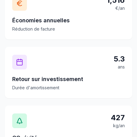
1,516
€/an
Économies annuelles
Réduction de facture
5.3
ans
Retour sur investissement
Durée d'amortissement
427
kg/an