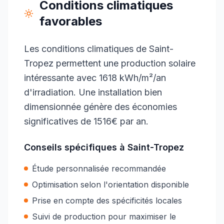
Conditions climatiques
favorables
Les conditions climatiques de Saint-
Tropez permettent une production solaire
intéressante avec 1618 kWh/m²/an
d'irradiation. Une installation bien
dimensionnée génère des économies
significatives de 1516€ par an.
Conseils spécifiques à
Saint-Tropez
Étude personnalisée recommandée
Optimisation selon l'orientation disponible
Prise en compte des spécificités locales
Suivi de production pour maximiser le