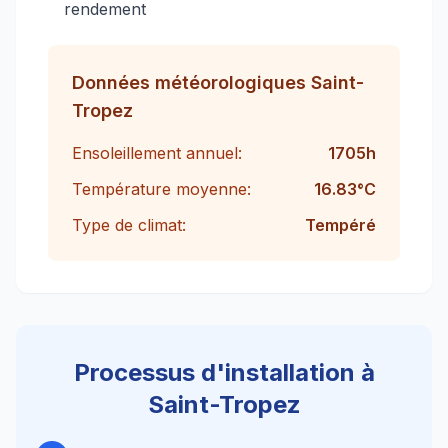
rendement
Données météorologiques
Saint-
Tropez
Ensoleillement annuel:
1705
h
Température moyenne:
16.83
°C
Type de climat:
Tempéré
Processus d'installation à
Saint-Tropez