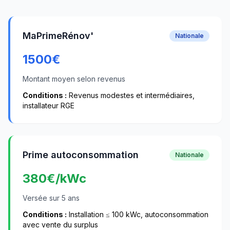
MaPrimeRénov'
Nationale
1500
€
Montant moyen selon revenus
Conditions :
Revenus modestes et intermédiaires,
installateur RGE
Prime autoconsommation
Nationale
380
€/kWc
Versée sur 5 ans
Conditions :
Installation ≤ 100 kWc, autoconsommation
avec vente du surplus