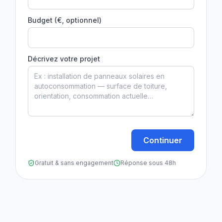
Budget (€, optionnel)
Décrivez votre projet
Continuer
Gratuit & sans engagement
Réponse sous 48h