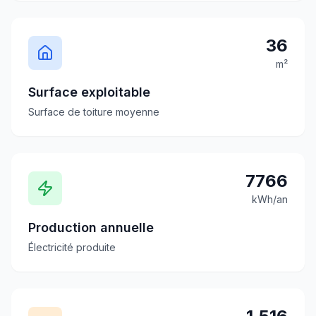
36
m²
Surface exploitable
Surface de toiture moyenne
7766
kWh/an
Production annuelle
Électricité produite