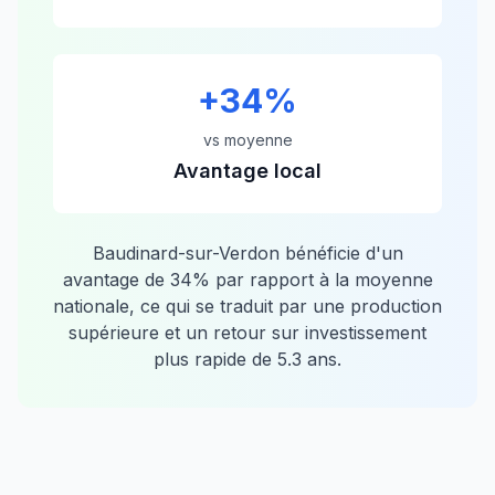
+
34
%
vs moyenne
Avantage local
Baudinard-sur-Verdon
bénéficie d'un
avantage de
34
% par rapport à la moyenne
nationale, ce qui se traduit par une production
supérieure et un retour sur investissement
plus rapide de
5.3
ans.