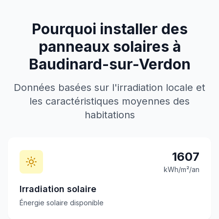
Pourquoi installer des
panneaux solaires à
Baudinard-sur-Verdon
Données basées sur l'irradiation locale et
les caractéristiques moyennes des
habitations
1607
kWh/m²/an
Irradiation solaire
Énergie solaire disponible