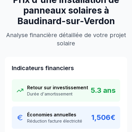
panneaux solaires à
Baudinard-sur-Verdon
Analyse financière détaillée de votre projet
solaire
Indicateurs financiers
Retour sur investissement
5.3
ans
Durée d'amortissement
Économies annuelles
1,506
€
Réduction facture électricité