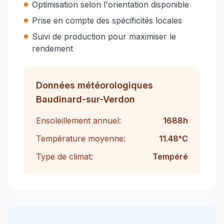
Optimisation selon l'orientation disponible
Prise en compte des spécificités locales
Suivi de production pour maximiser le
rendement
Données météorologiques
Baudinard-sur-Verdon
Ensoleillement annuel:
1688
h
Température moyenne:
11.48
°C
Type de climat:
Tempéré