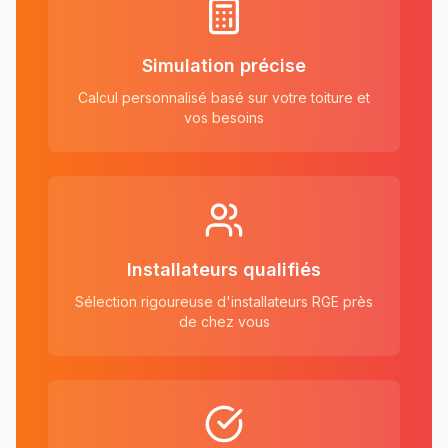
Simulation précise
Calcul personnalisé basé sur votre toiture et
vos besoins
Installateurs qualifiés
Sélection rigoureuse d'installateurs RGE près
de chez vous