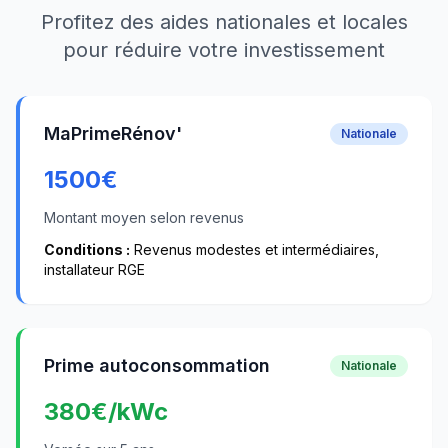
Profitez des aides nationales et locales
pour réduire votre investissement
MaPrimeRénov'
Nationale
1500
€
Montant moyen selon revenus
Conditions :
Revenus modestes et intermédiaires,
installateur RGE
Prime autoconsommation
Nationale
380
€/kWc