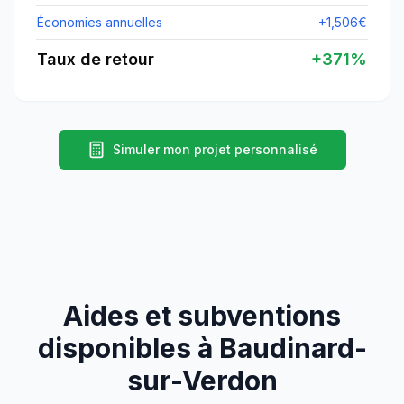
Économies annuelles
+
1,506
€
Taux de retour
+
371
%
Simuler mon projet personnalisé
Aides et subventions
disponibles à
Baudinard-
sur-Verdon