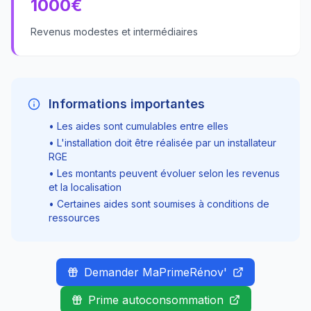
1000
€
Revenus modestes et intermédiaires
Informations importantes
• Les aides sont cumulables entre elles
• L'installation doit être réalisée par un installateur
RGE
• Les montants peuvent évoluer selon les revenus
et la localisation
• Certaines aides sont soumises à conditions de
ressources
Demander MaPrimeRénov'
Prime autoconsommation