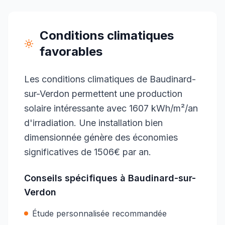
Conditions climatiques
favorables
Les conditions climatiques de Baudinard-
sur-Verdon permettent une production
solaire intéressante avec 1607 kWh/m²/an
d'irradiation. Une installation bien
dimensionnée génère des économies
significatives de 1506€ par an.
Conseils spécifiques à
Baudinard-sur-
Verdon
Étude personnalisée recommandée