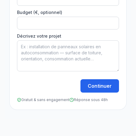
Budget (€, optionnel)
Décrivez votre projet
Continuer
Gratuit & sans engagement
Réponse sous 48h