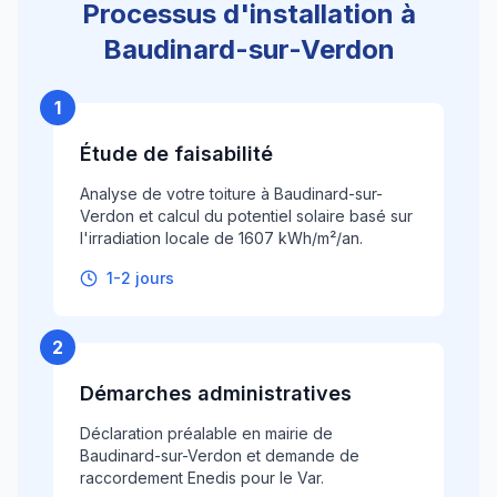
Processus d'installation à
Baudinard-sur-Verdon
1
Étude de faisabilité
Analyse de votre toiture à Baudinard-sur-
Verdon et calcul du potentiel solaire basé sur
l'irradiation locale de 1607 kWh/m²/an.
1-2 jours
2
Démarches administratives
Déclaration préalable en mairie de
Baudinard-sur-Verdon et demande de
raccordement Enedis pour le Var.