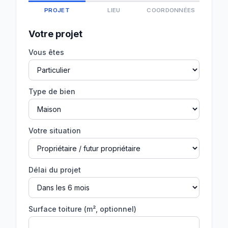
PROJET
LIEU
COORDONNÉES
Votre projet
Vous êtes
Type de bien
Votre situation
Délai du projet
Surface toiture (m², optionnel)