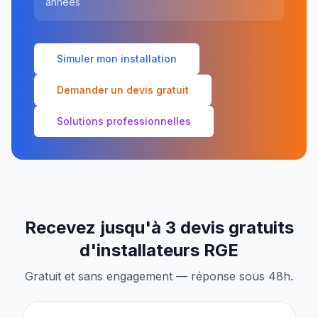
années
Simuler mon installation
Demander un devis gratuit
Solutions professionnelles
Recevez jusqu'à 3 devis gratuits
d'installateurs RGE
Gratuit et sans engagement — réponse sous 48h.