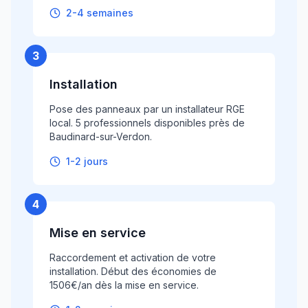
2-4 semaines
3
Installation
Pose des panneaux par un installateur RGE
local. 5 professionnels disponibles près de
Baudinard-sur-Verdon.
1-2 jours
4
Mise en service
Raccordement et activation de votre
installation. Début des économies de
1506€/an dès la mise en service.