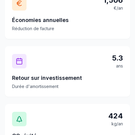
1,506
€/an
Économies annuelles
Réduction de facture
5.3
ans
Retour sur investissement
Durée d'amortissement
424
kg/an