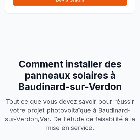
Comment installer des
panneaux solaires à
Baudinard-sur-Verdon
Tout ce que vous devez savoir pour réussir
votre projet photovoltaïque à
Baudinard-
sur-Verdon
,
Var
. De l'étude de faisabilité à la
mise en service.