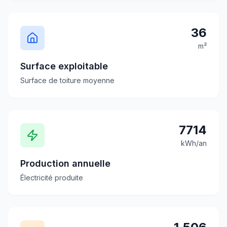
36
m²
Surface exploitable
Surface de toiture moyenne
7714
kWh/an
Production annuelle
Électricité produite