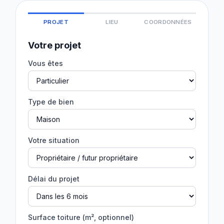
PROJET
LIEU
COORDONNÉES
Votre projet
Vous êtes
Type de bien
Votre situation
Délai du projet
Surface toiture (m², optionnel)