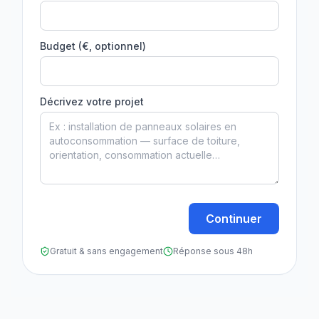
Budget (€, optionnel)
Décrivez votre projet
Continuer
Gratuit & sans engagement
Réponse sous 48h