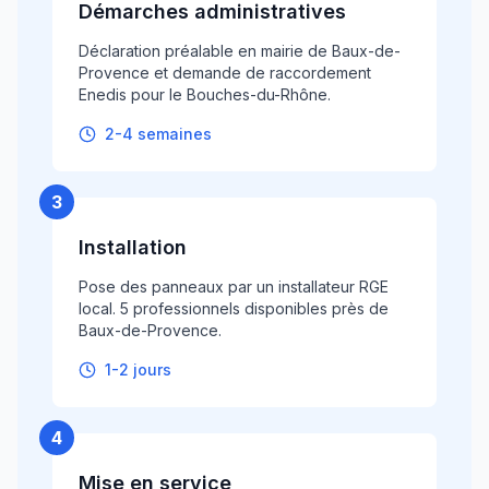
Démarches administratives
Déclaration préalable en mairie de Baux-de-
Provence et demande de raccordement
Enedis pour le Bouches-du-Rhône.
2-4 semaines
3
Installation
Pose des panneaux par un installateur RGE
local. 5 professionnels disponibles près de
Baux-de-Provence.
1-2 jours
4
Mise en service