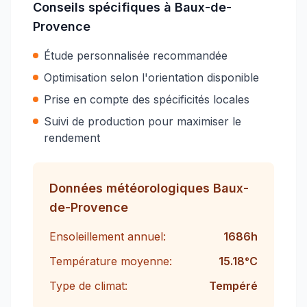
Conseils spécifiques à
Baux-de-
Provence
Étude personnalisée recommandée
Optimisation selon l'orientation disponible
Prise en compte des spécificités locales
Suivi de production pour maximiser le
rendement
Données météorologiques
Baux-
de-Provence
Ensoleillement annuel:
1686
h
Température moyenne:
15.18
°C
Type de climat:
Tempéré