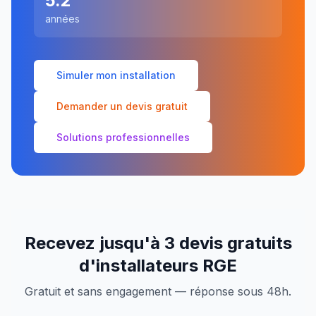
5.2
années
Simuler mon installation
Demander un devis gratuit
Solutions professionnelles
Recevez jusqu'à 3 devis gratuits
d'installateurs RGE
Gratuit et sans engagement — réponse sous 48h.