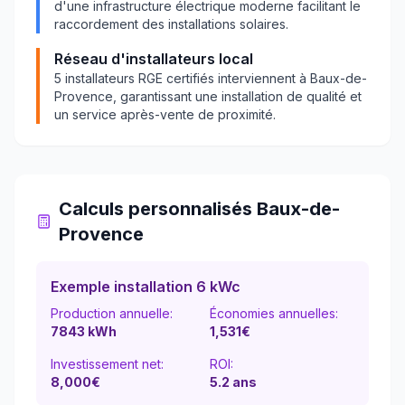
d'une infrastructure électrique moderne facilitant le
raccordement des installations solaires.
Réseau d'installateurs local
5
installateurs RGE certifiés interviennent à
Baux-de-
Provence
, garantissant une installation de qualité et
un service après-vente de proximité.
Calculs personnalisés
Baux-de-
Provence
Exemple installation 6 kWc
Production annuelle:
Économies annuelles:
7843
kWh
1,531
€
Investissement net:
ROI:
8,000€
5.2
ans