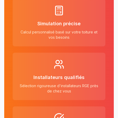
Simulation précise
Calcul personnalisé basé sur votre toiture et
vos besoins
Installateurs qualifiés
Sélection rigoureuse d'installateurs RGE près
de chez vous