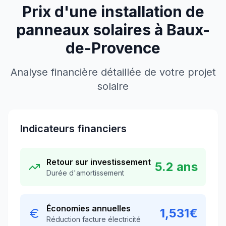
Prix d'une installation de
panneaux solaires à
Baux-
de-Provence
Analyse financière détaillée de votre projet
solaire
Indicateurs financiers
Retour sur investissement
5.2
ans
Durée d'amortissement
Économies annuelles
1,531
€
Réduction facture électricité