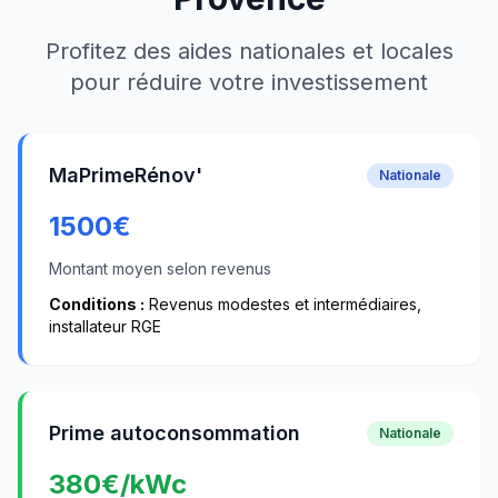
Profitez des aides nationales et locales
pour réduire votre investissement
MaPrimeRénov'
Nationale
1500
€
Montant moyen selon revenus
Conditions :
Revenus modestes et intermédiaires,
installateur RGE
Prime autoconsommation
Nationale
380
€/kWc