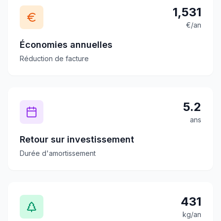
1,531
€/an
Économies annuelles
Réduction de facture
5.2
ans
Retour sur investissement
Durée d'amortissement
431
kg/an