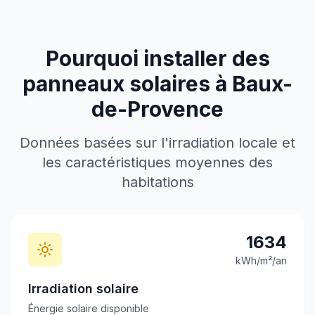
Pourquoi installer des
panneaux solaires à
Baux-
de-Provence
Données basées sur l'irradiation locale et
les caractéristiques moyennes des
habitations
1634
kWh/m²/an
Irradiation solaire
Énergie solaire disponible