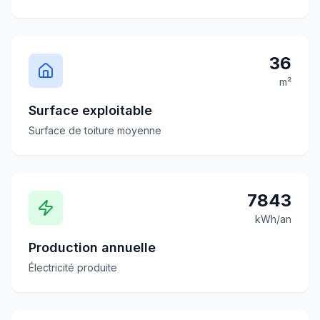
36
m²
Surface exploitable
Surface de toiture moyenne
7843
kWh/an
Production annuelle
Électricité produite