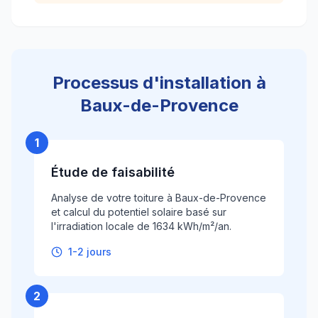
Processus d'installation à
Baux-de-Provence
1
Étude de faisabilité
Analyse de votre toiture à Baux-de-Provence
et calcul du potentiel solaire basé sur
l'irradiation locale de 1634 kWh/m²/an.
1-2 jours
2