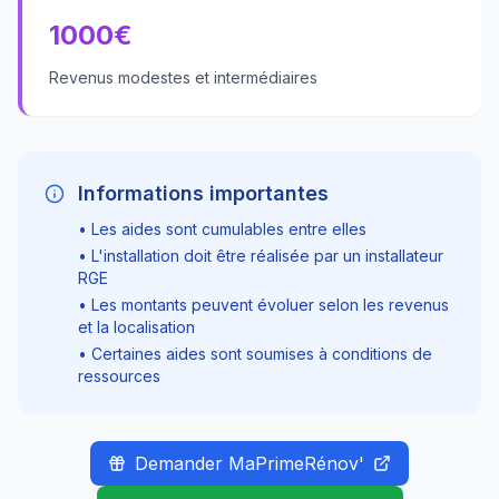
1000
€
Revenus modestes et intermédiaires
Informations importantes
• Les aides sont cumulables entre elles
• L'installation doit être réalisée par un installateur
RGE
• Les montants peuvent évoluer selon les revenus
et la localisation
• Certaines aides sont soumises à conditions de
ressources
Demander MaPrimeRénov'