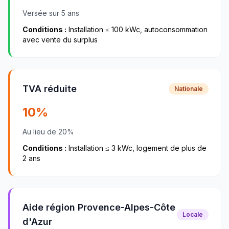
Versée sur 5 ans
Conditions :
Installation ≤ 100 kWc, autoconsommation
avec vente du surplus
TVA réduite
Nationale
10%
Au lieu de 20%
Conditions :
Installation ≤ 3 kWc, logement de plus de
2 ans
Aide région Provence-Alpes-Côte
Locale
d'Azur