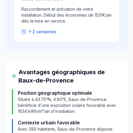
Raccordement et activation de votre
installation. Début des économies de 1531€/an
dès la mise en service.
1-2 semaines
Avantages géographiques
de
Baux-de-Provence
Position géographique optimale
Située à
43.75
°N,
4.80
°E,
Baux-de-Provence
bénéficie d'une exposition solaire favorable avec
1634
kWh/m²/an d'irradiation.
Contexte urbain favorable
Avec
289
habitants,
Baux-de-Provence
dispose