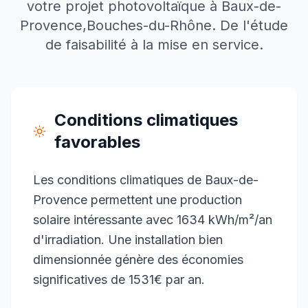
votre projet photovoltaïque à
Baux-de-
Provence
,
Bouches-du-Rhône
. De l'étude
de faisabilité à la mise en service.
Conditions climatiques
favorables
Les conditions climatiques de Baux-de-
Provence permettent une production
solaire intéressante avec 1634 kWh/m²/an
d'irradiation. Une installation bien
dimensionnée génère des économies
significatives de 1531€ par an.