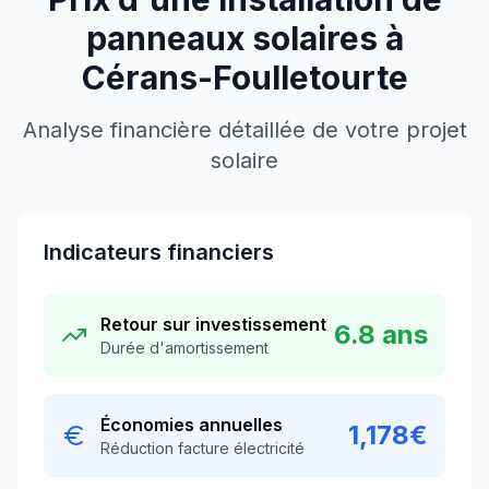
panneaux solaires à
Cérans-Foulletourte
Analyse financière détaillée de votre projet
solaire
Indicateurs financiers
Retour sur investissement
6.8
ans
Durée d'amortissement
Économies annuelles
1,178
€
Réduction facture électricité