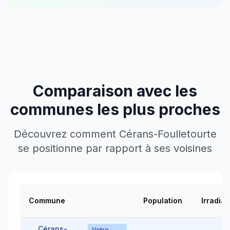
Comparaison avec les
communes les plus proches
Découvrez comment
Cérans-Foulletourte
se positionne par rapport à ses voisines
Commune
Population
Irradiat
Cérans-
Votre