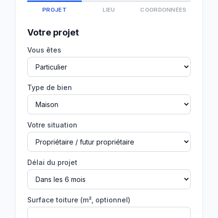
PROJET
LIEU
COORDONNÉES
Votre projet
Vous êtes
Type de bien
Votre situation
Délai du projet
Surface toiture (m², optionnel)