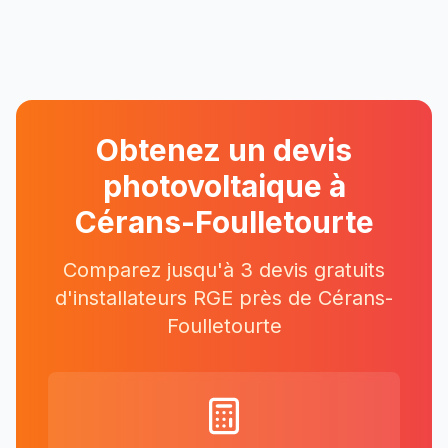
Obtenez un devis
photovoltaique à
Cérans-Foulletourte
Comparez jusqu'à 3 devis gratuits
d'installateurs RGE près
de
Cérans-
Foulletourte