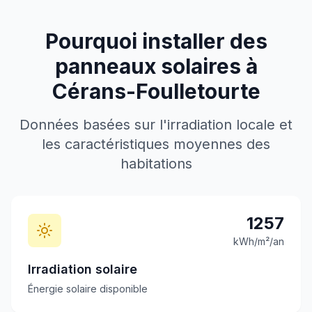
Pourquoi installer des
panneaux solaires à
Cérans-Foulletourte
Données basées sur l'irradiation locale et
les caractéristiques moyennes des
habitations
1257
kWh/m²/an
Irradiation solaire
Énergie solaire disponible