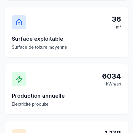
36
m²
Surface exploitable
Surface de toiture moyenne
6034
kWh/an
Production annuelle
Électricité produite