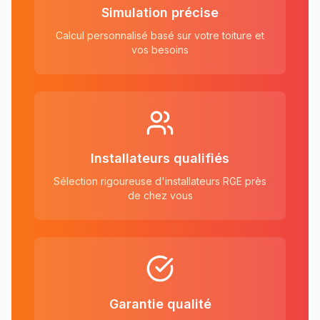
Simulation précise
Calcul personnalisé basé sur votre toiture et
vos besoins
Installateurs qualifiés
Sélection rigoureuse d'installateurs RGE près
de chez vous
Garantie qualité