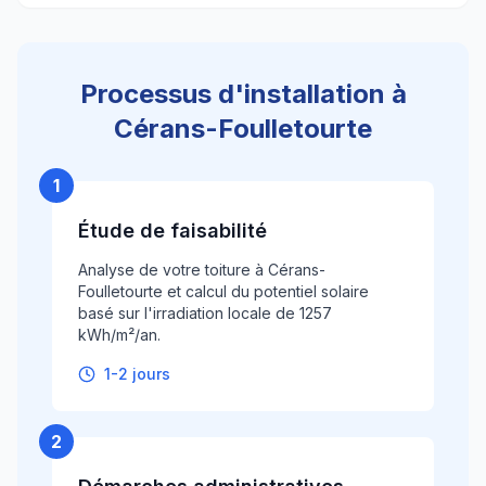
Processus d'installation à
Cérans-Foulletourte
1
Étude de faisabilité
Analyse de votre toiture à Cérans-
Foulletourte et calcul du potentiel solaire
basé sur l'irradiation locale de 1257
kWh/m²/an.
1-2 jours
2