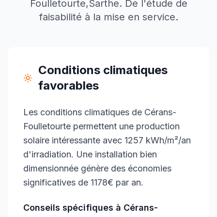
Foulletourte
,
Sarthe
. De l'étude de
faisabilité à la mise en service.
Conditions climatiques
favorables
Les conditions climatiques de Cérans-
Foulletourte permettent une production
solaire intéressante avec 1257 kWh/m²/an
d'irradiation. Une installation bien
dimensionnée génère des économies
significatives de 1178€ par an.
Conseils spécifiques à
Cérans-