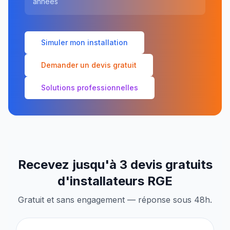
années
Simuler mon installation
Demander un devis gratuit
Solutions professionnelles
Recevez jusqu'à 3 devis gratuits
d'installateurs RGE
Gratuit et sans engagement — réponse sous 48h.