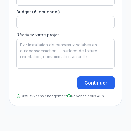
Budget (€, optionnel)
Décrivez votre projet
Continuer
Gratuit & sans engagement
Réponse sous 48h