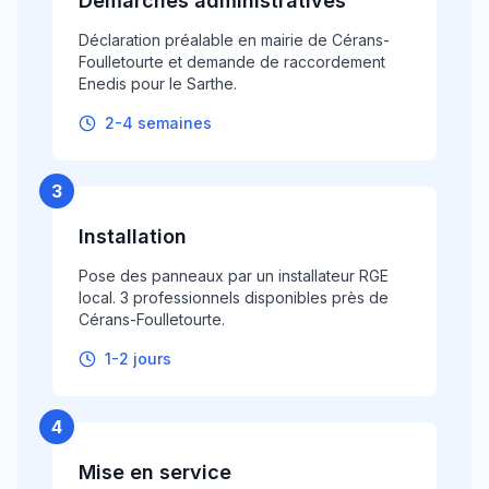
Démarches administratives
Déclaration préalable en mairie de Cérans-
Foulletourte et demande de raccordement
Enedis pour le Sarthe.
2-4 semaines
3
Installation
Pose des panneaux par un installateur RGE
local. 3 professionnels disponibles près de
Cérans-Foulletourte.
1-2 jours
4
Mise en service