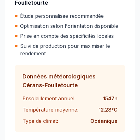
Foulletourte
Étude personnalisée recommandée
Optimisation selon l'orientation disponible
Prise en compte des spécificités locales
Suivi de production pour maximiser le
rendement
Données météorologiques
Cérans-Foulletourte
Ensoleillement annuel:
1547
h
Température moyenne:
12.28
°C
Type de climat:
Océanique