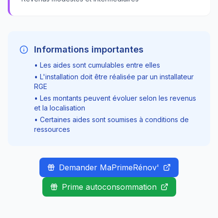
Informations importantes
• Les aides sont cumulables entre elles
• L'installation doit être réalisée par un installateur
RGE
• Les montants peuvent évoluer selon les revenus
et la localisation
• Certaines aides sont soumises à conditions de
ressources
Demander MaPrimeRénov'
Prime autoconsommation