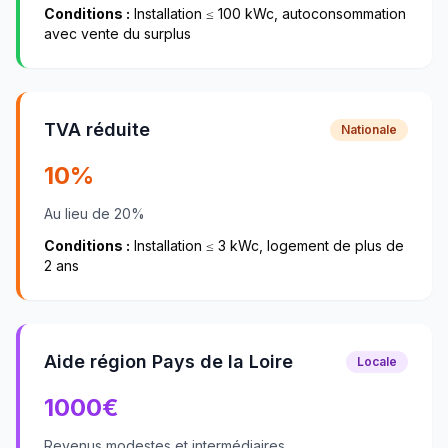
Conditions :
Installation ≤ 100 kWc, autoconsommation
avec vente du surplus
TVA réduite
Nationale
10%
Au lieu de 20%
Conditions :
Installation ≤ 3 kWc, logement de plus de
2 ans
Aide région Pays de la Loire
Locale
1000
€
Revenus modestes et intermédiaires