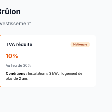
Brûlon
investissement
TVA réduite
Nationale
10%
Au lieu de 20%
Conditions :
Installation ≤ 3 kWc, logement de
plus de 2 ans