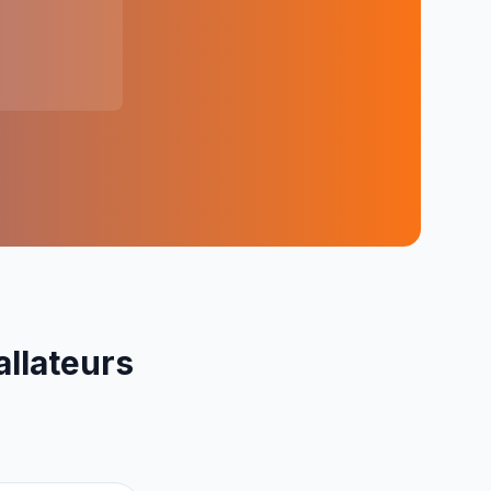
allateurs