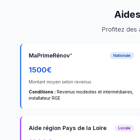
Aides
Profitez des 
MaPrimeRénov'
Nationale
1500
€
Montant moyen selon revenus
Conditions :
Revenus modestes et intermédiaires,
installateur RGE
Aide région Pays de la Loire
Locale