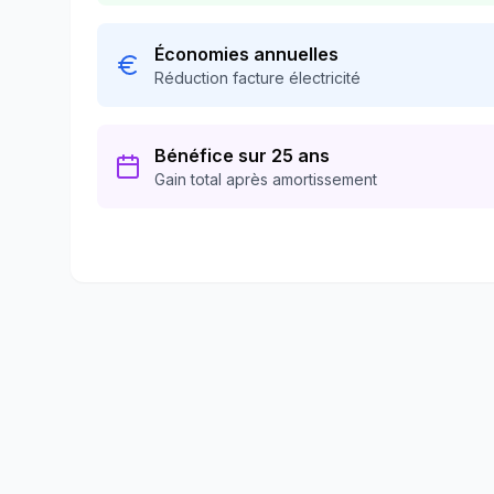
Économies annuelles
Réduction facture électricité
Bénéfice sur 25 ans
Gain total après amortissement