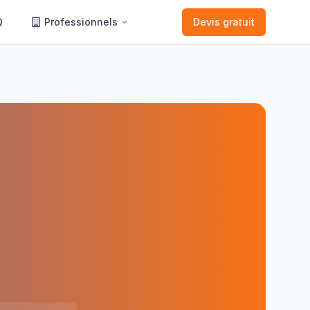
Q
Professionnels
Devis gratuit