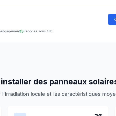
ns engagement
Réponse sous 48h
installer des panneaux solaire
'irradiation locale et les caractéristiques moy