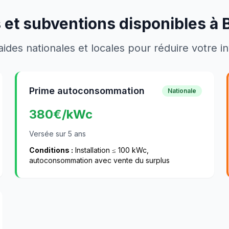
 et subventions disponibles à
aides nationales et locales pour réduire votre 
Prime autoconsommation
Nationale
380
€/kWc
Versée sur 5 ans
Conditions :
Installation ≤ 100 kWc,
autoconsommation avec vente du surplus