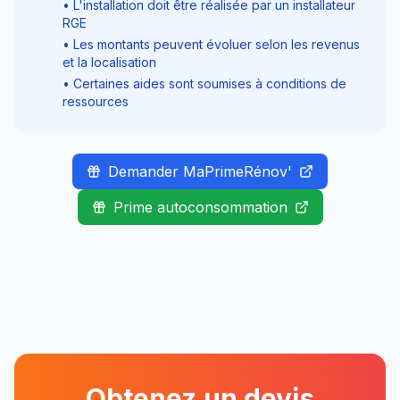
• L'installation doit être réalisée par un installateur
RGE
• Les montants peuvent évoluer selon les revenus
et la localisation
• Certaines aides sont soumises à conditions de
ressources
Demander MaPrimeRénov'
Prime autoconsommation
Obtenez un devis