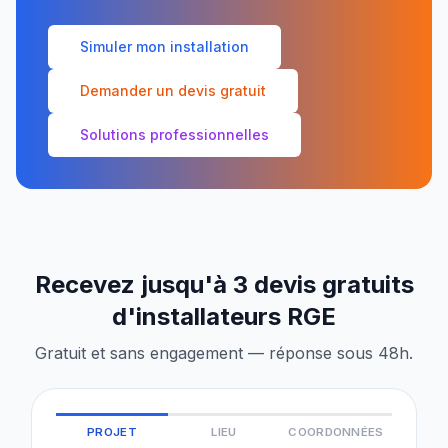
Simuler mon installation
Demander un devis gratuit
Solutions professionnelles
Recevez jusqu'à 3 devis gratuits
d'installateurs RGE
Gratuit et sans engagement — réponse sous 48h.
PROJET
LIEU
COORDONNÉES