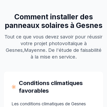
Comment installer des
panneaux solaires à
Gesnes
Tout ce que vous devez savoir pour réussir
votre projet photovoltaïque à
Gesnes
,
Mayenne
. De l'étude de faisabilité
à la mise en service.
Conditions climatiques
favorables
Les conditions climatiques de Gesnes