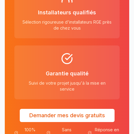
Installateurs qualifiés
Sélection rigoureuse d'installateurs RGE près
de chez vous
Garantie qualité
Suivi de votre projet jusqu'à la mise en
service
Demander mes devis gratuits
100%
Sans
Réponse en