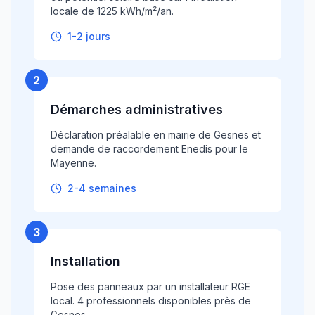
locale de 1225 kWh/m²/an.
1-2 jours
2
Démarches administratives
Déclaration préalable en mairie de Gesnes et
demande de raccordement Enedis pour le
Mayenne.
2-4 semaines
3
Installation
Pose des panneaux par un installateur RGE
local. 4 professionnels disponibles près de
Gesnes.