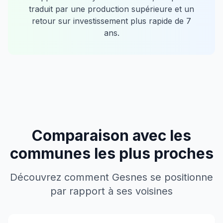
traduit par une production supérieure et un
retour sur investissement plus rapide de
7
ans.
Comparaison avec les
communes les plus proches
Découvrez comment
Gesnes
se positionne
par rapport à ses voisines