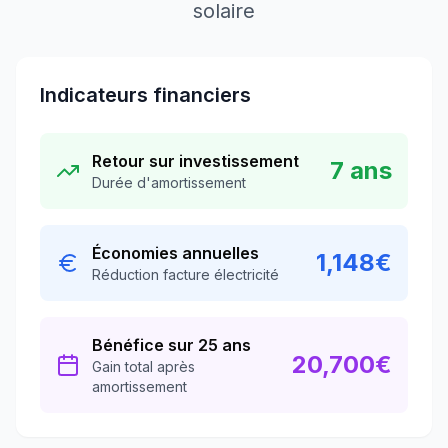
solaire
Indicateurs financiers
Retour sur investissement
7
ans
Durée d'amortissement
Économies annuelles
1,148
€
Réduction facture électricité
Bénéfice sur 25 ans
20,700
€
Gain total après
amortissement