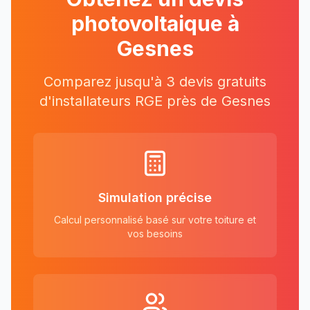
photovoltaique à
Gesnes
Comparez jusqu'à 3 devis gratuits
d'installateurs RGE près
de
Gesnes
Simulation précise
Calcul personnalisé basé sur votre toiture et
vos besoins