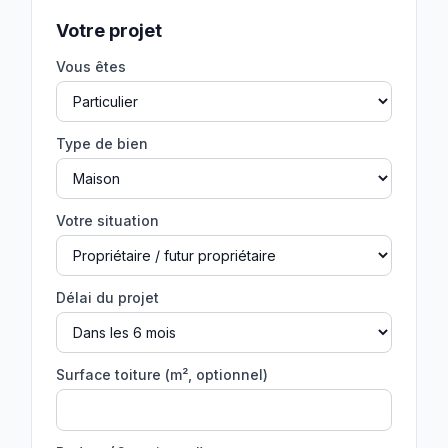
Votre projet
Vous êtes
Type de bien
Votre situation
Délai du projet
Surface toiture (m², optionnel)