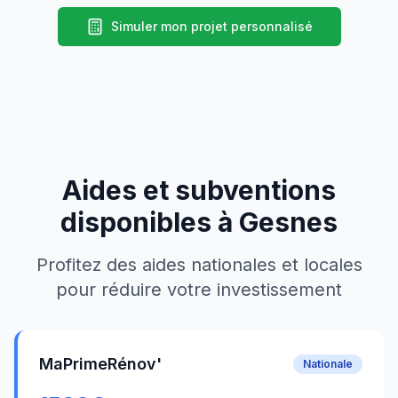
Simuler mon projet personnalisé
Aides et subventions
disponibles à
Gesnes
Profitez des aides nationales et locales
pour réduire votre investissement
MaPrimeRénov'
Nationale