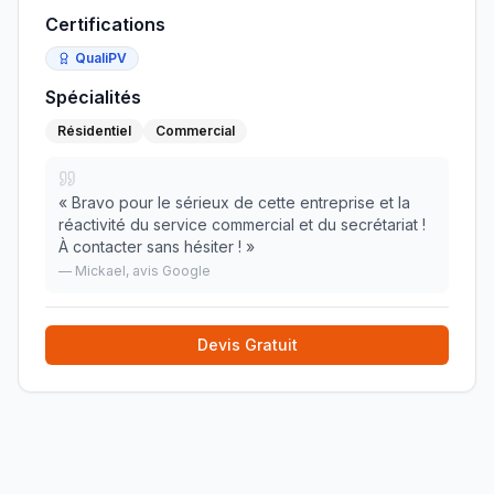
Certifications
QualiPV
Spécialités
Résidentiel
Commercial
«
Bravo pour le sérieux de cette entreprise et la
réactivité du service commercial et du secrétariat !
À contacter sans hésiter !
»
—
Mickael
, avis Google
Devis Gratuit