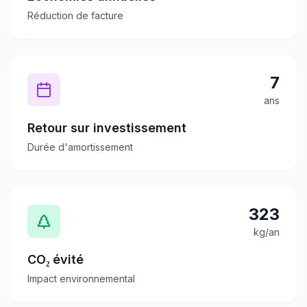
Réduction de facture
7
ans
Retour sur investissement
Durée d'amortissement
323
kg/an
CO₂ évité
Impact environnemental