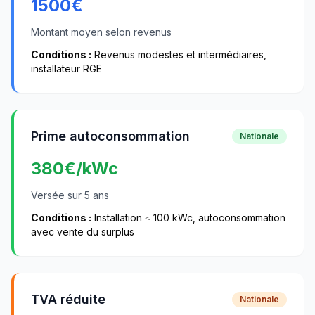
1500
€
Montant moyen selon revenus
Conditions :
Revenus modestes et intermédiaires,
installateur RGE
Prime autoconsommation
Nationale
380
€/kWc
Versée sur 5 ans
Conditions :
Installation ≤ 100 kWc, autoconsommation
avec vente du surplus
TVA réduite
Nationale