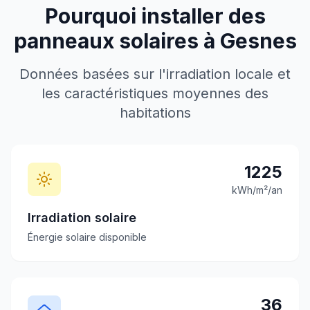
Pourquoi installer des
panneaux solaires à
Gesnes
Données basées sur l'irradiation locale et
les caractéristiques moyennes des
habitations
1225
kWh/m²/an
Irradiation solaire
Énergie solaire disponible
36