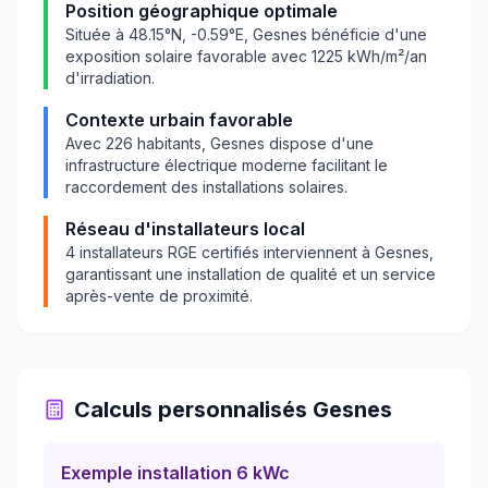
Position géographique optimale
Située à
48.15
°N,
-0.59
°E,
Gesnes
bénéficie d'une
exposition solaire favorable avec
1225
kWh/m²/an
d'irradiation.
Contexte urbain favorable
Avec
226
habitants,
Gesnes
dispose d'une
infrastructure électrique moderne facilitant le
raccordement des installations solaires.
Réseau d'installateurs local
4
installateurs RGE certifiés interviennent à
Gesnes
,
garantissant une installation de qualité et un service
après-vente de proximité.
Calculs personnalisés
Gesnes
Exemple installation 6 kWc