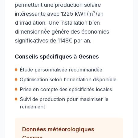
permettent une production solaire
intéressante avec 1225 kWh/m²/an
d'irradiation. Une installation bien
dimensionnée génère des économies
significatives de 1148€ par an.
Conseils spécifiques à
Gesnes
Étude personnalisée recommandée
Optimisation selon l'orientation disponible
Prise en compte des spécificités locales
Suivi de production pour maximiser le
rendement
Données météorologiques
Gesnes