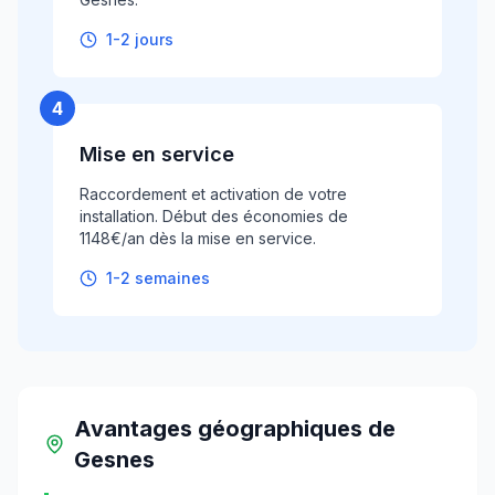
1-2 jours
4
Mise en service
Raccordement et activation de votre
installation. Début des économies de
1148€/an dès la mise en service.
1-2 semaines
Avantages géographiques
de
Gesnes