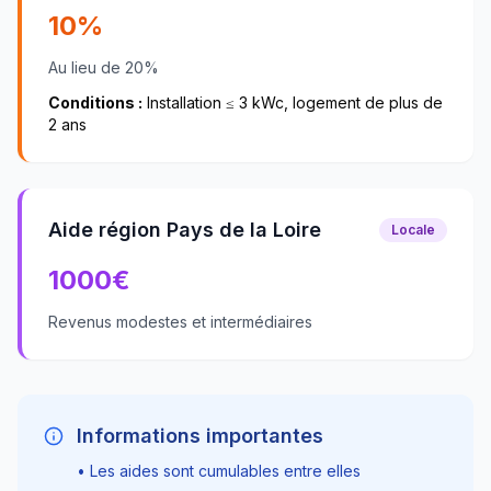
10%
Au lieu de 20%
Conditions :
Installation ≤ 3 kWc, logement de plus de
2 ans
Aide région Pays de la Loire
Locale
1000
€
Revenus modestes et intermédiaires
Informations importantes
• Les aides sont cumulables entre elles