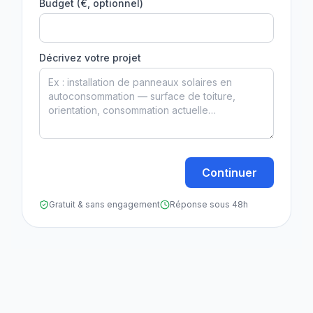
Budget (€, optionnel)
Décrivez votre projet
Continuer
Gratuit & sans engagement
Réponse sous 48h