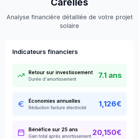
Carelles
Analyse financière détaillée de votre projet
solaire
Indicateurs financiers
Retour sur investissement
7.1
ans
Durée d'amortissement
Économies annuelles
1,126
€
Réduction facture électricité
Bénéfice sur 25 ans
20,150
€
Gain total après amortissement