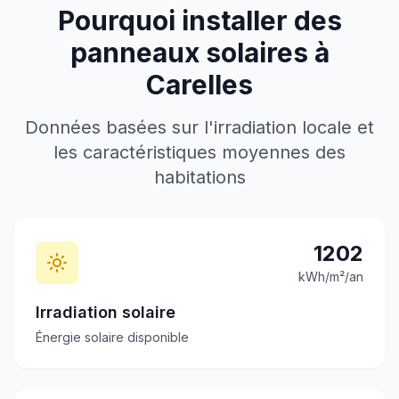
Pourquoi installer des
panneaux solaires à
Carelles
Données basées sur l'irradiation locale et
les caractéristiques moyennes des
habitations
1202
kWh/m²/an
Irradiation solaire
Énergie solaire disponible