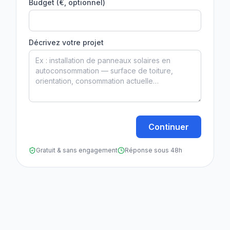
Budget (€, optionnel)
Décrivez votre projet
Continuer
Gratuit & sans engagement
Réponse sous 48h