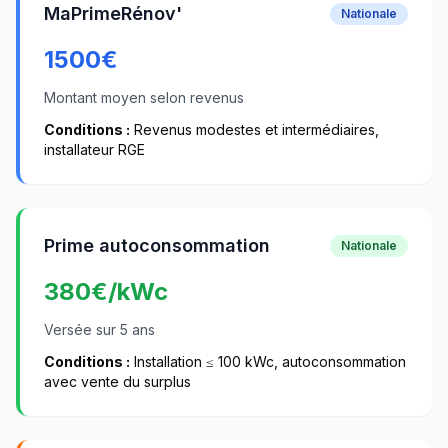
MaPrimeRénov'
Nationale
1500
€
Montant moyen selon revenus
Conditions :
Revenus modestes et intermédiaires,
installateur RGE
Prime autoconsommation
Nationale
380
€/kWc
Versée sur 5 ans
Conditions :
Installation ≤ 100 kWc, autoconsommation
avec vente du surplus