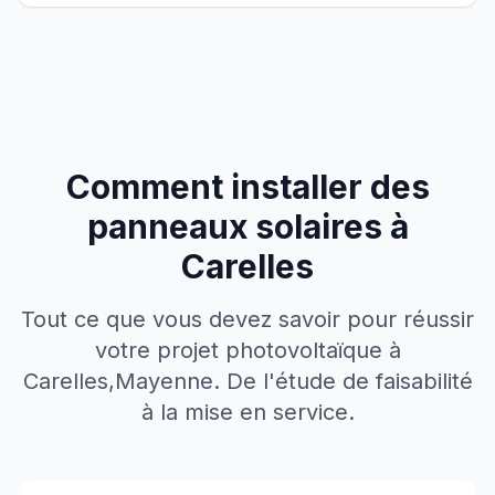
Comment installer des
panneaux solaires à
Carelles
Tout ce que vous devez savoir pour réussir
votre projet photovoltaïque à
Carelles
,
Mayenne
. De l'étude de faisabilité
à la mise en service.