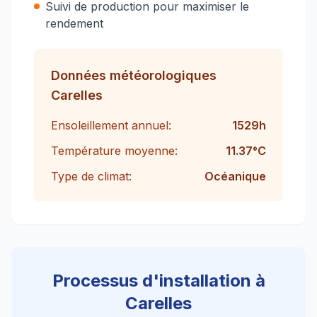
Suivi de production pour maximiser le
rendement
Données météorologiques
Carelles
Ensoleillement annuel:
1529
h
Température moyenne:
11.37
°C
Type de climat:
Océanique
Processus d'installation à
Carelles