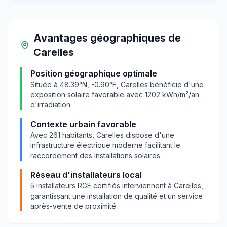
Avantages géographiques
de
Carelles
Position géographique optimale
Située à
48.39
°N,
-0.90
°E,
Carelles
bénéficie d'une
exposition solaire favorable avec
1202
kWh/m²/an
d'irradiation.
Contexte urbain favorable
Avec
261
habitants,
Carelles
dispose d'une
infrastructure électrique moderne facilitant le
raccordement des installations solaires.
Réseau d'installateurs local
5
installateurs RGE certifiés interviennent à
Carelles
,
garantissant une installation de qualité et un service
après-vente de proximité.