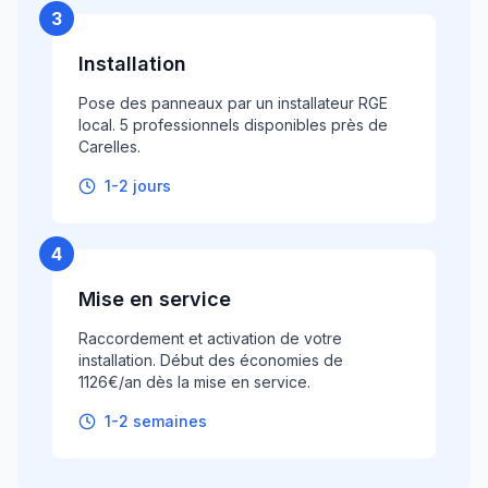
3
Installation
Pose des panneaux par un installateur RGE
local. 5 professionnels disponibles près de
Carelles.
1-2 jours
4
Mise en service
Raccordement et activation de votre
installation. Début des économies de
1126€/an dès la mise en service.
1-2 semaines