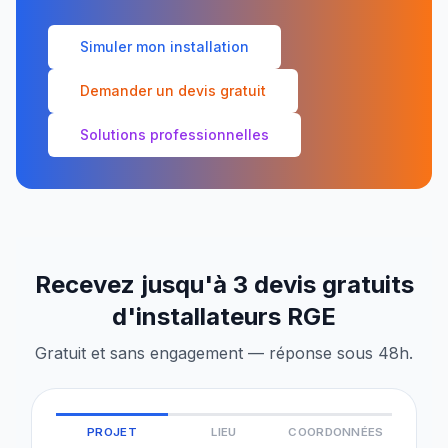
Simuler mon installation
Demander un devis gratuit
Solutions professionnelles
Recevez jusqu'à 3 devis gratuits
d'installateurs RGE
Gratuit et sans engagement — réponse sous 48h.
PROJET
LIEU
COORDONNÉES