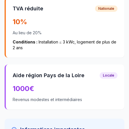
TVA réduite
Nationale
10%
Au lieu de 20%
Conditions :
Installation ≤ 3 kWc, logement de plus de
2 ans
Aide région Pays de la Loire
Locale
1000
€
Revenus modestes et intermédiaires