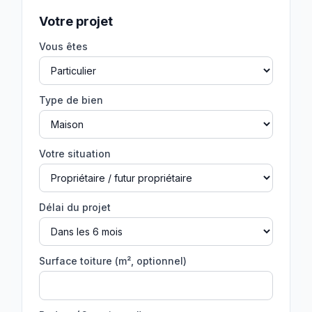
Votre projet
Vous êtes
Type de bien
Votre situation
Délai du projet
Surface toiture (m², optionnel)