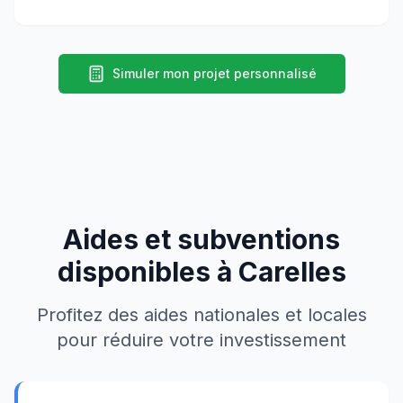
Simuler mon projet personnalisé
Aides et subventions
disponibles à
Carelles
Profitez des aides nationales et locales
pour réduire votre investissement