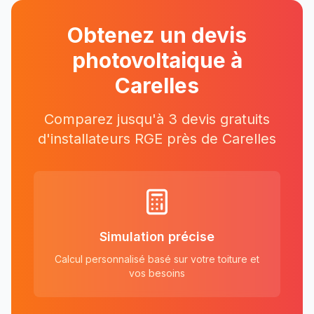
Obtenez un devis
photovoltaique à
Carelles
Comparez jusqu'à 3 devis gratuits
d'installateurs RGE près
de
Carelles
Simulation précise
Calcul personnalisé basé sur votre toiture et
vos besoins