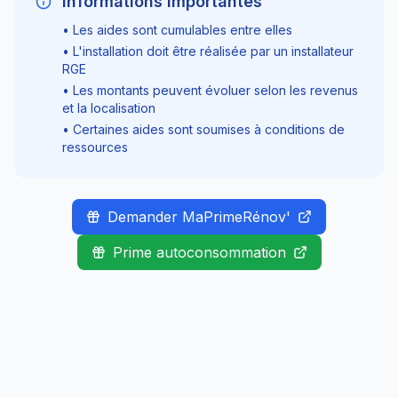
Informations importantes
• Les aides sont cumulables entre elles
• L'installation doit être réalisée par un installateur
RGE
• Les montants peuvent évoluer selon les revenus
et la localisation
• Certaines aides sont soumises à conditions de
ressources
Demander MaPrimeRénov'
Prime autoconsommation