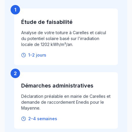
1
Étude de faisabilité
Analyse de votre toiture à Carelles et calcul
du potentiel solaire basé sur l'irradiation
locale de 1202 kWh/m²/an.
1-2 jours
2
Démarches administratives
Déclaration préalable en mairie de Carelles et
demande de raccordement Enedis pour le
Mayenne.
2-4 semaines