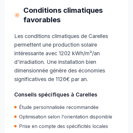
Conditions climatiques
favorables
Les conditions climatiques de Carelles
permettent une production solaire
intéressante avec 1202 kWh/m²/an
d'irradiation. Une installation bien
dimensionnée génère des économies
significatives de 1126€ par an.
Conseils spécifiques à
Carelles
Étude personnalisée recommandée
Optimisation selon l'orientation disponible
Prise en compte des spécificités locales