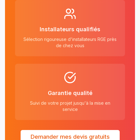
Installateurs qualifiés
Sélection rigoureuse d'installateurs RGE près
de chez vous
Garantie qualité
Suivi de votre projet jusqu'à la mise en
service
Demander mes devis gratuits