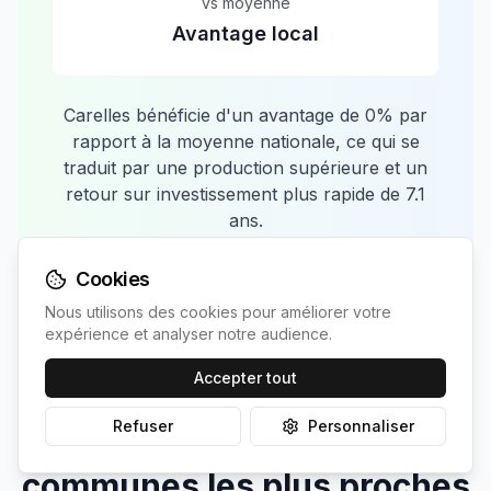
vs moyenne
Avantage local
Carelles
bénéficie d'un avantage de
0
% par
rapport à la moyenne nationale, ce qui se
traduit par une production supérieure et un
retour sur investissement plus rapide de
7.1
ans.
Cookies
Nous utilisons des cookies pour améliorer votre
expérience et analyser notre audience.
Accepter tout
Refuser
Personnaliser
Comparaison avec les
communes les plus proches