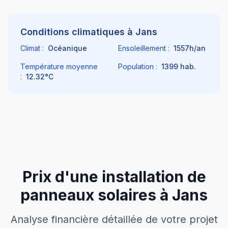
Conditions climatiques à
Jans
Climat :
Océanique
Ensoleillement :
1557
h/an
Température moyenne
Population :
1399
hab.
:
12.32
°C
Prix d'une installation de
panneaux solaires à
Jans
Analyse financière détaillée de votre projet