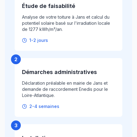
Étude de faisabilité
Analyse de votre toiture à Jans et calcul du
potentiel solaire basé sur l'irradiation locale
de 1277 kWh/m²/an.
1-2 jours
2
Démarches administratives
Déclaration préalable en mairie de Jans et
demande de raccordement Enedis pour le
Loire-Atlantique.
2-4 semaines
3