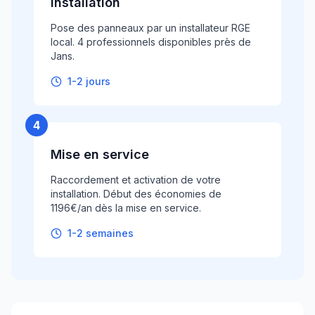
Installation
Pose des panneaux par un installateur RGE
local. 4 professionnels disponibles près de
Jans.
1-2 jours
4
Mise en service
Raccordement et activation de votre
installation. Début des économies de
1196€/an dès la mise en service.
1-2 semaines