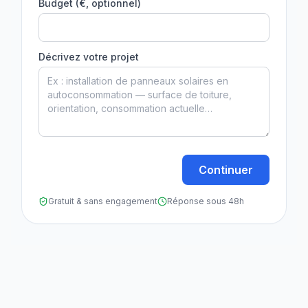
Budget (€, optionnel)
Décrivez votre projet
Continuer
Gratuit & sans engagement
Réponse sous 48h