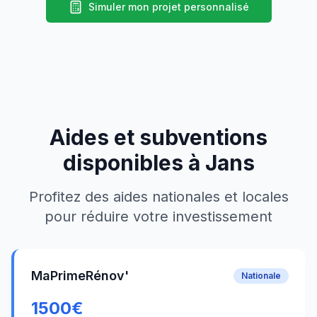
Simuler mon projet personnalisé
Aides et subventions
disponibles à
Jans
Profitez des aides nationales et locales
pour réduire votre investissement
MaPrimeRénov'
Nationale
1500
€