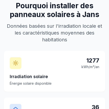
Pourquoi installer des
panneaux solaires à
Jans
Données basées sur l'irradiation locale et
les caractéristiques moyennes des
habitations
1277
kWh/m²/an
Irradiation solaire
Énergie solaire disponible
36