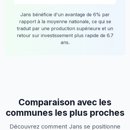
Jans
bénéficie d'un avantage de
6
% par
rapport à la moyenne nationale, ce qui se
traduit par une production supérieure et un
retour sur investissement plus rapide de
6.7
ans.
Comparaison avec les
communes les plus proches
Découvrez comment
Jans
se positionne