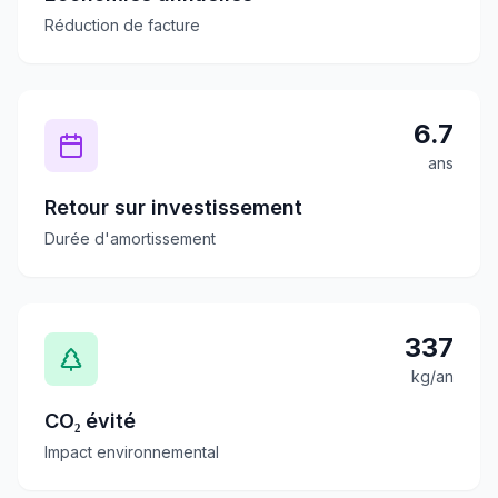
Réduction de facture
6.7
ans
Retour sur investissement
Durée d'amortissement
337
kg/an
CO₂ évité
Impact environnemental