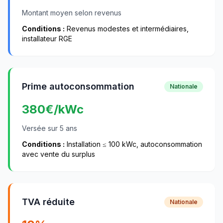
Montant moyen selon revenus
Conditions :
Revenus modestes et intermédiaires,
installateur RGE
Prime autoconsommation
Nationale
380
€/kWc
Versée sur 5 ans
Conditions :
Installation ≤ 100 kWc, autoconsommation
avec vente du surplus
TVA réduite
Nationale