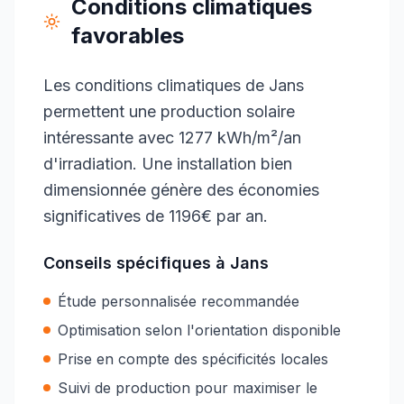
Conditions climatiques
favorables
Les conditions climatiques de Jans
permettent une production solaire
intéressante avec 1277 kWh/m²/an
d'irradiation. Une installation bien
dimensionnée génère des économies
significatives de 1196€ par an.
Conseils spécifiques à
Jans
Étude personnalisée recommandée
Optimisation selon l'orientation disponible
Prise en compte des spécificités locales
Suivi de production pour maximiser le