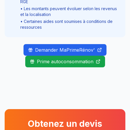
RGE
• Les montants peuvent évoluer selon les revenus
et la localisation
• Certaines aides sont soumises à conditions de
ressources
Demander MaPrimeRénov'
Prime autoconsommation
Obtenez un devis