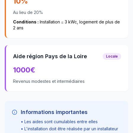
10%
Au lieu de 20%
Conditions :
Installation ≤ 3 kWc, logement de plus de
2 ans
Aide région Pays de la Loire
Locale
1000
€
Revenus modestes et intermédiaires
Informations importantes
• Les aides sont cumulables entre elles
• L'installation doit être réalisée par un installateur