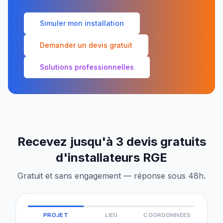
Simuler mon installation
Demander un devis gratuit
Solutions professionnelles
Recevez jusqu'à 3 devis gratuits
d'installateurs RGE
Gratuit et sans engagement — réponse sous 48h.
PROJET
LIEU
COORDONNÉES