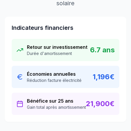
solaire
Indicateurs financiers
Retour sur investissement
6.7
ans
Durée d'amortissement
Économies annuelles
1,196
€
Réduction facture électricité
Bénéfice sur 25 ans
21,900
€
Gain total après amortissement