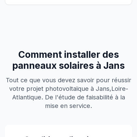
Comment installer des
panneaux solaires à
Jans
Tout ce que vous devez savoir pour réussir
votre projet photovoltaïque à
Jans
,
Loire-
Atlantique
. De l'étude de faisabilité à la
mise en service.