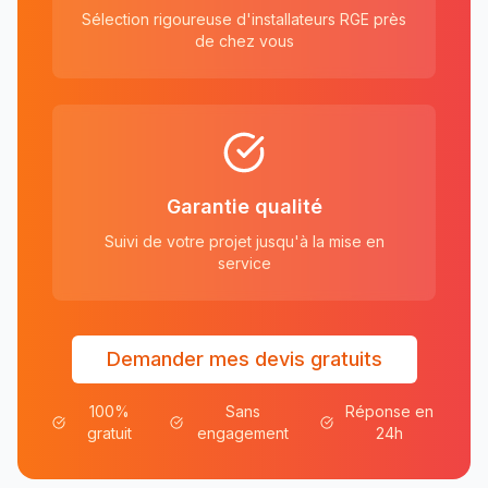
Sélection rigoureuse d'installateurs RGE près
de chez vous
Garantie qualité
Suivi de votre projet jusqu'à la mise en
service
Demander mes devis gratuits
100%
Sans
Réponse en
gratuit
engagement
24h