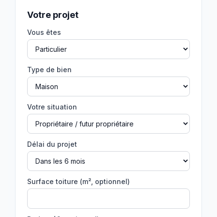
Votre projet
Vous êtes
Type de bien
Votre situation
Délai du projet
Surface toiture (m², optionnel)