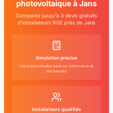
photovoltaique à
Jans
Comparez jusqu'à 3 devis gratuits
d'installateurs RGE près
de
Jans
Simulation précise
Calcul personnalisé basé sur votre toiture et
vos besoins
Installateurs qualifiés