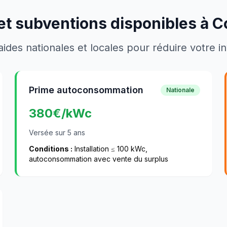
et subventions disponibles à
C
aides nationales et locales pour réduire votre 
Prime autoconsommation
Nationale
380
€/kWc
Versée sur 5 ans
Conditions :
Installation ≤ 100 kWc,
autoconsommation avec vente du surplus