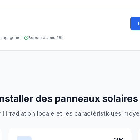
ns engagement
Réponse sous 48h
nstaller des panneaux solaires
'irradiation locale et les caractéristiques moy