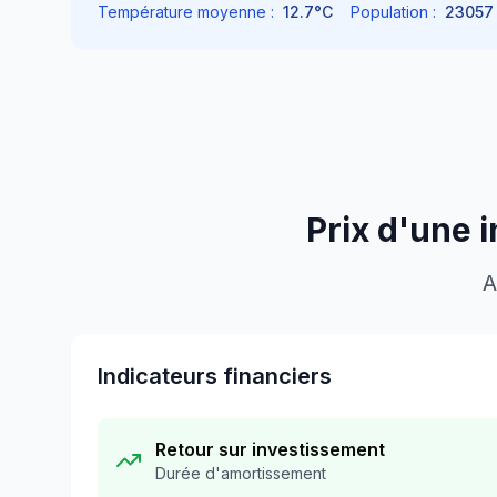
Température moyenne :
12.7
°C
Population :
23057
Prix d'une 
A
Indicateurs financiers
Retour sur investissement
Durée d'amortissement