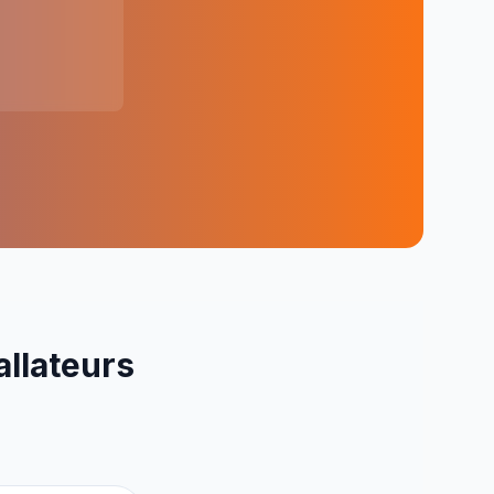
allateurs