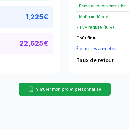
- Prime autoconsommation
1,225
€
- MaPrimeRénov'
- TVA réduite (10%)
Coût final
22,625
€
Économies annuelles
Taux de retour
Simuler mon projet personnalisé