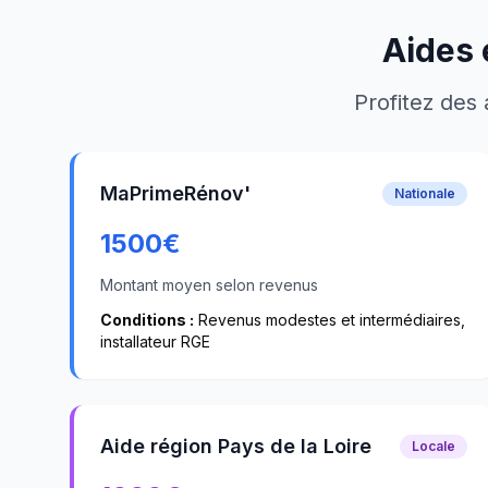
Aides 
Profitez des 
MaPrimeRénov'
Nationale
1500
€
Montant moyen selon revenus
Conditions :
Revenus modestes et intermédiaires,
installateur RGE
Aide région Pays de la Loire
Locale