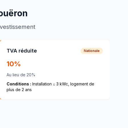
ouëron
investissement
TVA réduite
Nationale
10%
Au lieu de 20%
Conditions :
Installation ≤ 3 kWc, logement de
plus de 2 ans