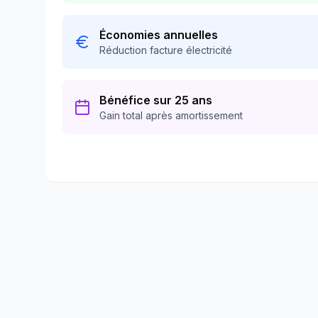
Économies annuelles
Réduction facture électricité
Bénéfice sur 25 ans
Gain total après amortissement