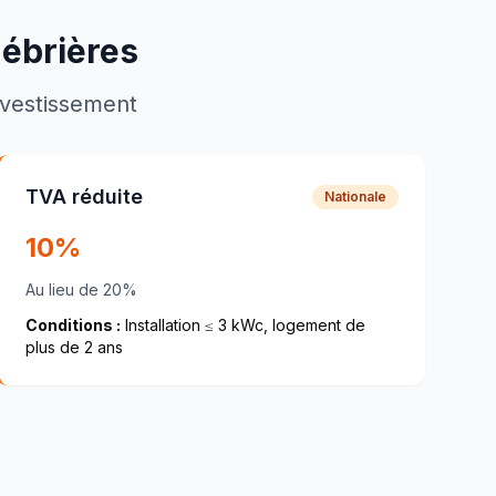
ébrières
investissement
TVA réduite
Nationale
10%
Au lieu de 20%
Conditions :
Installation ≤ 3 kWc, logement de
plus de 2 ans