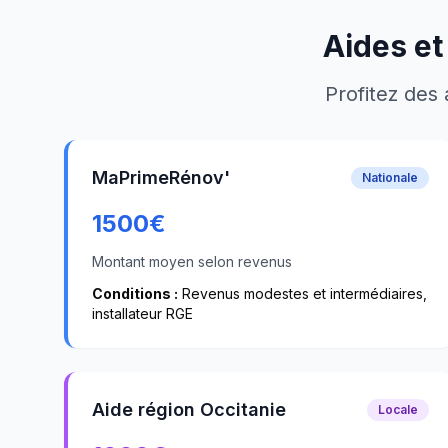
Aides et
Profitez des 
MaPrimeRénov'
Nationale
1500
€
Montant moyen selon revenus
Conditions :
Revenus modestes et intermédiaires,
installateur RGE
Aide région Occitanie
Locale