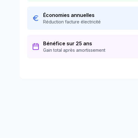
Économies annuelles
Réduction facture électricité
Bénéfice sur 25 ans
Gain total après amortissement