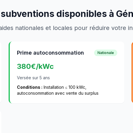
 subventions disponibles à
Gén
aides nationales et locales pour réduire votre 
Prime autoconsommation
Nationale
380
€/kWc
Versée sur 5 ans
Conditions :
Installation ≤ 100 kWc,
autoconsommation avec vente du surplus