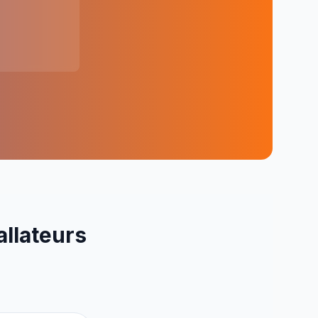
allateurs