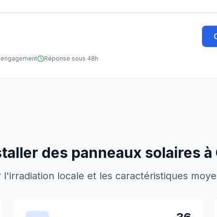
ns engagement
Réponse sous 48h
taller des panneaux solaires à
'irradiation locale et les caractéristiques moy