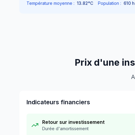
Température moyenne :
13.82
°C
Population :
610
h
Prix d'une in
A
Indicateurs financiers
Retour sur investissement
Durée d'amortissement