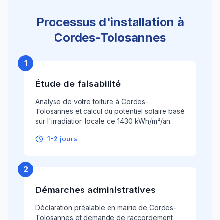
Processus d'installation à
Cordes-Tolosannes
1
Étude de faisabilité
Analyse de votre toiture à Cordes-
Tolosannes et calcul du potentiel solaire basé
sur l'irradiation locale de 1430 kWh/m²/an.
1-2 jours
2
Démarches administratives
Déclaration préalable en mairie de Cordes-
Tolosannes et demande de raccordement