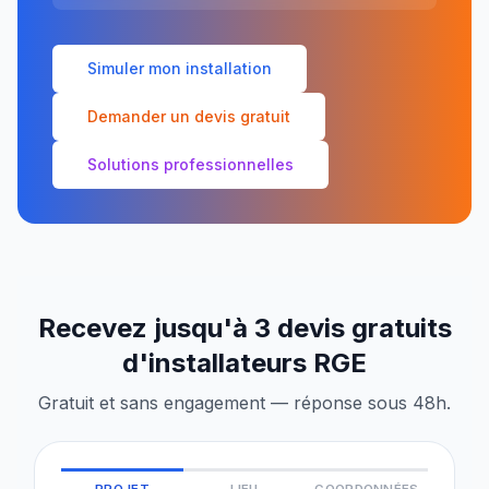
Simuler mon installation
Demander un devis gratuit
Solutions professionnelles
Recevez jusqu'à 3 devis gratuits
d'installateurs RGE
Gratuit et sans engagement — réponse sous 48h.