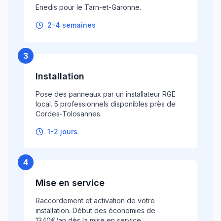
Enedis pour le Tarn-et-Garonne.
2-4 semaines
3
Installation
Pose des panneaux par un installateur RGE
local. 5 professionnels disponibles près de
Cordes-Tolosannes.
1-2 jours
4
Mise en service
Raccordement et activation de votre
installation. Début des économies de
1340€/an dès la mise en service.