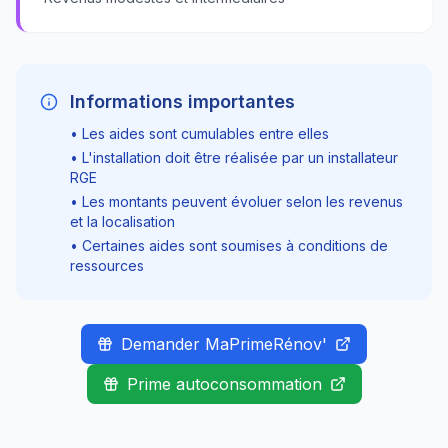
Informations importantes
• Les aides sont cumulables entre elles
• L'installation doit être réalisée par un installateur
RGE
• Les montants peuvent évoluer selon les revenus
et la localisation
• Certaines aides sont soumises à conditions de
ressources
Demander MaPrimeRénov'
Prime autoconsommation