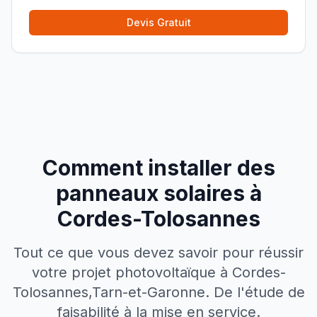
Devis Gratuit
Comment installer des
panneaux solaires à
Cordes-Tolosannes
Tout ce que vous devez savoir pour réussir
votre projet photovoltaïque à
Cordes-
Tolosannes
,
Tarn-et-Garonne
. De l'étude de
faisabilité à la mise en service.