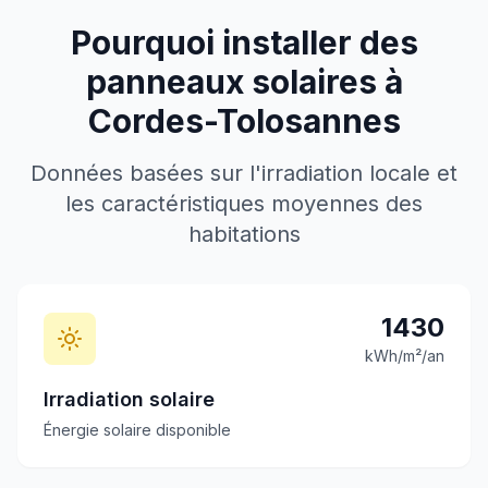
Pourquoi installer des
panneaux solaires à
Cordes-Tolosannes
Données basées sur l'irradiation locale et
les caractéristiques moyennes des
habitations
1430
kWh/m²/an
Irradiation solaire
Énergie solaire disponible