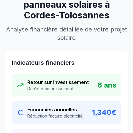
panneaux solaires à
Cordes-Tolosannes
Analyse financière détaillée de votre projet
solaire
Indicateurs financiers
Retour sur investissement
6
ans
Durée d'amortissement
Économies annuelles
1,340
€
Réduction facture électricité