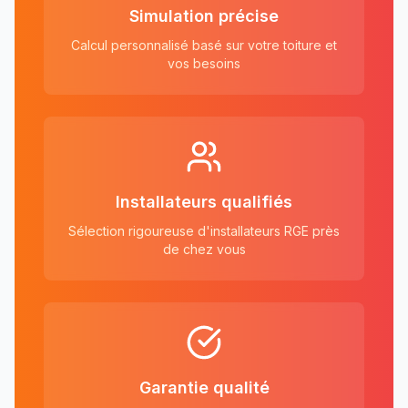
Simulation précise
Calcul personnalisé basé sur votre toiture et
vos besoins
Installateurs qualifiés
Sélection rigoureuse d'installateurs RGE près
de chez vous
Garantie qualité