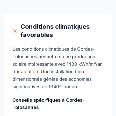
Conditions climatiques
favorables
Les conditions climatiques de Cordes-
Tolosannes permettent une production
solaire intéressante avec 1430 kWh/m²/an
d'irradiation. Une installation bien
dimensionnée génère des économies
significatives de 1340€ par an.
Conseils spécifiques à
Cordes-
Tolosannes