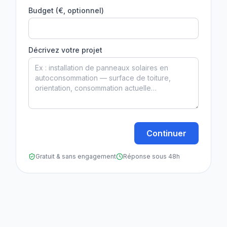
Budget (€, optionnel)
Décrivez votre projet
Continuer
Gratuit & sans engagement
Réponse sous 48h