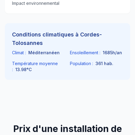
Impact environnemental
Conditions climatiques à
Cordes-
Tolosannes
Climat :
Méditerranéen
Ensoleillement :
1685
h/an
Température moyenne
Population :
361
hab.
:
13.98
°C
Prix d'une installation de