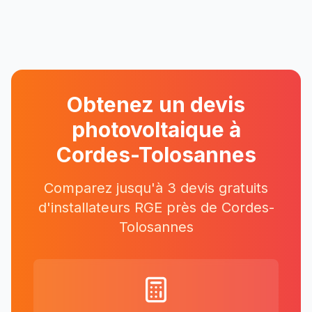
Obtenez un devis
photovoltaique à
Cordes-Tolosannes
Comparez jusqu'à 3 devis gratuits
d'installateurs RGE près
de
Cordes-
Tolosannes