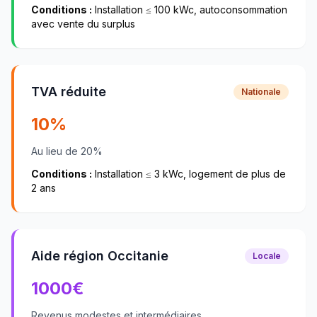
Conditions :
Installation ≤ 100 kWc, autoconsommation
avec vente du surplus
TVA réduite
Nationale
10%
Au lieu de 20%
Conditions :
Installation ≤ 3 kWc, logement de plus de
2 ans
Aide région Occitanie
Locale
1000
€
Revenus modestes et intermédiaires