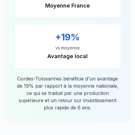
Moyenne France
+
19
%
vs moyenne
Avantage local
Cordes-Tolosannes
bénéficie d'un avantage
de
19
% par rapport à la moyenne nationale,
ce qui se traduit par une production
supérieure et un retour sur investissement
plus rapide de
6
ans.