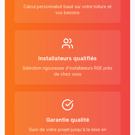
Calcul personnalisé basé sur votre toiture et
vos besoins
Installateurs qualifiés
Sélection rigoureuse d'installateurs RGE près
de chez vous
Garantie qualité
Suivi de votre projet jusqu'à la mise en