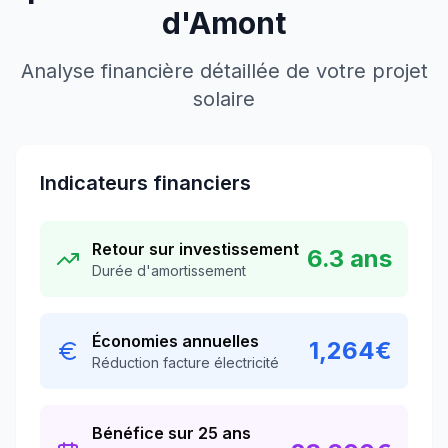
d'Amont
Analyse financière détaillée de votre projet
solaire
Indicateurs financiers
Retour sur investissement
6.3
ans
Durée d'amortissement
Économies annuelles
1,264
€
Réduction facture électricité
Bénéfice sur 25 ans