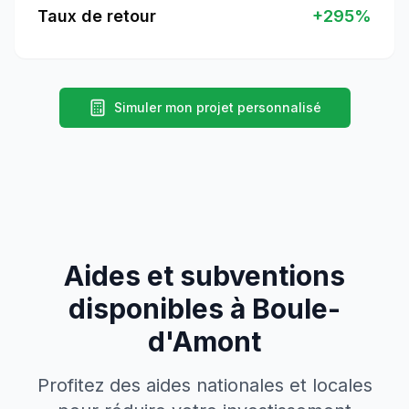
Taux de retour
+
295
%
Simuler mon projet personnalisé
Aides et subventions
disponibles à
Boule-
d'Amont
Profitez des aides nationales et locales