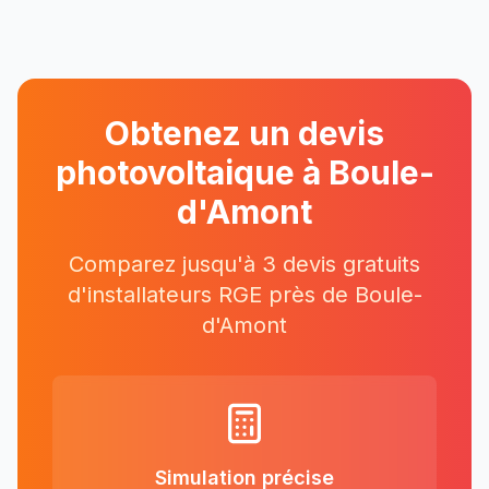
Obtenez un devis
photovoltaique à
Boule-
d'Amont
Comparez jusqu'à 3 devis gratuits
d'installateurs RGE près
de
Boule-
d'Amont
Simulation précise