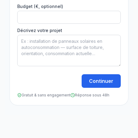
Budget (€, optionnel)
Décrivez votre projet
Continuer
Gratuit & sans engagement
Réponse sous 48h