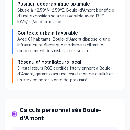
Position géographique optimale
Située à
42.59
°N,
2.59
°E,
Boule-d'Amont
bénéficie
d'une exposition solaire favorable avec
1349
kWh/m²/an d'irradiation.
Contexte urbain favorable
Avec
61
habitants,
Boule-d'Amont
dispose d'une
infrastructure électrique moderne facilitant le
raccordement des installations solaires.
Réseau d'installateurs local
5
installateurs RGE certifiés interviennent à
Boule-
d'Amont
, garantissant une installation de qualité et
un service après-vente de proximité.
Calculs personnalisés
Boule-
d'Amont