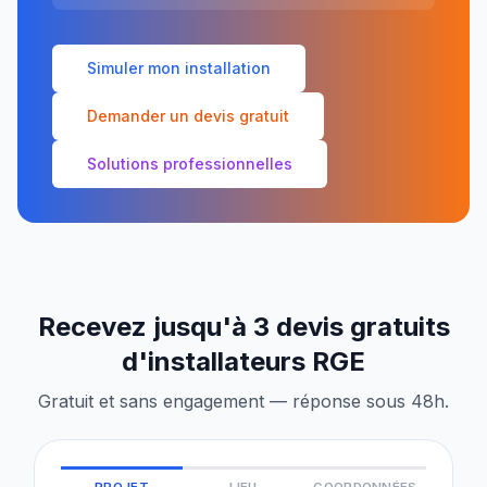
Simuler mon installation
Demander un devis gratuit
Solutions professionnelles
Recevez jusqu'à 3 devis gratuits
d'installateurs RGE
Gratuit et sans engagement — réponse sous 48h.