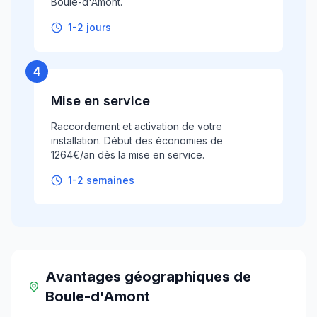
Boule-d'Amont.
1-2 jours
4
Mise en service
Raccordement et activation de votre
installation. Début des économies de
1264€/an dès la mise en service.
1-2 semaines
Avantages géographiques
de
Boule-d'Amont