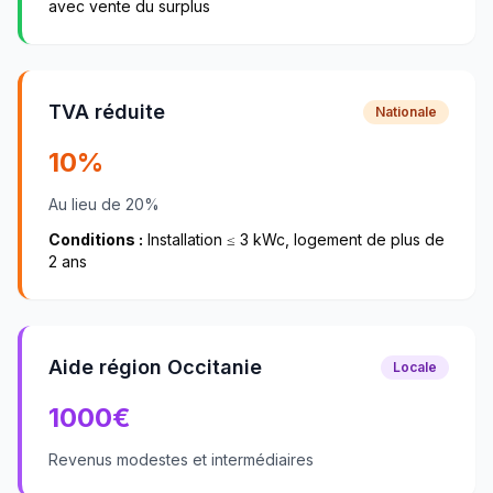
avec vente du surplus
TVA réduite
Nationale
10%
Au lieu de 20%
Conditions :
Installation ≤ 3 kWc, logement de plus de
2 ans
Aide région Occitanie
Locale
1000
€
Revenus modestes et intermédiaires