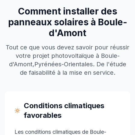
Comment installer des
panneaux solaires à
Boule-
d'Amont
Tout ce que vous devez savoir pour réussir
votre projet photovoltaïque à
Boule-
d'Amont
,
Pyrénées-Orientales
. De l'étude
de faisabilité à la mise en service.
Conditions climatiques
favorables
Les conditions climatiques de Boule-