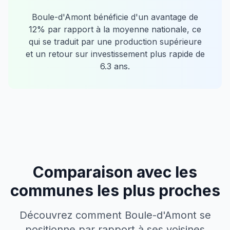
Boule-d'Amont
bénéficie d'un avantage de
12
% par rapport à la moyenne nationale, ce
qui se traduit par une production supérieure
et un retour sur investissement plus rapide de
6.3
ans.
Comparaison avec les
communes les plus proches
Découvrez comment
Boule-d'Amont
se
positionne par rapport à ses voisines