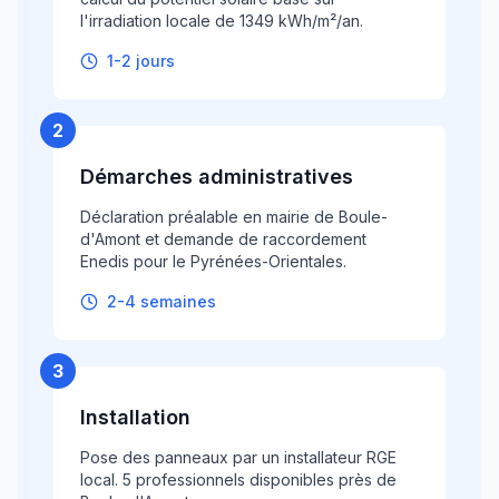
l'irradiation locale de 1349 kWh/m²/an.
1-2 jours
2
Démarches administratives
Déclaration préalable en mairie de Boule-
d'Amont et demande de raccordement
Enedis pour le Pyrénées-Orientales.
2-4 semaines
3
Installation
Pose des panneaux par un installateur RGE
local. 5 professionnels disponibles près de