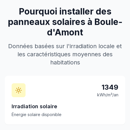
Pourquoi installer des
panneaux solaires à
Boule-
d'Amont
Données basées sur l'irradiation locale et
les caractéristiques moyennes des
habitations
1349
kWh/m²/an
Irradiation solaire
Énergie solaire disponible