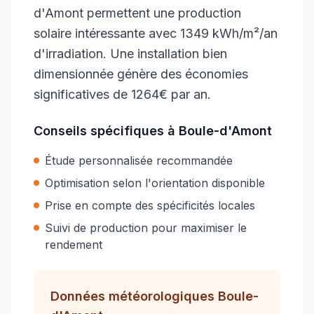
d'Amont permettent une production
solaire intéressante avec 1349 kWh/m²/an
d'irradiation. Une installation bien
dimensionnée génère des économies
significatives de 1264€ par an.
Conseils spécifiques à
Boule-d'Amont
Étude personnalisée recommandée
Optimisation selon l'orientation disponible
Prise en compte des spécificités locales
Suivi de production pour maximiser le
rendement
Données météorologiques
Boule-