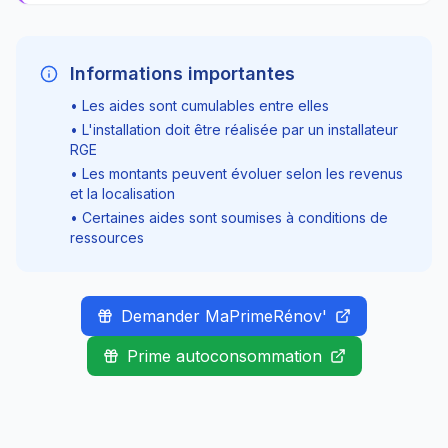
Informations importantes
• Les aides sont cumulables entre elles
• L'installation doit être réalisée par un installateur
RGE
• Les montants peuvent évoluer selon les revenus
et la localisation
• Certaines aides sont soumises à conditions de
ressources
Demander MaPrimeRénov'
Prime autoconsommation