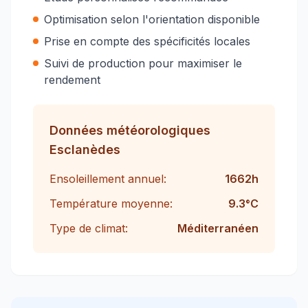
Optimisation selon l'orientation disponible
Prise en compte des spécificités locales
Suivi de production pour maximiser le
rendement
Données météorologiques
Esclanèdes
Ensoleillement annuel:
1662
h
Température moyenne:
9.3
°C
Type de climat:
Méditerranéen