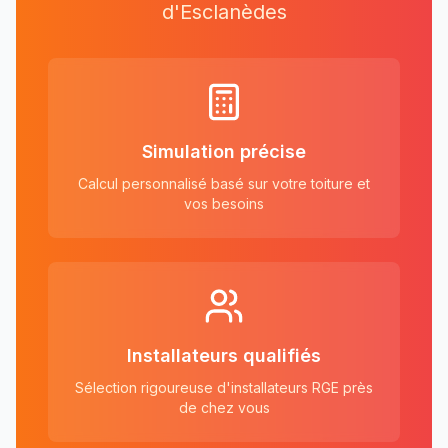
d'
Esclanèdes
Simulation précise
Calcul personnalisé basé sur votre toiture et
vos besoins
Installateurs qualifiés
Sélection rigoureuse d'installateurs RGE près
de chez vous