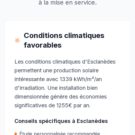
à la mise en service.
Conditions climatiques
favorables
Les conditions climatiques d'Esclanèdes
permettent une production solaire
intéressante avec 1339 kWh/m²/an
d'irradiation. Une installation bien
dimensionnée génère des économies
significatives de 1255€ par an.
Conseils spécifiques à
Esclanèdes
Étude personnalisée recommandée