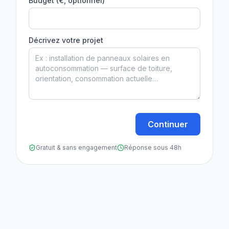
Budget (€, optionnel)
Décrivez votre projet
Continuer
Gratuit & sans engagement
Réponse sous 48h