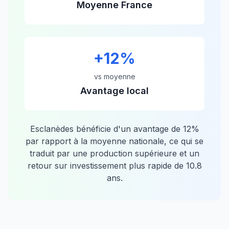
Moyenne France
+
12
%
vs moyenne
Avantage local
Esclanèdes
bénéficie d'un avantage de
12
%
par rapport à la moyenne nationale, ce qui se
traduit par une production supérieure et un
retour sur investissement plus rapide de
10.8
ans.