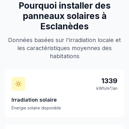
Pourquoi installer des
panneaux solaires à
Esclanèdes
Données basées sur l'irradiation locale et
les caractéristiques moyennes des
habitations
1339
kWh/m²/an
Irradiation solaire
Énergie solaire disponible