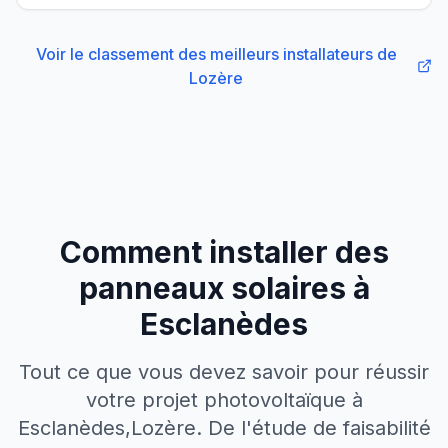
Voir le classement des meilleurs installateurs
de
Lozère
Comment installer des
panneaux solaires à
Esclanèdes
Tout ce que vous devez savoir pour réussir
votre projet photovoltaïque à
Esclanèdes
,
Lozère
. De l'étude de faisabilité