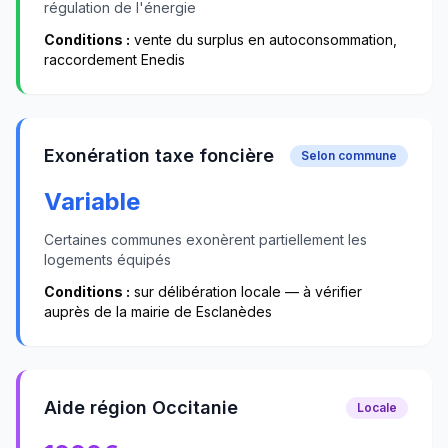
régulation de l'énergie
Conditions :
vente du surplus en autoconsommation,
raccordement Enedis
Exonération taxe foncière
Selon commune
Variable
Certaines communes exonèrent partiellement les
logements équipés
Conditions :
sur délibération locale — à vérifier
auprès de la mairie de
Esclanèdes
Aide région Occitanie
Locale