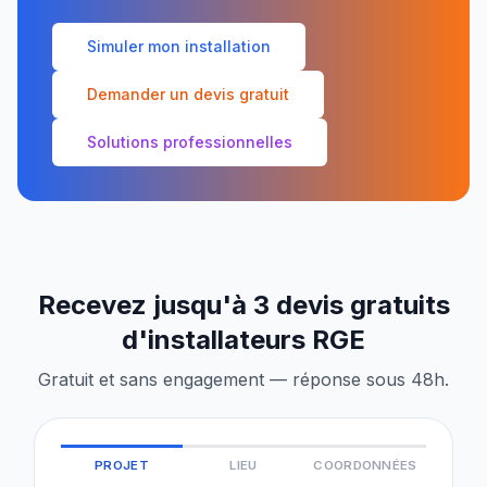
Simuler mon installation
Demander un devis gratuit
Solutions professionnelles
Recevez jusqu'à 3 devis gratuits
d'installateurs RGE
Gratuit et sans engagement — réponse sous 48h.
PROJET
LIEU
COORDONNÉES