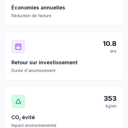
Économies annuelles
Réduction de facture
10.8
ans
Retour sur investissement
Durée d'amortissement
353
kg/an
CO₂ évité
Impact environnemental