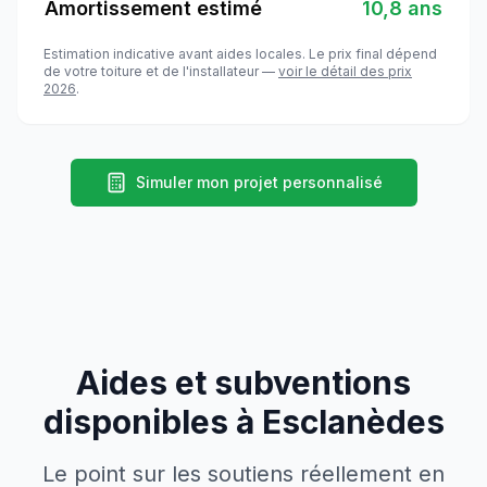
Amortissement estimé
10,8 ans
Estimation indicative avant aides locales. Le prix final dépend
de votre toiture et de l'installateur —
voir le détail des prix
2026
.
Simuler mon projet personnalisé
Aides et subventions
disponibles à
Esclanèdes
Le point sur les soutiens réellement en