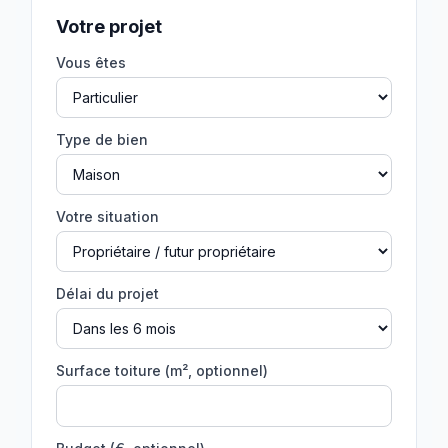
Votre projet
Vous êtes
Type de bien
Votre situation
Délai du projet
Surface toiture (m², optionnel)