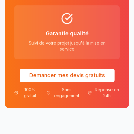
Garantie qualité
Suivi de votre projet jusqu'à la mise en
service
Demander mes devis gratuits
100%
Sans
Réponse en
gratuit
engagement
24h