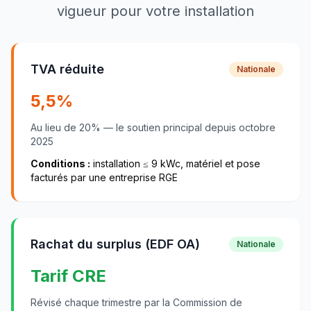
vigueur pour votre installation
TVA réduite
Nationale
5,5
%
Au lieu de
20
% — le soutien principal depuis
octobre
2025
Conditions :
installation ≤
9
kWc, matériel et pose
facturés par une entreprise RGE
Rachat du surplus (EDF OA)
Nationale
Tarif CRE
Révisé chaque trimestre par la Commission de