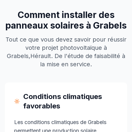
Comment installer des
panneaux solaires à
Grabels
Tout ce que vous devez savoir pour réussir
votre projet photovoltaïque à
Grabels
,
Hérault
. De l'étude de faisabilité à
la mise en service.
Conditions climatiques
favorables
Les conditions climatiques de Grabels
permettent une production solaire