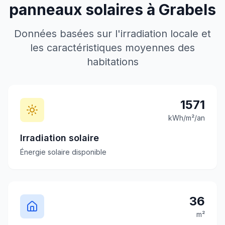
panneaux solaires à
Grabels
Données basées sur l'irradiation locale et
les caractéristiques moyennes des
habitations
1571
kWh/m²/an
Irradiation solaire
Énergie solaire disponible
36
m²