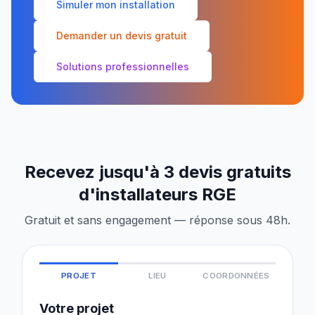
Simuler mon installation
Demander un devis gratuit
Solutions professionnelles
Recevez jusqu'à 3 devis gratuits
d'installateurs RGE
Gratuit et sans engagement — réponse sous 48h.
PROJET
LIEU
COORDONNÉES
Votre projet