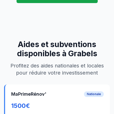
Aides et subventions
disponibles à
Grabels
Profitez des aides nationales et locales
pour réduire votre investissement
MaPrimeRénov'
Nationale
1500
€