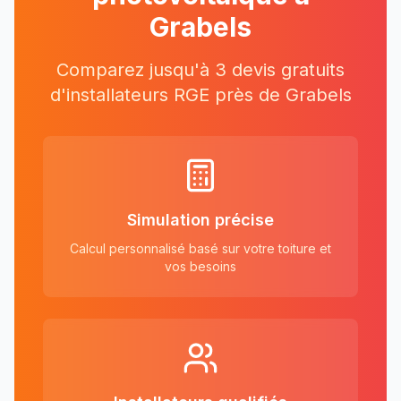
Grabels
Comparez jusqu'à 3 devis gratuits
d'installateurs RGE près
de
Grabels
Simulation précise
Calcul personnalisé basé sur votre toiture et
vos besoins