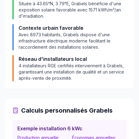
Située à
43.65
°N,
3.79
°E,
Grabels
bénéficie d'une
exposition solaire favorable avec
1571
kWh/m²/an
d'irradiation.
Contexte urbain favorable
Avec
8973
habitants,
Grabels
dispose d'une
infrastructure électrique moderne facilitant le
raccordement des installations solaires.
Réseau d'installateurs local
4
installateurs RGE certifiés interviennent à
Grabels
,
garantissant une installation de qualité et un service
après-vente de proximité.
Calculs personnalisés
Grabels
Exemple installation 6 kWc
Production annuelle:
Économies annuelles: