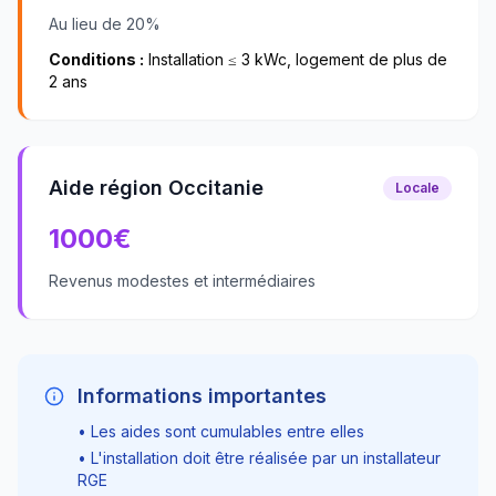
Au lieu de 20%
Conditions :
Installation ≤ 3 kWc, logement de plus de
2 ans
Aide région Occitanie
Locale
1000
€
Revenus modestes et intermédiaires
Informations importantes
• Les aides sont cumulables entre elles
• L'installation doit être réalisée par un installateur
RGE