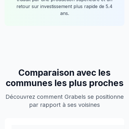
retour sur investissement plus rapide de
5.4
ans.
Comparaison avec les
communes les plus proches
Découvrez comment
Grabels
se positionne
par rapport à ses voisines