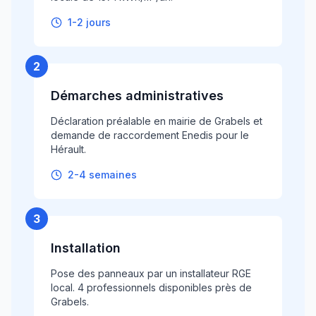
1-2 jours
2
Démarches administratives
Déclaration préalable en mairie de Grabels et
demande de raccordement Enedis pour le
Hérault.
2-4 semaines
3
Installation
Pose des panneaux par un installateur RGE
local. 4 professionnels disponibles près de
Grabels.