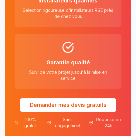
Installateurs qualifiés
Sélection rigoureuse d'installateurs RGE près
de chez vous
Garantie qualité
Suivi de votre projet jusqu'à la mise en
service
Demander mes devis gratuits
100%
Sans
Réponse en
gratuit
engagement
24h