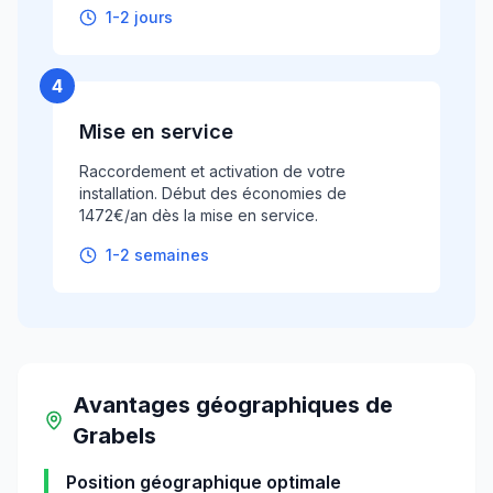
1-2 jours
4
Mise en service
Raccordement et activation de votre
installation. Début des économies de
1472€/an dès la mise en service.
1-2 semaines
Avantages géographiques
de
Grabels
Position géographique optimale