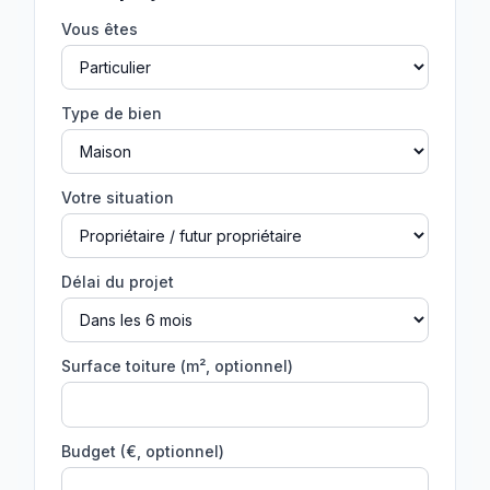
Vous êtes
Type de bien
Votre situation
Délai du projet
Surface toiture (m², optionnel)
Budget (€, optionnel)