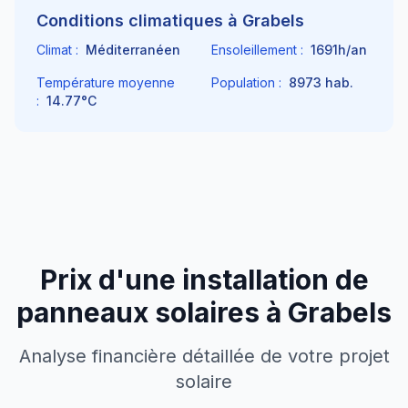
Conditions climatiques à
Grabels
Climat :
Méditerranéen
Ensoleillement :
1691
h/an
Température moyenne
Population :
8973
hab.
:
14.77
°C
Prix d'une installation de
panneaux solaires à
Grabels
Analyse financière détaillée de votre projet
solaire