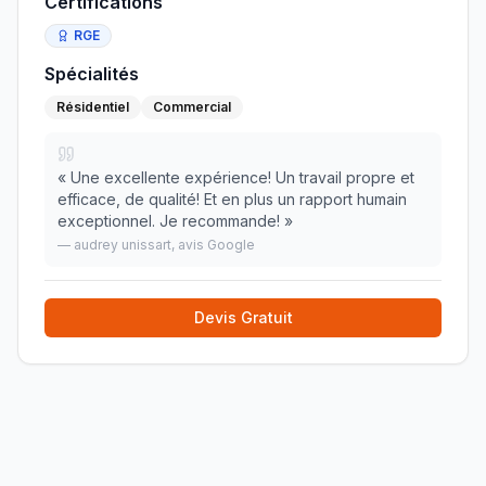
Certifications
RGE
Spécialités
Résidentiel
Commercial
«
Une excellente expérience! Un travail propre et
efficace, de qualité! Et en plus un rapport humain
exceptionnel. Je recommande!
»
—
audrey unissart
, avis Google
Devis Gratuit