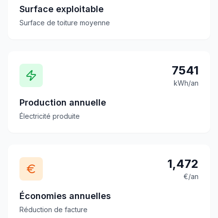
Surface exploitable
Surface de toiture moyenne
7541
kWh/an
Production annuelle
Électricité produite
1,472
€/an
Économies annuelles
Réduction de facture