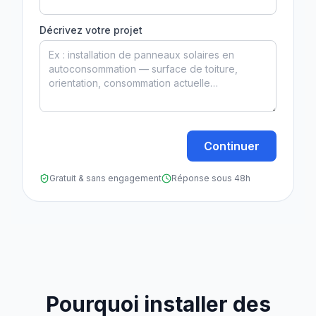
Décrivez votre projet
Continuer
Gratuit & sans engagement
Réponse sous 48h
Pourquoi installer des