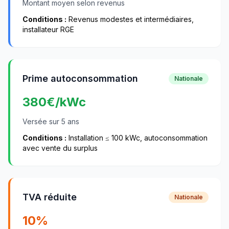
Montant moyen selon revenus
Conditions :
Revenus modestes et intermédiaires,
installateur RGE
Prime autoconsommation
Nationale
380
€/kWc
Versée sur 5 ans
Conditions :
Installation ≤ 100 kWc, autoconsommation
avec vente du surplus
TVA réduite
Nationale
10%