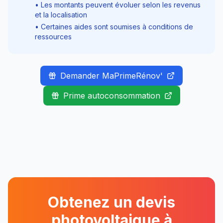
• Les montants peuvent évoluer selon les revenus
et la localisation
• Certaines aides sont soumises à conditions de
ressources
Demander MaPrimeRénov'
Prime autoconsommation
Obtenez un devis
photovoltaique à