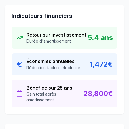
Indicateurs financiers
Retour sur investissement
5.4
ans
Durée d'amortissement
Économies annuelles
1,472
€
Réduction facture électricité
Bénéfice sur 25 ans
28,800
€
Gain total après
amortissement