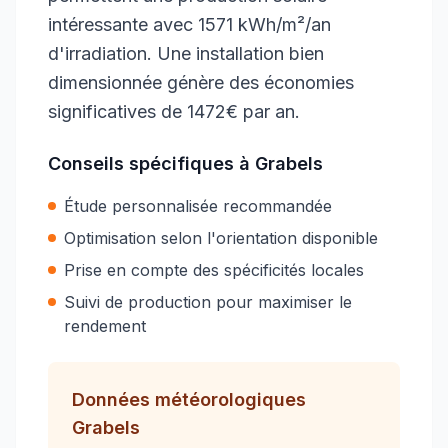
intéressante avec 1571 kWh/m²/an
d'irradiation. Une installation bien
dimensionnée génère des économies
significatives de 1472€ par an.
Conseils spécifiques à
Grabels
Étude personnalisée recommandée
Optimisation selon l'orientation disponible
Prise en compte des spécificités locales
Suivi de production pour maximiser le
rendement
Données météorologiques
Grabels