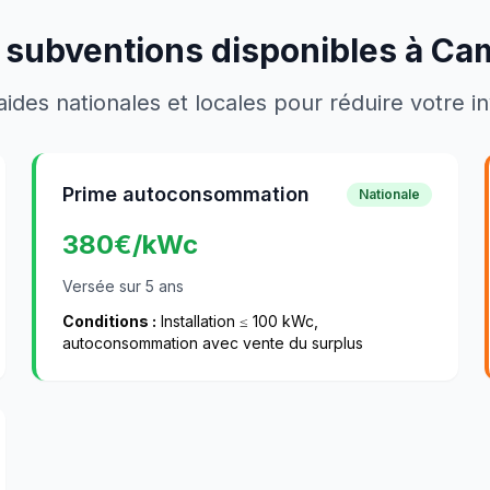
 subventions disponibles à
Ca
aides nationales et locales pour réduire votre 
Prime autoconsommation
Nationale
380
€/kWc
Versée sur 5 ans
Conditions :
Installation ≤ 100 kWc,
autoconsommation avec vente du surplus