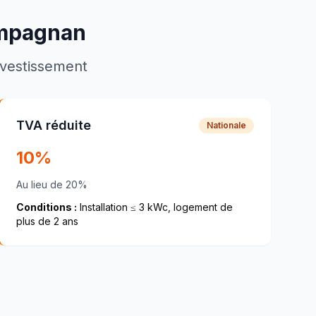
mpagnan
investissement
TVA réduite
Nationale
10%
Au lieu de 20%
Conditions :
Installation ≤ 3 kWc, logement de
plus de 2 ans