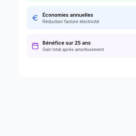
Économies annuelles
Réduction facture électricité
Bénéfice sur 25 ans
Gain total après amortissement