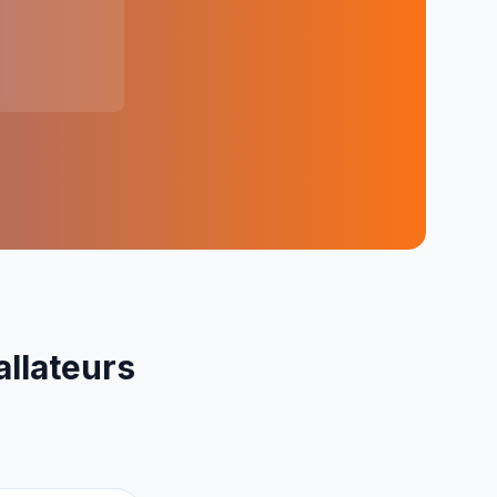
allateurs