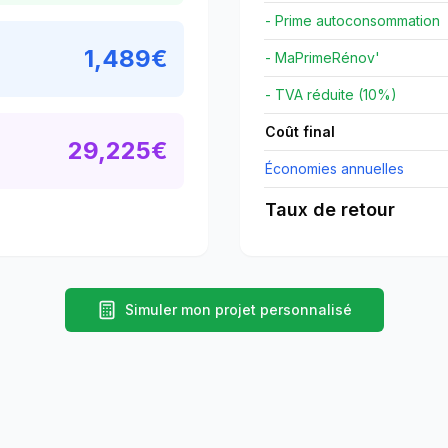
- Prime autoconsommation
1,489
€
- MaPrimeRénov'
- TVA réduite (10%)
Coût final
29,225
€
Économies annuelles
Taux de retour
Simuler mon projet personnalisé