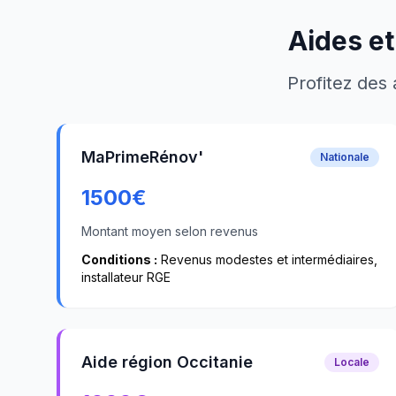
Aides et
Profitez des 
MaPrimeRénov'
Nationale
1500
€
Montant moyen selon revenus
Conditions :
Revenus modestes et intermédiaires,
installateur RGE
Aide région Occitanie
Locale