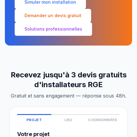
Simuler mon installation
Demander un devis gratuit
Solutions professionnelles
Recevez jusqu'à 3 devis gratuits
d'installateurs RGE
Gratuit et sans engagement — réponse sous 48h.
PROJET
LIEU
COORDONNÉES
Votre projet