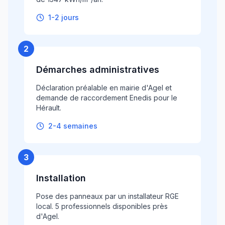
1-2 jours
2
Démarches administratives
Déclaration préalable en mairie d'Agel et
demande de raccordement Enedis pour le
Hérault.
2-4 semaines
3
Installation
Pose des panneaux par un installateur RGE
local. 5 professionnels disponibles près
d'Agel.