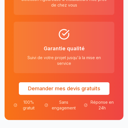
de chez vous
Garantie qualité
Suivi de votre projet jusqu'à la mise en
service
Demander mes devis gratuits
100%
Sans
Réponse en
gratuit
engagement
24h