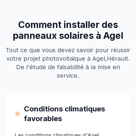
Comment installer des
panneaux solaires à
Agel
Tout ce que vous devez savoir pour réussir
votre projet photovoltaïque à
Agel
,
Hérault
.
De l'étude de faisabilité à la mise en
service.
Conditions climatiques
favorables
Les conditions climatiques d'Agel