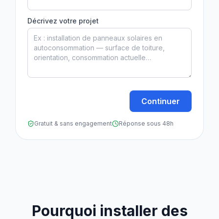
Décrivez votre projet
Continuer
Gratuit & sans engagement
Réponse sous 48h
Pourquoi installer des