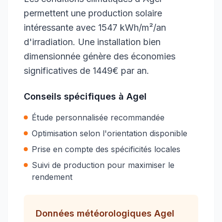
permettent une production solaire
intéressante avec 1547 kWh/m²/an
d'irradiation. Une installation bien
dimensionnée génère des économies
significatives de 1449€ par an.
Conseils spécifiques à
Agel
Étude personnalisée recommandée
Optimisation selon l'orientation disponible
Prise en compte des spécificités locales
Suivi de production pour maximiser le
rendement
Données météorologiques
Agel