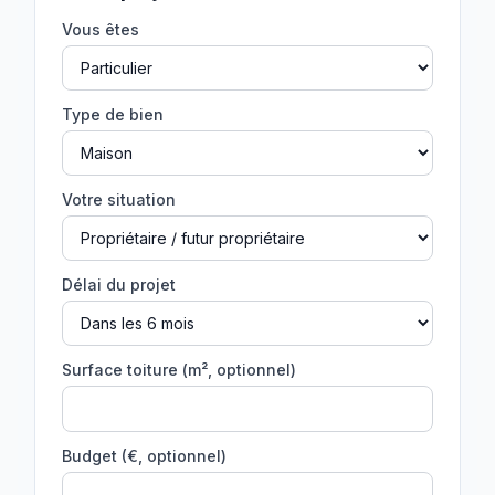
Vous êtes
Type de bien
Votre situation
Délai du projet
Surface toiture (m², optionnel)
Budget (€, optionnel)