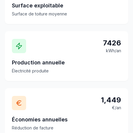
Surface exploitable
Surface de toiture moyenne
7426
kWh/an
Production annuelle
Électricité produite
1,449
€/an
Économies annuelles
Réduction de facture