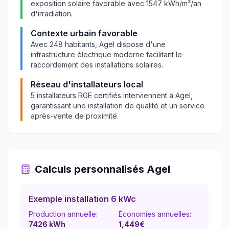
exposition solaire favorable avec
1547
kWh/m²/an
d'irradiation.
Contexte urbain favorable
Avec
248
habitants,
Agel
dispose d'une
infrastructure électrique moderne facilitant le
raccordement des installations solaires.
Réseau d'installateurs local
5
installateurs RGE certifiés interviennent à
Agel
,
garantissant une installation de qualité et un service
après-vente de proximité.
Calculs personnalisés
Agel
Exemple installation 6 kWc
Production annuelle:
Économies annuelles:
7426
kWh
1,449
€