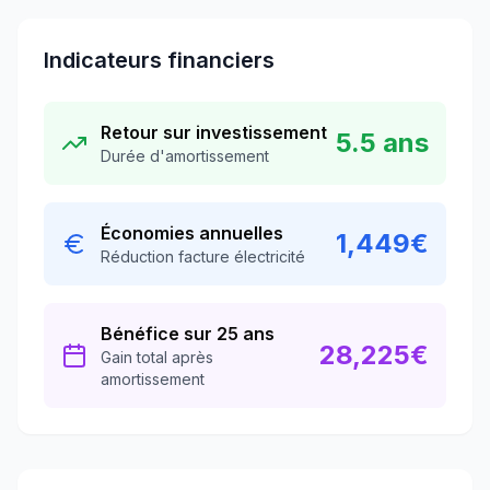
Indicateurs financiers
Retour sur investissement
5.5
ans
Durée d'amortissement
Économies annuelles
1,449
€
Réduction facture électricité
Bénéfice sur 25 ans
28,225
€
Gain total après
amortissement