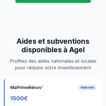
Aides et subventions
disponibles à
Agel
Profitez des aides nationales et locales
pour réduire votre investissement
MaPrimeRénov'
Nationale
1500
€