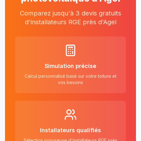
Comparez jusqu'à 3 devis gratuits
d'installateurs RGE près
d'
Agel
Simulation précise
Calcul personnalisé basé sur votre toiture et
vos besoins
Installateurs qualifiés
Sélection rigoureuse d'installateurs RGE près