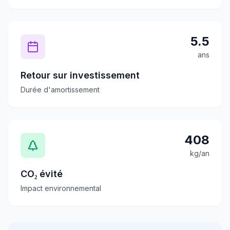
5.5
ans
Retour sur investissement
Durée d'amortissement
408
kg/an
CO₂ évité
Impact environnemental