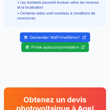
• Les montants peuvent évoluer selon les revenus
et la localisation
• Certaines aides sont soumises à conditions de
ressources
Demander MaPrimeRénov'
Prime autoconsommation
Obtenez un devis
photovoltaique à
Agel