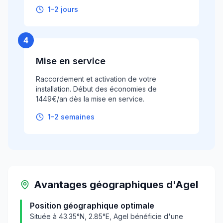
1-2 jours
4
Mise en service
Raccordement et activation de votre
installation. Début des économies de
1449€/an dès la mise en service.
1-2 semaines
Avantages géographiques
d'
Agel
Position géographique optimale
Située à
43.35
°N,
2.85
°E,
Agel
bénéficie d'une