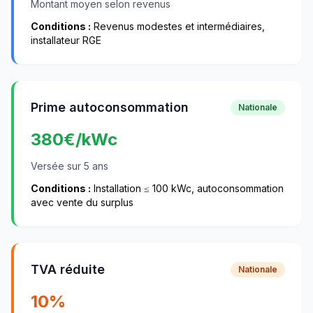
Montant moyen selon revenus
Conditions :
Revenus modestes et intermédiaires,
installateur RGE
Prime autoconsommation
Nationale
380
€/kWc
Versée sur 5 ans
Conditions :
Installation ≤ 100 kWc, autoconsommation
avec vente du surplus
TVA réduite
Nationale
10%