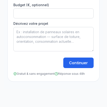
Budget (€, optionnel)
Décrivez votre projet
Continuer
Gratuit & sans engagement
Réponse sous 48h