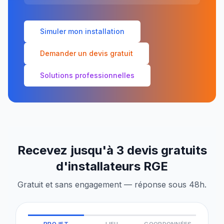
Simuler mon installation
Demander un devis gratuit
Solutions professionnelles
Recevez jusqu'à 3 devis gratuits
d'installateurs RGE
Gratuit et sans engagement — réponse sous 48h.