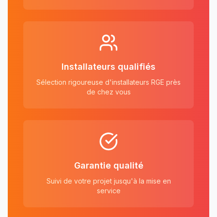
Installateurs qualifiés
Sélection rigoureuse d'installateurs RGE près
de chez vous
Garantie qualité
Suivi de votre projet jusqu'à la mise en
service