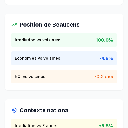
Position de
Beaucens
100.0%
Irradiation vs voisines:
-4.6%
Économies vs voisines:
-0.2 ans
ROI vs voisines:
Contexte national
+
5.5
%
Irradiation vs France: