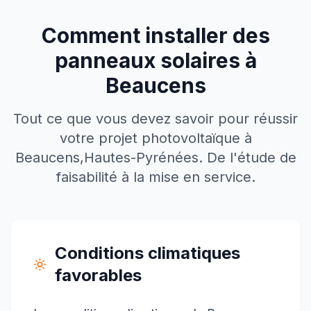
Comment installer des
panneaux solaires à
Beaucens
Tout ce que vous devez savoir pour réussir
votre projet photovoltaïque à
Beaucens
,
Hautes-Pyrénées
. De l'étude de
faisabilité à la mise en service.
Conditions climatiques
favorables