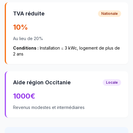
TVA réduite
Nationale
10%
Au lieu de 20%
Conditions :
Installation ≤ 3 kWc, logement de plus de
2 ans
Aide région Occitanie
Locale
1000
€
Revenus modestes et intermédiaires