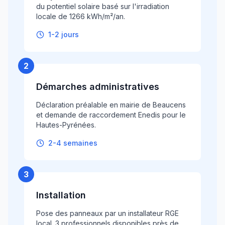
du potentiel solaire basé sur l'irradiation
locale de 1266 kWh/m²/an.
1-2 jours
2
Démarches administratives
Déclaration préalable en mairie de Beaucens
et demande de raccordement Enedis pour le
Hautes-Pyrénées.
2-4 semaines
3
Installation
Pose des panneaux par un installateur RGE
local. 3 professionnels disponibles près de