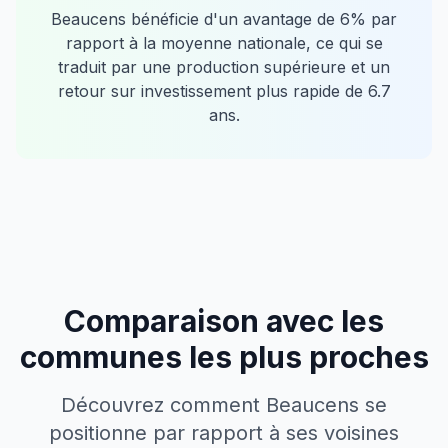
Beaucens
bénéficie d'un avantage de
6
% par
rapport à la moyenne nationale, ce qui se
traduit par une production supérieure et un
retour sur investissement plus rapide de
6.7
ans.
Comparaison avec les
communes les plus proches
Découvrez comment
Beaucens
se
positionne par rapport à ses voisines