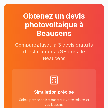
Obtenez un devis
photovoltaique à
Beaucens
Comparez jusqu'à 3 devis gratuits
d'installateurs RGE près
de
Beaucens
Simulation précise
Calcul personnalisé basé sur votre toiture et
vos besoins