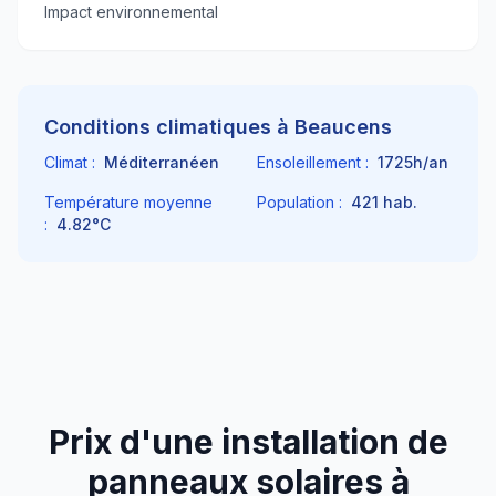
Impact environnemental
Conditions climatiques à
Beaucens
Climat :
Méditerranéen
Ensoleillement :
1725
h/an
Température moyenne
Population :
421
hab.
:
4.82
°C
Prix d'une installation de
panneaux solaires à