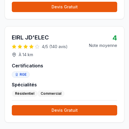
Devis Gratuit
4
EIRL JD'ELEC
Note moyenne
4
/5 (
140
avis)
À
14
km
Certifications
RGE
Spécialités
Résidentiel
Commercial
Devis Gratuit