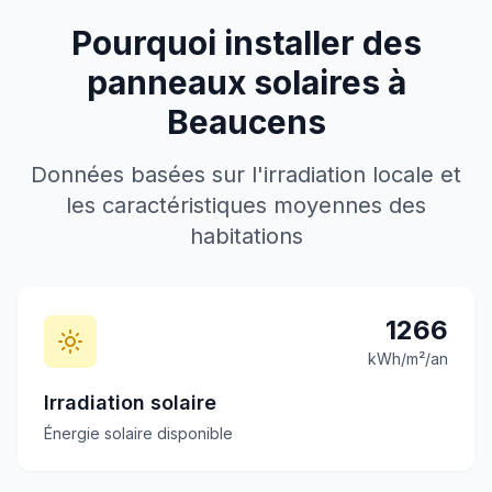
Pourquoi installer des
panneaux solaires à
Beaucens
Données basées sur l'irradiation locale et
les caractéristiques moyennes des
habitations
1266
kWh/m²/an
Irradiation solaire
Énergie solaire disponible