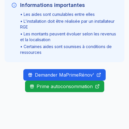
Informations importantes
• Les aides sont cumulables entre elles
• L'installation doit être réalisée par un installateur
RGE
• Les montants peuvent évoluer selon les revenus
et la localisation
• Certaines aides sont soumises à conditions de
ressources
Demander MaPrimeRénov'
Prime autoconsommation