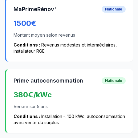
MaPrimeRénov'
Nationale
1500
€
Montant moyen selon revenus
Conditions :
Revenus modestes et intermédiaires,
installateur RGE
Prime autoconsommation
Nationale
380
€/kWc
Versée sur 5 ans
Conditions :
Installation ≤ 100 kWc, autoconsommation
avec vente du surplus