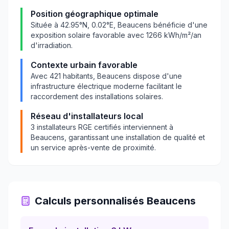
Position géographique optimale
Située à
42.95
°N,
0.02
°E,
Beaucens
bénéficie d'une
exposition solaire favorable avec
1266
kWh/m²/an
d'irradiation.
Contexte urbain favorable
Avec
421
habitants,
Beaucens
dispose d'une
infrastructure électrique moderne facilitant le
raccordement des installations solaires.
Réseau d'installateurs local
3
installateurs RGE certifiés interviennent à
Beaucens
, garantissant une installation de qualité et
un service après-vente de proximité.
Calculs personnalisés
Beaucens