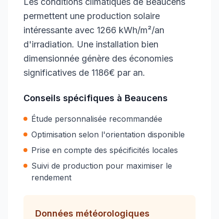
Les conditions climatiques de Beaucens
permettent une production solaire
intéressante avec 1266 kWh/m²/an
d'irradiation. Une installation bien
dimensionnée génère des économies
significatives de 1186€ par an.
Conseils spécifiques à
Beaucens
Étude personnalisée recommandée
Optimisation selon l'orientation disponible
Prise en compte des spécificités locales
Suivi de production pour maximiser le
rendement
Données météorologiques