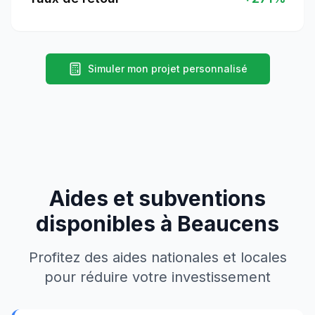
Simuler mon projet personnalisé
Aides et subventions
disponibles à
Beaucens
Profitez des aides nationales et locales
pour réduire votre investissement