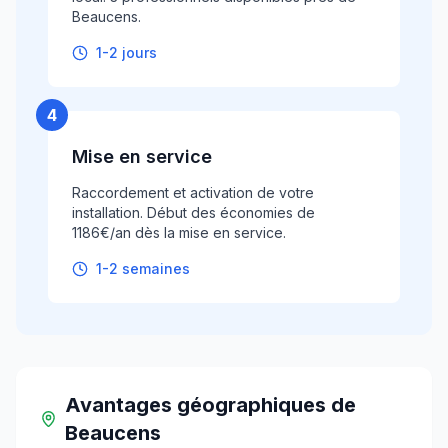
Beaucens.
1-2 jours
4
Mise en service
Raccordement et activation de votre
installation. Début des économies de
1186€/an dès la mise en service.
1-2 semaines
Avantages géographiques
de
Beaucens