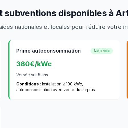
t subventions disponibles à
Ar
aides nationales et locales pour réduire votre 
Prime autoconsommation
Nationale
380
€/kWc
Versée sur 5 ans
Conditions :
Installation ≤ 100 kWc,
autoconsommation avec vente du surplus