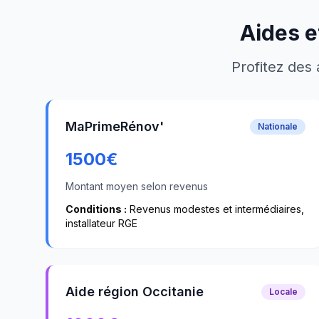
Aides e
Profitez des 
MaPrimeRénov'
Nationale
1500
€
Montant moyen selon revenus
Conditions :
Revenus modestes et intermédiaires,
installateur RGE
Aide région Occitanie
Locale