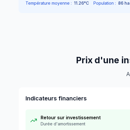
Température moyenne :
11.26
°C
Population :
86
ha
Prix d'une i
A
Indicateurs financiers
Retour sur investissement
Durée d'amortissement