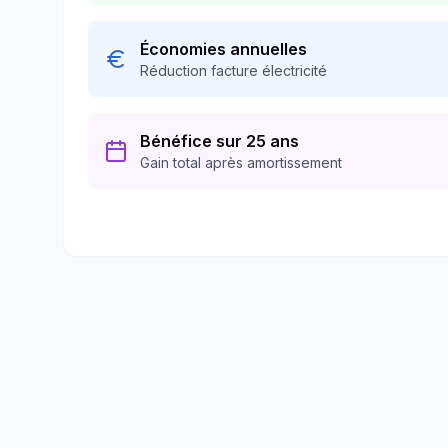
Économies annuelles
Réduction facture électricité
Bénéfice sur 25 ans
Gain total après amortissement