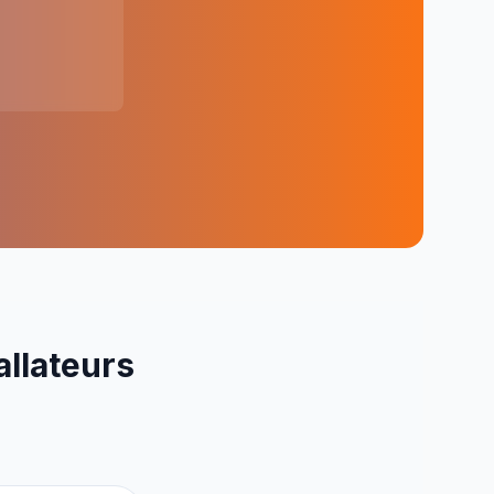
allateurs