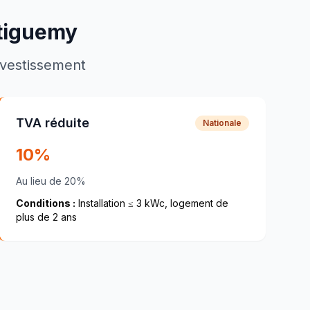
tiguemy
investissement
TVA réduite
Nationale
10%
Au lieu de 20%
Conditions :
Installation ≤ 3 kWc, logement de
plus de 2 ans