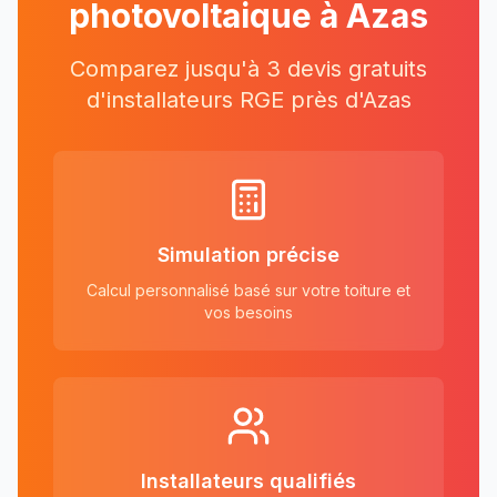
photovoltaique à
Azas
Comparez jusqu'à 3 devis gratuits
d'installateurs RGE près
d'
Azas
Simulation précise
Calcul personnalisé basé sur votre toiture et
vos besoins
Installateurs qualifiés