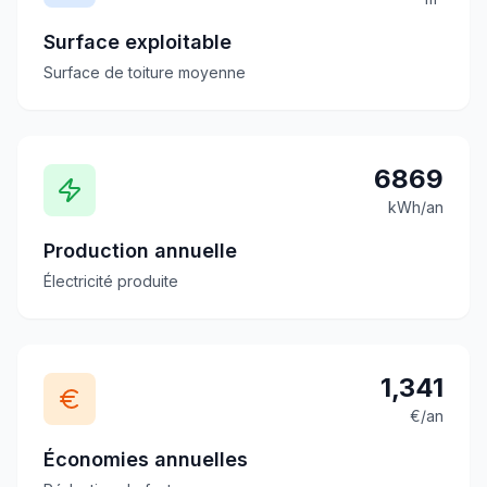
Surface exploitable
Surface de toiture moyenne
6869
kWh/an
Production annuelle
Électricité produite
1,341
€/an
Économies annuelles