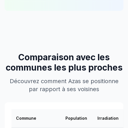
Comparaison avec les
communes les plus proches
Découvrez comment
Azas
se positionne
par rapport à ses voisines
Commune
Population
Irradiation