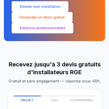
Simuler mon installation
Demander un devis gratuit
Solutions professionnelles
Recevez jusqu'à 3 devis gratuits
d'installateurs RGE
Gratuit et sans engagement — réponse sous 48h.
PROJET
LIEU
COORDONNÉES