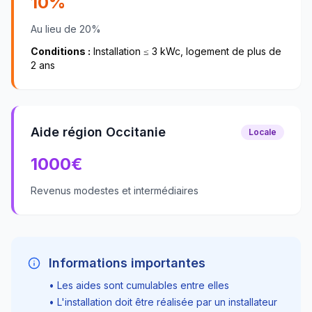
10%
Au lieu de 20%
Conditions :
Installation ≤ 3 kWc, logement de plus de
2 ans
Aide région Occitanie
Locale
1000
€
Revenus modestes et intermédiaires
Informations importantes
• Les aides sont cumulables entre elles
• L'installation doit être réalisée par un installateur