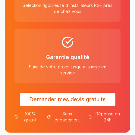
Sélection rigoureuse d'installateurs RGE près
de chez vous
Garantie qualité
Suivi de votre projet jusqu'à la mise en
service
Demander mes devis gratuits
100%
Sans
Réponse en
gratuit
engagement
24h