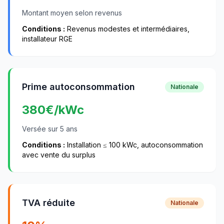
Montant moyen selon revenus
Conditions :
Revenus modestes et intermédiaires,
installateur RGE
Prime autoconsommation
Nationale
380
€/kWc
Versée sur 5 ans
Conditions :
Installation ≤ 100 kWc, autoconsommation
avec vente du surplus
TVA réduite
Nationale