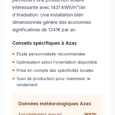
intéressante avec 1431 kWh/m²/an
d'irradiation. Une installation bien
dimensionnée génère des économies
significatives de 1341€ par an.
Conseils spécifiques à
Azas
Étude personnalisée recommandée
Optimisation selon l'orientation disponible
Prise en compte des spécificités locales
Suivi de production pour maximiser le
rendement
Données météorologiques
Azas
Ensoleillement annuel:
1693
h