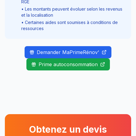
RGE
• Les montants peuvent évoluer selon les revenus
et la localisation
• Certaines aides sont soumises à conditions de
ressources
Demander MaPrimeRénov'
Prime autoconsommation
Obtenez un devis