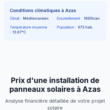
Conditions climatiques à
Azas
Climat :
Méditerranéen
Ensoleillement :
1693
h/an
Température moyenne
Population :
673
hab.
:
13.67
°C
Prix d'une installation de
panneaux solaires à
Azas
Analyse financière détaillée de votre projet
solaire