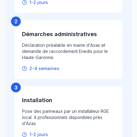
1-2 jours
2
Démarches administratives
Déclaration préalable en mairie d'Azas et
demande de raccordement Enedis pour le
Haute-Garonne.
2-4 semaines
3
Installation
Pose des panneaux par un installateur RGE
local. 4 professionnels disponibles près
d'Azas.
1-2 jours