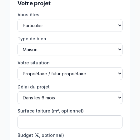
Votre projet
Vous êtes
Type de bien
Votre situation
Délai du projet
Surface toiture (m², optionnel)
Budget (€, optionnel)