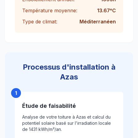
Température moyenne:
13.67
°C
Type de climat:
Méditerranéen
Processus d'installation à
Azas
1
Étude de faisabilité
Analyse de votre toiture à Azas et calcul du
potentiel solaire basé sur l'irradiation locale
de 1431 kWh/m²/an.