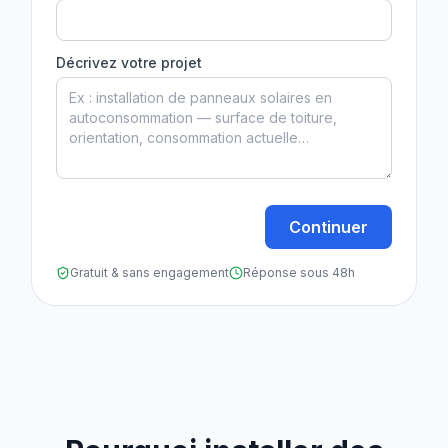
Décrivez votre projet
Continuer
Gratuit & sans engagement
Réponse sous 48h