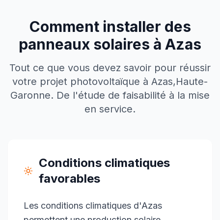
Comment installer des
panneaux solaires à
Azas
Tout ce que vous devez savoir pour réussir
votre projet photovoltaïque à
Azas
,
Haute-
Garonne
. De l'étude de faisabilité à la mise
en service.
Conditions climatiques
favorables
Les conditions climatiques d'Azas
permettent une production solaire