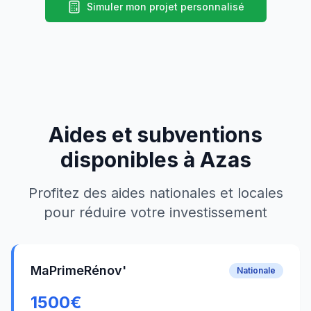
Simuler mon projet personnalisé
Aides et subventions
disponibles à
Azas
Profitez des aides nationales et locales
pour réduire votre investissement
MaPrimeRénov'
Nationale
1500
€