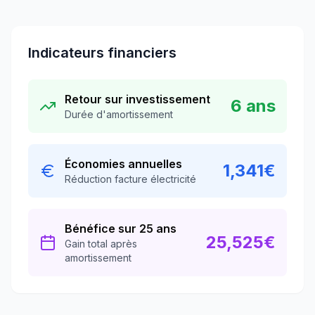
Indicateurs financiers
Retour sur investissement
6
ans
Durée d'amortissement
Économies annuelles
1,341
€
Réduction facture électricité
Bénéfice sur 25 ans
25,525
€
Gain total après
amortissement