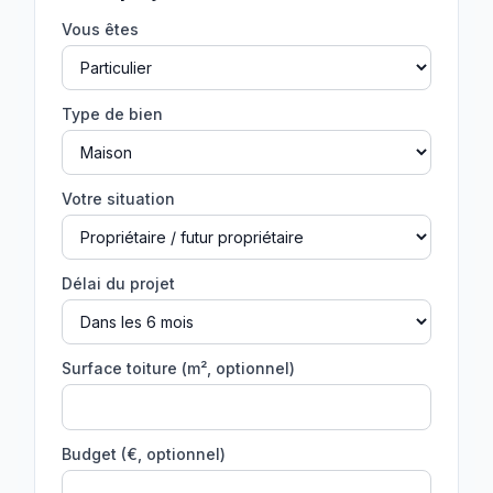
Vous êtes
Type de bien
Votre situation
Délai du projet
Surface toiture (m², optionnel)
Budget (€, optionnel)