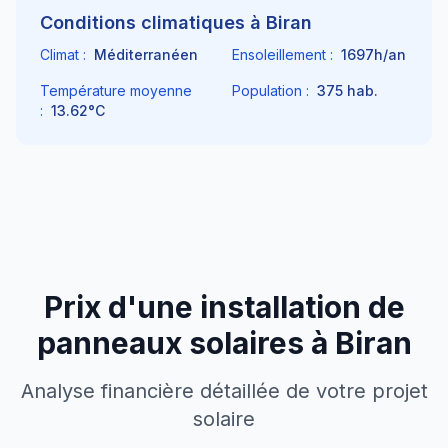
Conditions climatiques à
Biran
Climat :
Méditerranéen
Ensoleillement :
1697
h/an
Température moyenne
Population :
375
hab.
:
13.62
°C
Prix d'une installation de
panneaux solaires à
Biran
Analyse financière détaillée de votre projet
solaire