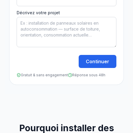
Décrivez votre projet
Continuer
Gratuit & sans engagement
Réponse sous 48h
Pourquoi installer des