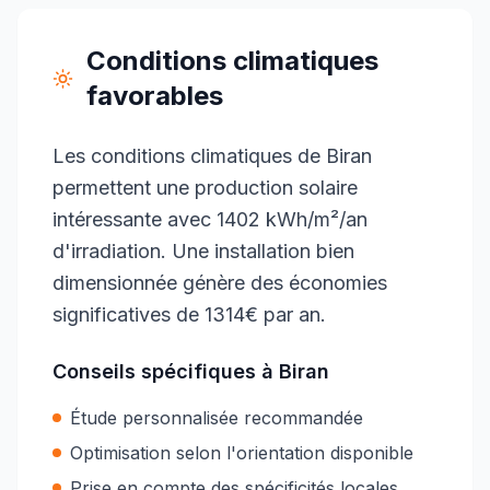
Conditions climatiques
favorables
Les conditions climatiques de Biran
permettent une production solaire
intéressante avec 1402 kWh/m²/an
d'irradiation. Une installation bien
dimensionnée génère des économies
significatives de 1314€ par an.
Conseils spécifiques à
Biran
Étude personnalisée recommandée
Optimisation selon l'orientation disponible
Prise en compte des spécificités locales