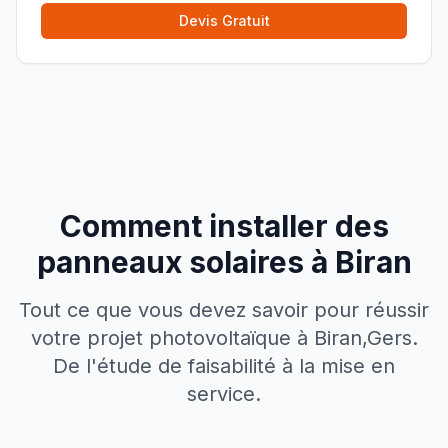
Devis Gratuit
Comment installer des
panneaux solaires à
Biran
Tout ce que vous devez savoir pour réussir
votre projet photovoltaïque à
Biran
,
Gers
.
De l'étude de faisabilité à la mise en
service.