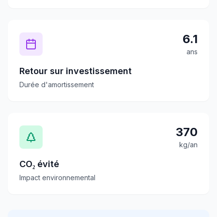
6.1
ans
Retour sur investissement
Durée d'amortissement
370
kg/an
CO₂ évité
Impact environnemental