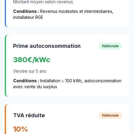
Montant moyen selon revenus
Conditions :
Revenus modestes et intermédiaires,
installateur RGE
Prime autoconsommation
Nationale
380
€/kWc
Versée sur 5 ans
Conditions :
Installation ≤ 100 kWc, autoconsommation
avec vente du surplus
TVA réduite
Nationale
10%