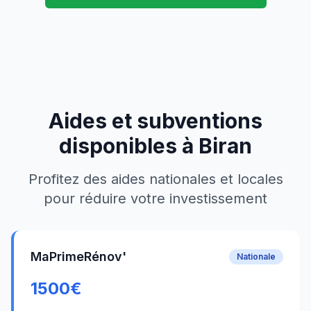
Aides et subventions
disponibles à
Biran
Profitez des aides nationales et locales
pour réduire votre investissement
MaPrimeRénov'
Nationale
1500
€