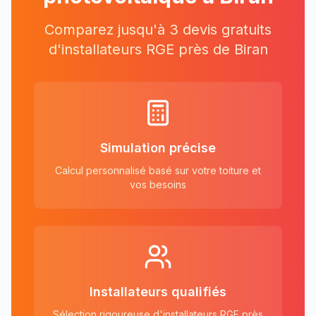
Comparez jusqu'à 3 devis gratuits
d'installateurs RGE près
de
Biran
Simulation précise
Calcul personnalisé basé sur votre toiture et
vos besoins
Installateurs qualifiés
Sélection rigoureuse d'installateurs RGE près