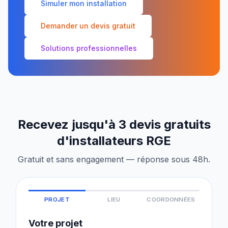
Simuler mon installation
Demander un devis gratuit
Solutions professionnelles
Recevez jusqu'à 3 devis gratuits
d'installateurs RGE
Gratuit et sans engagement — réponse sous 48h.
PROJET
LIEU
COORDONNÉES
Votre projet