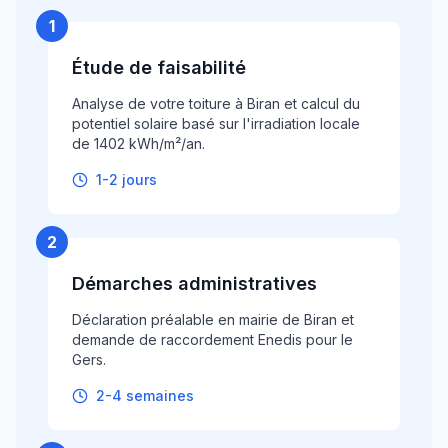
1
Étude de faisabilité
Analyse de votre toiture à Biran et calcul du
potentiel solaire basé sur l'irradiation locale
de 1402 kWh/m²/an.
1-2 jours
2
Démarches administratives
Déclaration préalable en mairie de Biran et
demande de raccordement Enedis pour le
Gers.
2-4 semaines