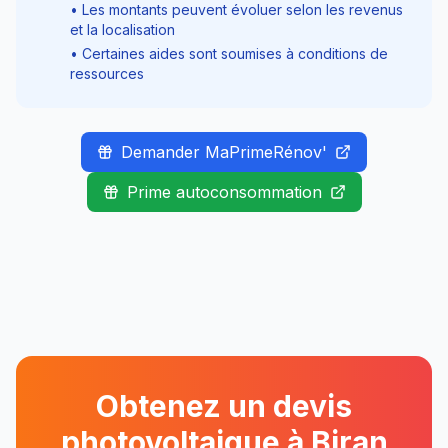
• Les montants peuvent évoluer selon les revenus
et la localisation
• Certaines aides sont soumises à conditions de
ressources
Demander MaPrimeRénov'
Prime autoconsommation
Obtenez un devis
photovoltaique à
Biran