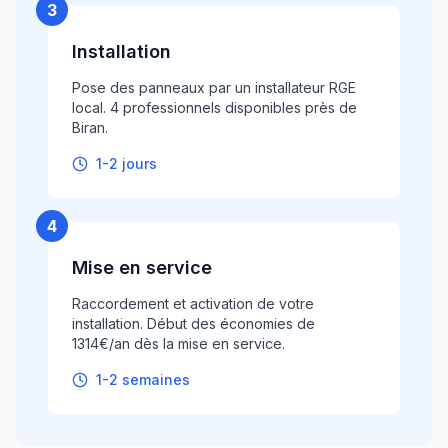
3
Installation
Pose des panneaux par un installateur RGE
local. 4 professionnels disponibles près de
Biran.
1-2 jours
4
Mise en service
Raccordement et activation de votre
installation. Début des économies de
1314€/an dès la mise en service.
1-2 semaines