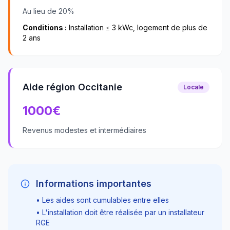
Au lieu de 20%
Conditions :
Installation ≤ 3 kWc, logement de plus de
2 ans
Aide région Occitanie
Locale
1000
€
Revenus modestes et intermédiaires
Informations importantes
• Les aides sont cumulables entre elles
• L'installation doit être réalisée par un installateur
RGE