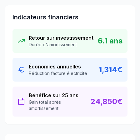
Indicateurs financiers
Retour sur investissement
6.1
ans
Durée d'amortissement
Économies annuelles
1,314
€
Réduction facture électricité
Bénéfice sur 25 ans
24,850
€
Gain total après
amortissement