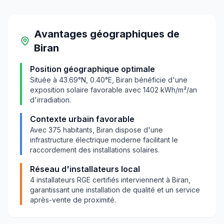
Avantages géographiques
de
Biran
Position géographique optimale
Située à
43.69
°N,
0.40
°E,
Biran
bénéficie d'une
exposition solaire favorable avec
1402
kWh/m²/an
d'irradiation.
Contexte urbain favorable
Avec
375
habitants,
Biran
dispose d'une
infrastructure électrique moderne facilitant le
raccordement des installations solaires.
Réseau d'installateurs local
4
installateurs RGE certifiés interviennent à
Biran
,
garantissant une installation de qualité et un service
après-vente de proximité.