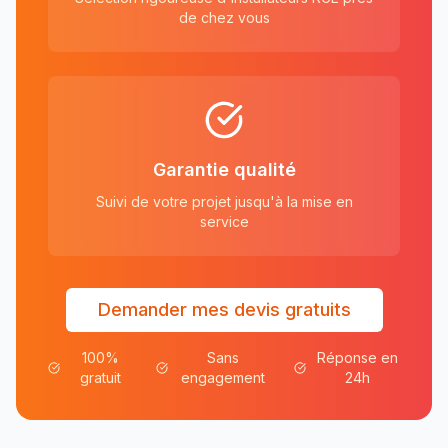
de chez vous
Garantie qualité
Suivi de votre projet jusqu'à la mise en
service
Demander mes devis gratuits
100%
Sans
Réponse en
gratuit
engagement
24h