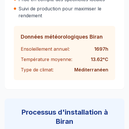
Suivi de production pour maximiser le
rendement
Données météorologiques
Biran
Ensoleillement annuel:
1697
h
Température moyenne:
13.62
°C
Type de climat:
Méditerranéen
Processus d'installation à
Biran