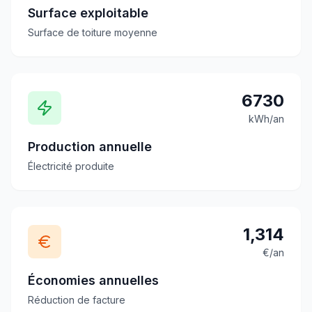
Surface exploitable
Surface de toiture moyenne
6730
kWh/an
Production annuelle
Électricité produite
1,314
€/an
Économies annuelles
Réduction de facture