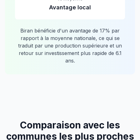
Avantage local
Biran
bénéficie d'un avantage de
17
% par
rapport à la moyenne nationale, ce qui se
traduit par une production supérieure et un
retour sur investissement plus rapide de
6.1
ans.
Comparaison avec les
communes les plus proches