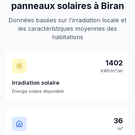
panneaux solaires à
Biran
Données basées sur l'irradiation locale et
les caractéristiques moyennes des
habitations
1402
kWh/m²/an
Irradiation solaire
Énergie solaire disponible
36
m²