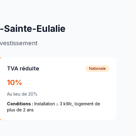
-Sainte-Eulalie
investissement
TVA réduite
Nationale
10%
Au lieu de 20%
Conditions :
Installation ≤ 3 kWc, logement de
plus de 2 ans