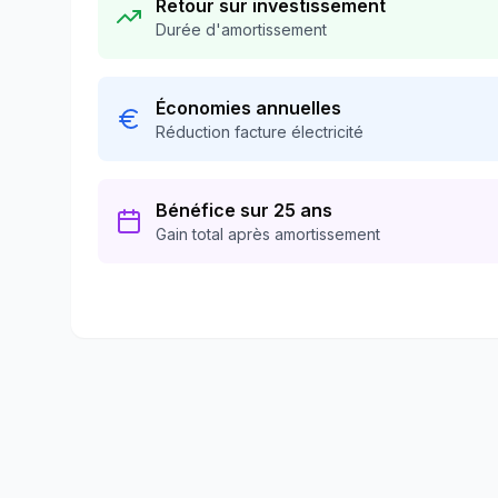
Retour sur investissement
Durée d'amortissement
Économies annuelles
Réduction facture électricité
Bénéfice sur 25 ans
Gain total après amortissement