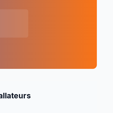
allateurs