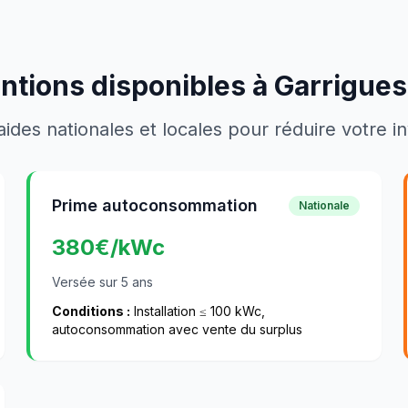
ntions disponibles à
Garrigues
aides nationales et locales pour réduire votre 
Prime autoconsommation
Nationale
380
€/kWc
Versée sur 5 ans
Conditions :
Installation ≤ 100 kWc,
autoconsommation avec vente du surplus