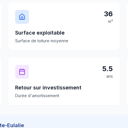
36
m²
Surface exploitable
Surface de toiture moyenne
5.5
ans
Retour sur investissement
Durée d'amortissement
te-Eulalie