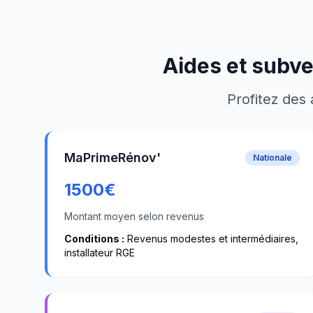
Aides et subve
Profitez des 
MaPrimeRénov'
Nationale
1500
€
Montant moyen selon revenus
Conditions :
Revenus modestes et intermédiaires,
installateur RGE