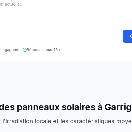
ns engagement
Réponse sous 48h
 des panneaux solaires à
Garrig
'irradiation locale et les caractéristiques moy