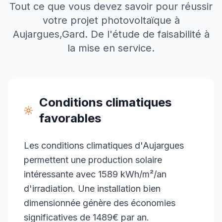
Tout ce que vous devez savoir pour réussir
votre projet photovoltaïque à
Aujargues
,
Gard
. De l'étude de faisabilité à
la mise en service.
Conditions climatiques
favorables
Les conditions climatiques d'Aujargues
permettent une production solaire
intéressante avec 1589 kWh/m²/an
d'irradiation. Une installation bien
dimensionnée génère des économies
significatives de 1489€ par an.