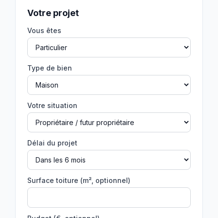
Votre projet
Vous êtes
Type de bien
Votre situation
Délai du projet
Surface toiture (m², optionnel)