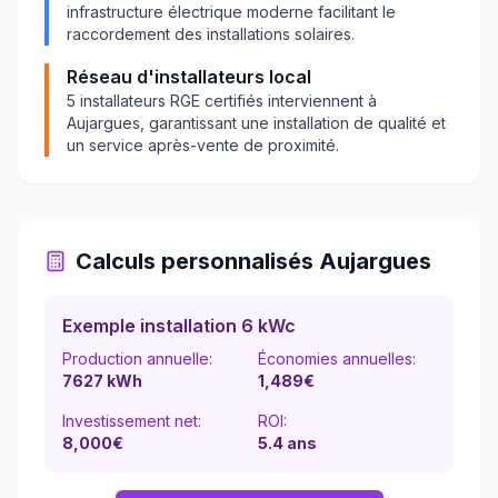
infrastructure électrique moderne facilitant le
raccordement des installations solaires.
Réseau d'installateurs local
5
installateurs RGE certifiés interviennent à
Aujargues
, garantissant une installation de qualité et
un service après-vente de proximité.
Calculs personnalisés
Aujargues
Exemple installation 6 kWc
Production annuelle:
Économies annuelles:
7627
kWh
1,489
€
Investissement net:
ROI:
8,000€
5.4
ans