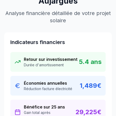
Aujargues
Analyse financière détaillée de votre projet
solaire
Indicateurs financiers
Retour sur investissement
5.4
ans
Durée d'amortissement
Économies annuelles
1,489
€
Réduction facture électricité
Bénéfice sur 25 ans
29,225
€
Gain total après