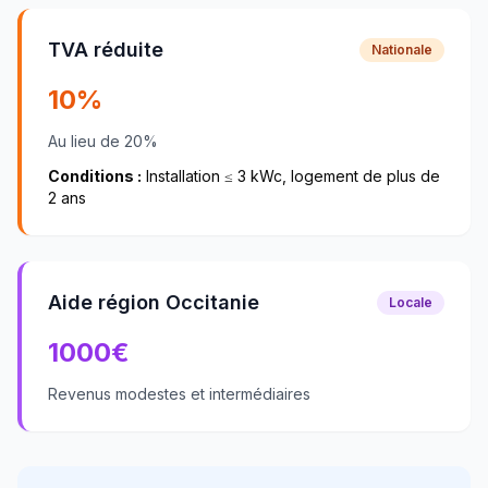
TVA réduite
Nationale
10%
Au lieu de 20%
Conditions :
Installation ≤ 3 kWc, logement de plus de
2 ans
Aide région Occitanie
Locale
1000
€
Revenus modestes et intermédiaires