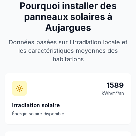
Pourquoi installer des
panneaux solaires à
Aujargues
Données basées sur l'irradiation locale et
les caractéristiques moyennes des
habitations
1589
kWh/m²/an
Irradiation solaire
Énergie solaire disponible