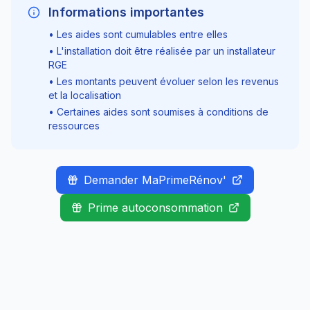
Informations importantes
• Les aides sont cumulables entre elles
• L'installation doit être réalisée par un installateur
RGE
• Les montants peuvent évoluer selon les revenus
et la localisation
• Certaines aides sont soumises à conditions de
ressources
Demander MaPrimeRénov'
Prime autoconsommation