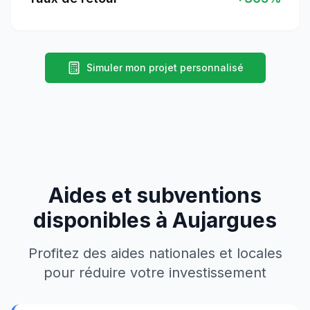
Simuler mon projet personnalisé
Aides et subventions
disponibles à
Aujargues
Profitez des aides nationales et locales
pour réduire votre investissement