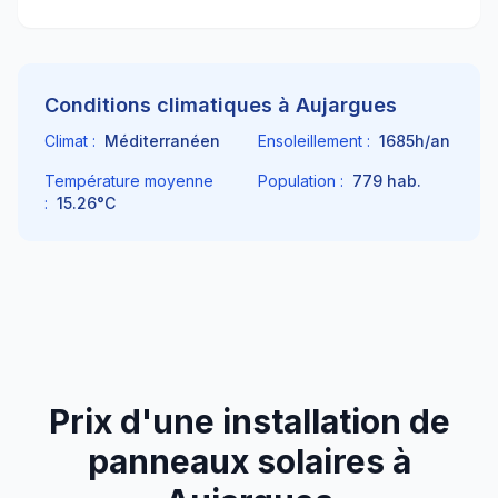
Conditions climatiques à
Aujargues
Climat :
Méditerranéen
Ensoleillement :
1685
h/an
Température moyenne
Population :
779
hab.
:
15.26
°C
Prix d'une installation de
panneaux solaires à