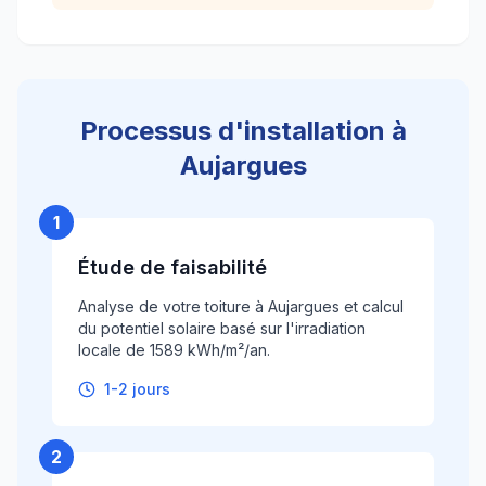
Processus d'installation à
Aujargues
1
Étude de faisabilité
Analyse de votre toiture à Aujargues et calcul
du potentiel solaire basé sur l'irradiation
locale de 1589 kWh/m²/an.
1-2 jours
2