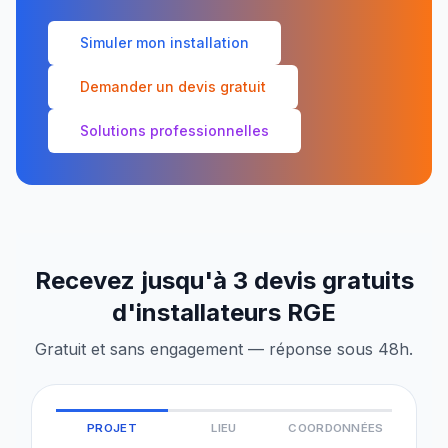
Simuler mon installation
Demander un devis gratuit
Solutions professionnelles
Recevez jusqu'à 3 devis gratuits
d'installateurs RGE
Gratuit et sans engagement — réponse sous 48h.
PROJET
LIEU
COORDONNÉES