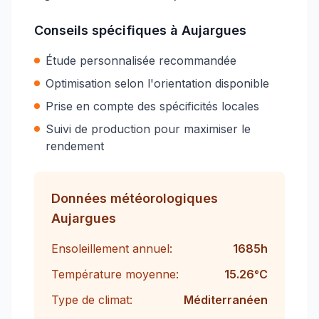
Conseils spécifiques à
Aujargues
Étude personnalisée recommandée
Optimisation selon l'orientation disponible
Prise en compte des spécificités locales
Suivi de production pour maximiser le
rendement
Données météorologiques
Aujargues
Ensoleillement annuel:
1685
h
Température moyenne:
15.26
°C
Type de climat:
Méditerranéen