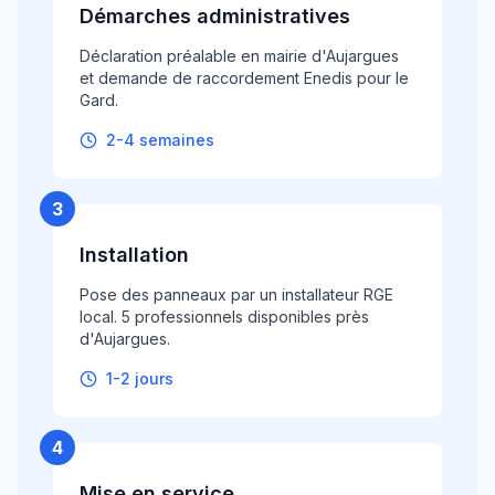
Démarches administratives
Déclaration préalable en mairie d'Aujargues
et demande de raccordement Enedis pour le
Gard.
2-4 semaines
3
Installation
Pose des panneaux par un installateur RGE
local. 5 professionnels disponibles près
d'Aujargues.
1-2 jours
4
Mise en service