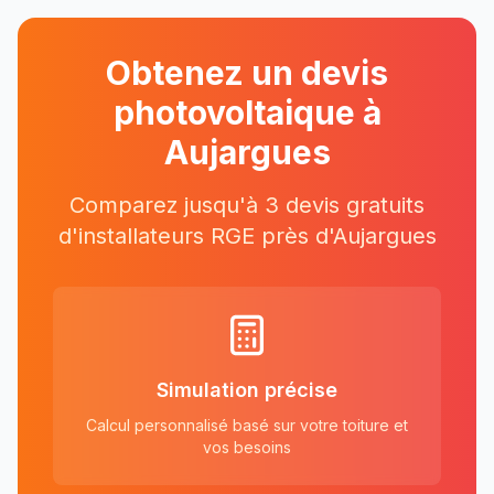
Obtenez un devis
photovoltaique à
Aujargues
Comparez jusqu'à 3 devis gratuits
d'installateurs RGE près
d'
Aujargues
Simulation précise
Calcul personnalisé basé sur votre toiture et
vos besoins