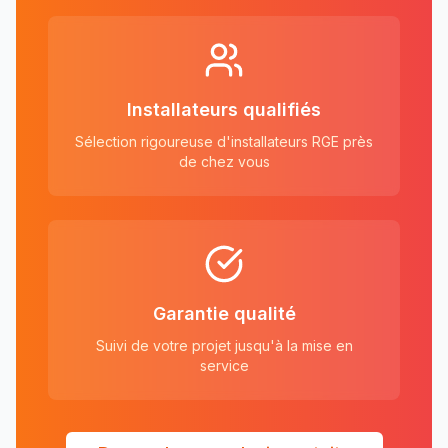
Installateurs qualifiés
Sélection rigoureuse d'installateurs RGE près
de chez vous
Garantie qualité
Suivi de votre projet jusqu'à la mise en
service