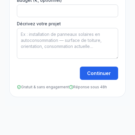
Budget (€, optionnel)
Décrivez votre projet
Continuer
Gratuit & sans engagement
Réponse sous 48h