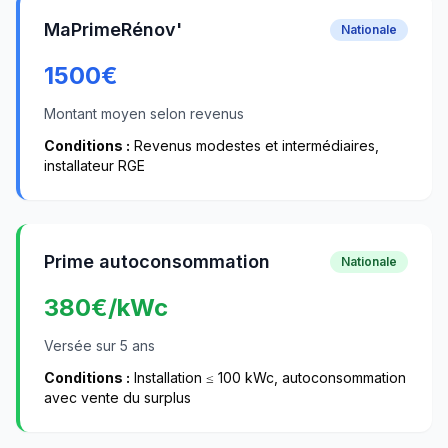
MaPrimeRénov'
Nationale
1500
€
Montant moyen selon revenus
Conditions :
Revenus modestes et intermédiaires,
installateur RGE
Prime autoconsommation
Nationale
380
€/kWc
Versée sur 5 ans
Conditions :
Installation ≤ 100 kWc, autoconsommation
avec vente du surplus