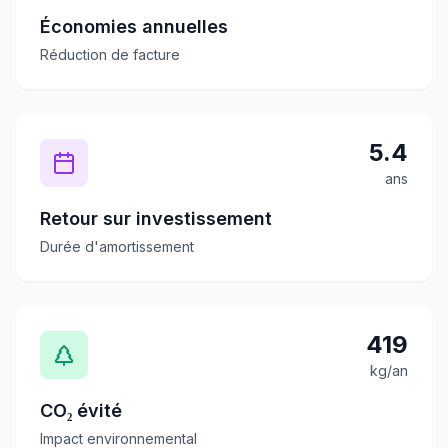
Économies annuelles
Réduction de facture
5.4
ans
Retour sur investissement
Durée d'amortissement
419
kg/an
CO₂ évité
Impact environnemental