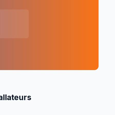
allateurs