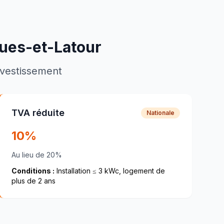
ues-et-Latour
investissement
TVA réduite
Nationale
10%
Au lieu de 20%
Conditions :
Installation ≤ 3 kWc, logement de
plus de 2 ans