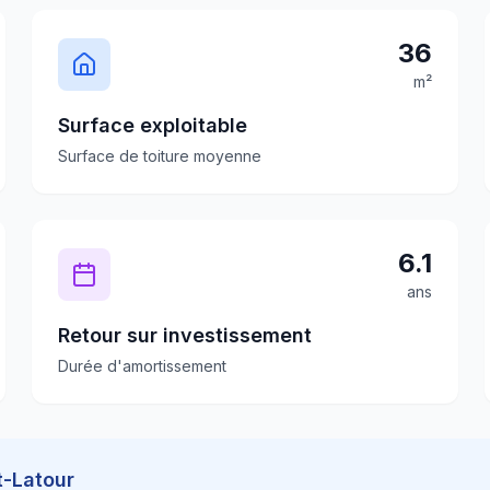
36
m²
Surface exploitable
Surface de toiture moyenne
6.1
ans
Retour sur investissement
Durée d'amortissement
-Latour