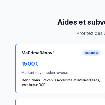
Aides et subv
Profitez des 
MaPrimeRénov'
Nationale
1500
€
Montant moyen selon revenus
Conditions :
Revenus modestes et intermédiaires,
installateur RGE