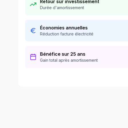
Retour sur investissement
Durée d'amortissement
Économies annuelles
Réduction facture électricité
Bénéfice sur 25 ans
Gain total après amortissement