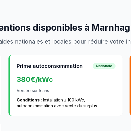
entions disponibles à
Marnhag
aides nationales et locales pour réduire votre 
Prime autoconsommation
Nationale
380
€/kWc
Versée sur 5 ans
Conditions :
Installation ≤ 100 kWc,
autoconsommation avec vente du surplus