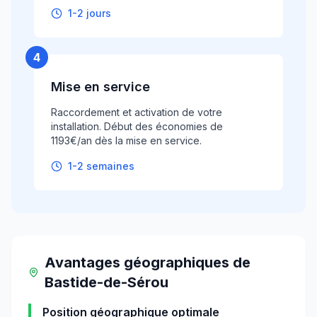
1-2 jours
4
Mise en service
Raccordement et activation de votre
installation. Début des économies de
1193€/an dès la mise en service.
1-2 semaines
Avantages géographiques
de
Bastide-de-Sérou
Position géographique optimale