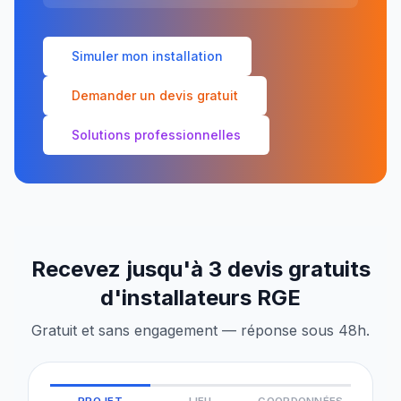
Simuler mon installation
Demander un devis gratuit
Solutions professionnelles
Recevez jusqu'à 3 devis gratuits
d'installateurs RGE
Gratuit et sans engagement — réponse sous 48h.