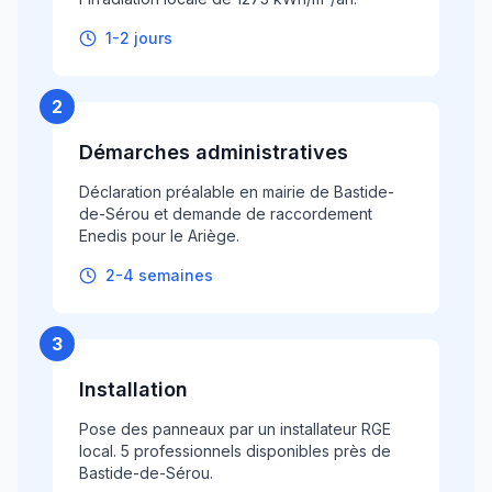
1-2 jours
2
Démarches administratives
Déclaration préalable en mairie de Bastide-
de-Sérou et demande de raccordement
Enedis pour le Ariège.
2-4 semaines
3
Installation
Pose des panneaux par un installateur RGE
local. 5 professionnels disponibles près de
Bastide-de-Sérou.