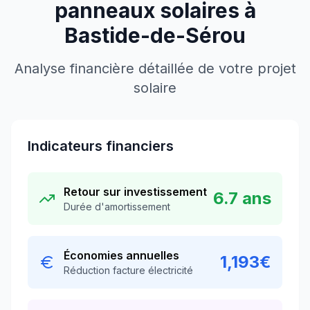
panneaux solaires à
Bastide-de-Sérou
Analyse financière détaillée de votre projet
solaire
Indicateurs financiers
Retour sur investissement
6.7
ans
Durée d'amortissement
Économies annuelles
1,193
€
Réduction facture électricité