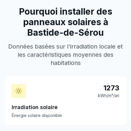
Pourquoi installer des
panneaux solaires à
Bastide-de-Sérou
Données basées sur l'irradiation locale et
les caractéristiques moyennes des
habitations
1273
kWh/m²/an
Irradiation solaire
Énergie solaire disponible