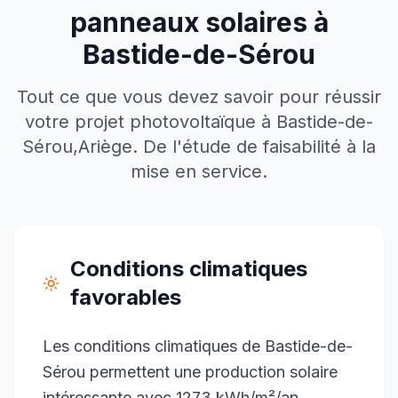
panneaux solaires à
Bastide-de-Sérou
Tout ce que vous devez savoir pour réussir
votre projet photovoltaïque à
Bastide-de-
Sérou
,
Ariège
. De l'étude de faisabilité à la
mise en service.
Conditions climatiques
favorables
Les conditions climatiques de Bastide-de-
Sérou permettent une production solaire
intéressante avec 1273 kWh/m²/an