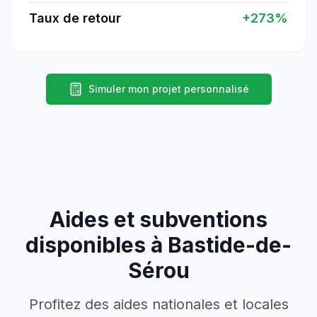
Taux de retour
+
273
%
Simuler mon projet personnalisé
Aides et subventions
disponibles à
Bastide-de-
Sérou
Profitez des aides nationales et locales