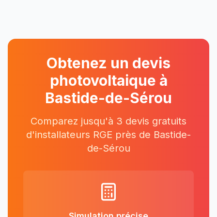
Obtenez un devis
photovoltaique à
Bastide-de-Sérou
Comparez jusqu'à 3 devis gratuits
d'installateurs RGE près
de
Bastide-
de-Sérou
Simulation précise