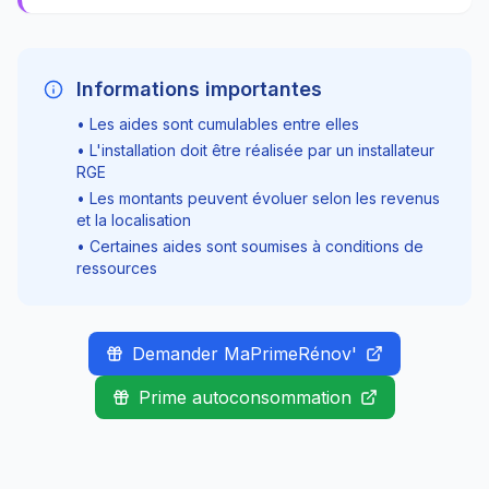
Informations importantes
• Les aides sont cumulables entre elles
• L'installation doit être réalisée par un installateur
RGE
• Les montants peuvent évoluer selon les revenus
et la localisation
• Certaines aides sont soumises à conditions de
ressources
Demander MaPrimeRénov'
Prime autoconsommation