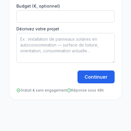
Budget (€, optionnel)
Décrivez votre projet
Continuer
Gratuit & sans engagement
Réponse sous 48h