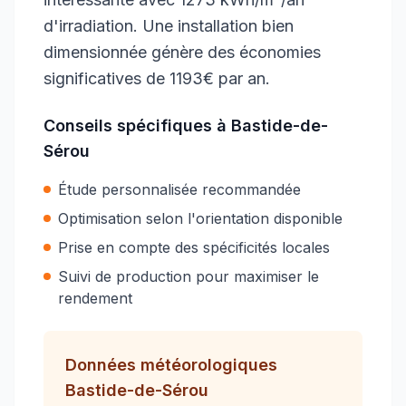
d'irradiation. Une installation bien
dimensionnée génère des économies
significatives de 1193€ par an.
Conseils spécifiques à
Bastide-de-
Sérou
Étude personnalisée recommandée
Optimisation selon l'orientation disponible
Prise en compte des spécificités locales
Suivi de production pour maximiser le
rendement
Données météorologiques
Bastide-de-Sérou