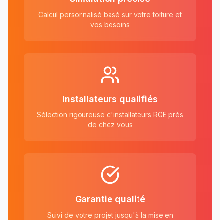
Calcul personnalisé basé sur votre toiture et
vos besoins
Installateurs qualifiés
Sélection rigoureuse d'installateurs RGE près
de chez vous
Garantie qualité
Suivi de votre projet jusqu'à la mise en