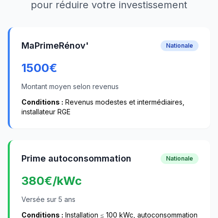
pour réduire votre investissement
MaPrimeRénov'
Nationale
1500
€
Montant moyen selon revenus
Conditions :
Revenus modestes et intermédiaires,
installateur RGE
Prime autoconsommation
Nationale
380
€/kWc
Versée sur 5 ans
Conditions :
Installation ≤ 100 kWc, autoconsommation