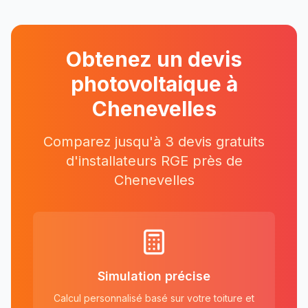
Obtenez un devis
photovoltaique à
Chenevelles
Comparez jusqu'à 3 devis gratuits
d'installateurs RGE près
de
Chenevelles
Simulation précise
Calcul personnalisé basé sur votre toiture et