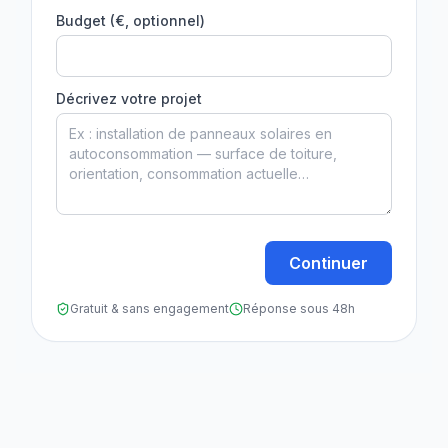
Budget (€, optionnel)
Décrivez votre projet
Continuer
Gratuit & sans engagement
Réponse sous 48h