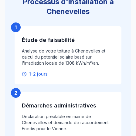
Processus d'installation à
Chenevelles
1
Étude de faisabilité
Analyse de votre toiture à Chenevelles et
calcul du potentiel solaire basé sur
l'irradiation locale de 1308 kWh/m²/an.
1-2 jours
2
Démarches administratives
Déclaration préalable en mairie de
Chenevelles et demande de raccordement
Enedis pour le Vienne.