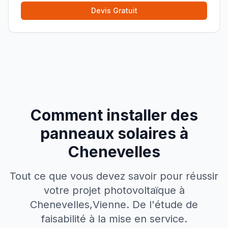
Devis Gratuit
Comment installer des
panneaux solaires à
Chenevelles
Tout ce que vous devez savoir pour réussir
votre projet photovoltaïque à
Chenevelles
,
Vienne
. De l'étude de
faisabilité à la mise en service.