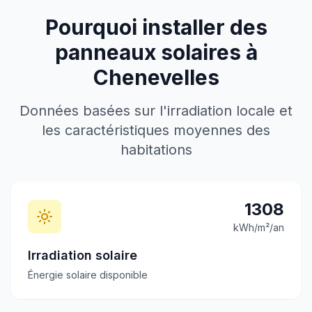
Pourquoi installer des
panneaux solaires à
Chenevelles
Données basées sur l'irradiation locale et
les caractéristiques moyennes des
habitations
1308
kWh/m²/an
Irradiation solaire
Énergie solaire disponible