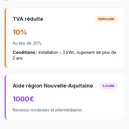
TVA réduite
Nationale
10%
Au lieu de 20%
Conditions :
Installation ≤ 3 kWc, logement de plus de
2 ans
Aide région Nouvelle-Aquitaine
Locale
1000
€
Revenus modestes et intermédiaires