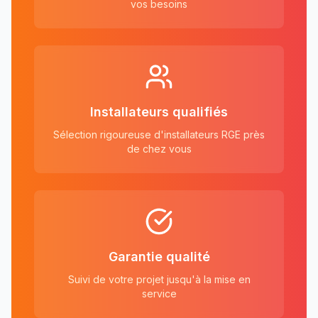
vos besoins
Installateurs qualifiés
Sélection rigoureuse d'installateurs RGE près
de chez vous
Garantie qualité
Suivi de votre projet jusqu'à la mise en
service