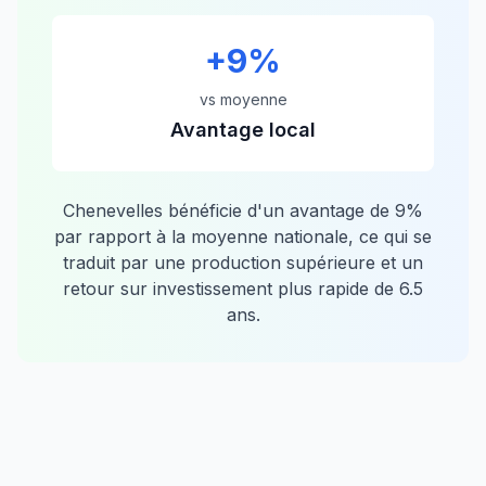
+
9
%
vs moyenne
Avantage local
Chenevelles
bénéficie d'un avantage de
9
%
par rapport à la moyenne nationale, ce qui se
traduit par une production supérieure et un
retour sur investissement plus rapide de
6.5
ans.