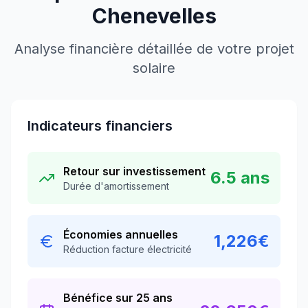
Chenevelles
Analyse financière détaillée de votre projet
solaire
Indicateurs financiers
Retour sur investissement
6.5
ans
Durée d'amortissement
Économies annuelles
1,226
€
Réduction facture électricité
Bénéfice sur 25 ans