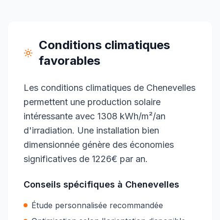
Conditions climatiques
favorables
Les conditions climatiques de Chenevelles
permettent une production solaire
intéressante avec 1308 kWh/m²/an
d'irradiation. Une installation bien
dimensionnée génère des économies
significatives de 1226€ par an.
Conseils spécifiques à
Chenevelles
Étude personnalisée recommandée