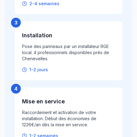
2-4 semaines
3
Installation
Pose des panneaux par un installateur RGE
local. 4 professionnels disponibles près de
Chenevelles.
1-2 jours
4
Mise en service
Raccordement et activation de votre
installation. Début des économies de
1226€/an dès la mise en service.
1-2 semaines