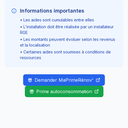
Informations importantes
• Les aides sont cumulables entre elles
• L'installation doit être réalisée par un installateur
RGE
• Les montants peuvent évoluer selon les revenus
et la localisation
• Certaines aides sont soumises à conditions de
ressources
Demander MaPrimeRénov'
Prime autoconsommation