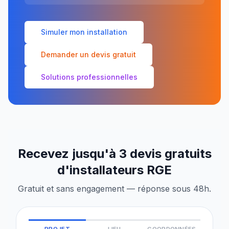
Simuler mon installation
Demander un devis gratuit
Solutions professionnelles
Recevez jusqu'à 3 devis gratuits
d'installateurs RGE
Gratuit et sans engagement — réponse sous 48h.