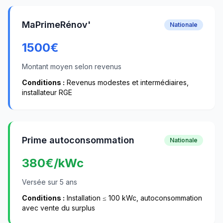
MaPrimeRénov'
Nationale
1500
€
Montant moyen selon revenus
Conditions :
Revenus modestes et intermédiaires,
installateur RGE
Prime autoconsommation
Nationale
380
€/kWc
Versée sur 5 ans
Conditions :
Installation ≤ 100 kWc, autoconsommation
avec vente du surplus