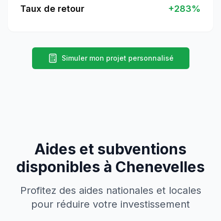
Taux de retour
+
283
%
Simuler mon projet personnalisé
Aides et subventions
disponibles à
Chenevelles
Profitez des aides nationales et locales
pour réduire votre investissement