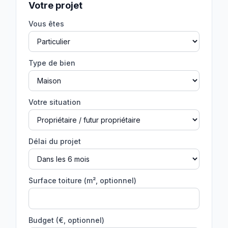
Votre projet
Vous êtes
Type de bien
Votre situation
Délai du projet
Surface toiture (m², optionnel)
Budget (€, optionnel)