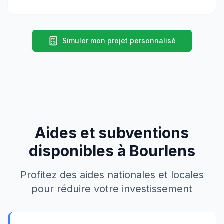
Simuler mon projet personnalisé
Aides et subventions
disponibles à
Bourlens
Profitez des aides nationales et locales
pour réduire votre investissement