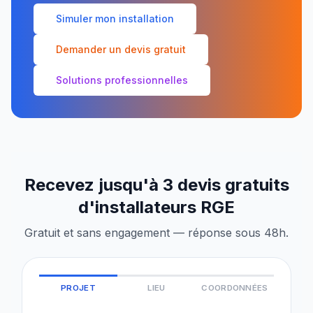
Simuler mon installation
Demander un devis gratuit
Solutions professionnelles
Recevez jusqu'à 3 devis gratuits
d'installateurs RGE
Gratuit et sans engagement — réponse sous 48h.
PROJET
LIEU
COORDONNÉES