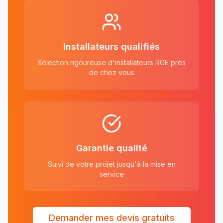
Installateurs qualifiés
Sélection rigoureuse d'installateurs RGE près
de chez vous
Garantie qualité
Suivi de votre projet jusqu'à la mise en
service
Demander mes devis gratuits