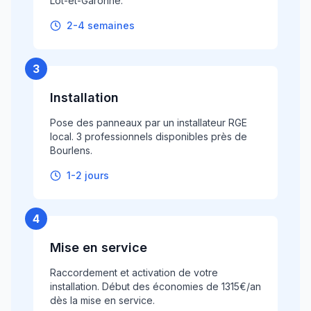
Lot-et-Garonne.
2-4 semaines
3
Installation
Pose des panneaux par un installateur RGE
local. 3 professionnels disponibles près de
Bourlens.
1-2 jours
4
Mise en service
Raccordement et activation de votre
installation. Début des économies de 1315€/an
dès la mise en service.