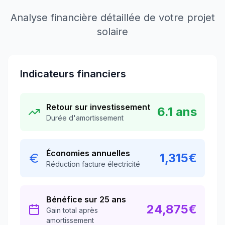
Analyse financière détaillée de votre projet
solaire
Indicateurs financiers
Retour sur investissement
6.1
ans
Durée d'amortissement
Économies annuelles
1,315
€
Réduction facture électricité
Bénéfice sur 25 ans
24,875
€
Gain total après
amortissement