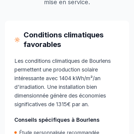
mise en service.
Conditions climatiques
favorables
Les conditions climatiques de Bourlens
permettent une production solaire
intéressante avec 1404 kWh/m²/an
d'irradiation. Une installation bien
dimensionnée génère des économies
significatives de 1315€ par an.
Conseils spécifiques à
Bourlens
Étude personnalisée recommandée