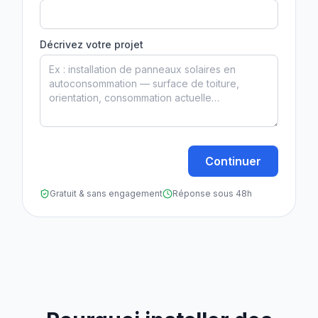
Décrivez votre projet
Continuer
Gratuit & sans engagement
Réponse sous 48h