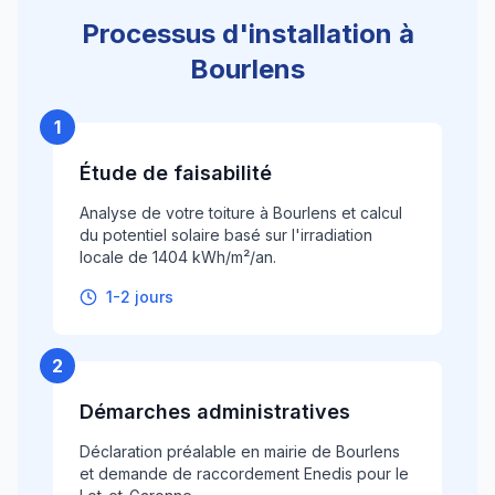
Processus d'installation à
Bourlens
1
Étude de faisabilité
Analyse de votre toiture à Bourlens et calcul
du potentiel solaire basé sur l'irradiation
locale de 1404 kWh/m²/an.
1-2 jours
2
Démarches administratives
Déclaration préalable en mairie de Bourlens
et demande de raccordement Enedis pour le