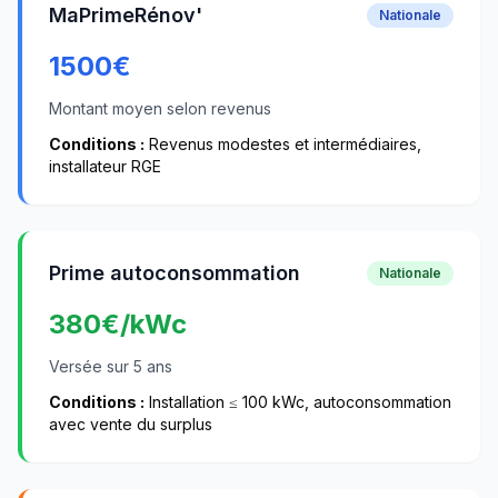
MaPrimeRénov'
Nationale
1500
€
Montant moyen selon revenus
Conditions :
Revenus modestes et intermédiaires,
installateur RGE
Prime autoconsommation
Nationale
380
€/kWc
Versée sur 5 ans
Conditions :
Installation ≤ 100 kWc, autoconsommation
avec vente du surplus