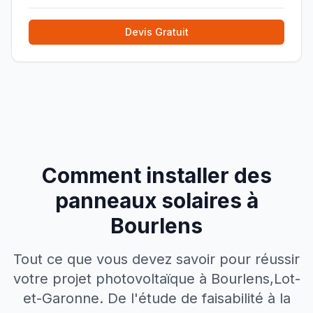
Devis Gratuit
Comment installer des
panneaux solaires à
Bourlens
Tout ce que vous devez savoir pour réussir
votre projet photovoltaïque à
Bourlens
,
Lot-
et-Garonne
. De l'étude de faisabilité à la