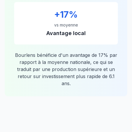
+
17
%
vs moyenne
Avantage local
Bourlens
bénéficie d'un avantage de
17
% par
rapport à la moyenne nationale, ce qui se
traduit par une production supérieure et un
retour sur investissement plus rapide de
6.1
ans.