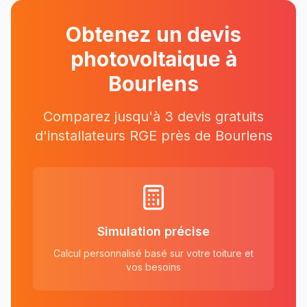
Obtenez un devis
photovoltaique à
Bourlens
Comparez jusqu'à 3 devis gratuits
d'installateurs RGE près
de
Bourlens
Simulation précise
Calcul personnalisé basé sur votre toiture et
vos besoins