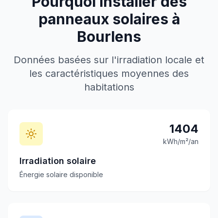
Pourquoi installer des
panneaux solaires à
Bourlens
Données basées sur l'irradiation locale et
les caractéristiques moyennes des
habitations
1404
kWh/m²/an
Irradiation solaire
Énergie solaire disponible