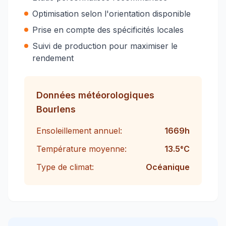
Optimisation selon l'orientation disponible
Prise en compte des spécificités locales
Suivi de production pour maximiser le
rendement
Données météorologiques
Bourlens
Ensoleillement annuel:
1669
h
Température moyenne:
13.5
°C
Type de climat:
Océanique