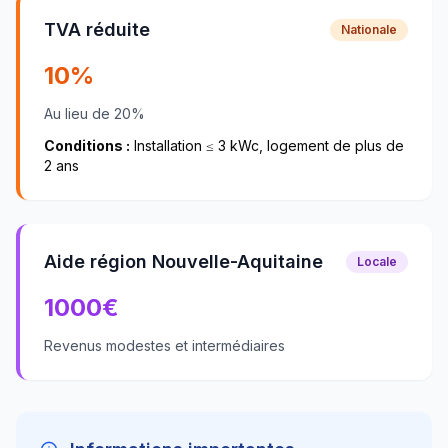
TVA réduite
Nationale
10%
Au lieu de 20%
Conditions :
Installation ≤ 3 kWc, logement de plus de
2 ans
Aide région Nouvelle-Aquitaine
Locale
1000
€
Revenus modestes et intermédiaires