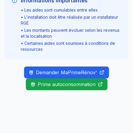
Informations importantes
• Les aides sont cumulables entre elles
• L'installation doit être réalisée par un installateur
RGE
• Les montants peuvent évoluer selon les revenus
et la localisation
• Certaines aides sont soumises à conditions de
ressources
Demander MaPrimeRénov'
Prime autoconsommation