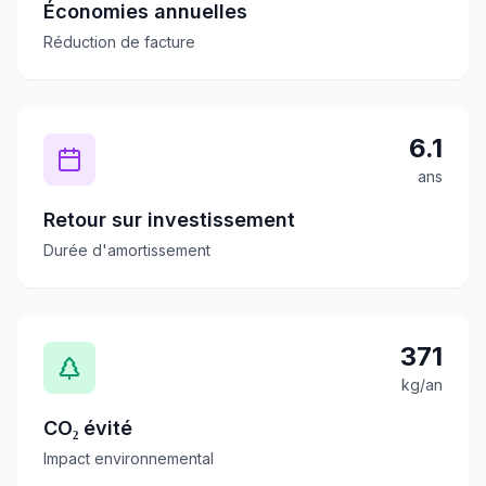
Économies annuelles
Réduction de facture
6.1
ans
Retour sur investissement
Durée d'amortissement
371
kg/an
CO₂ évité
Impact environnemental