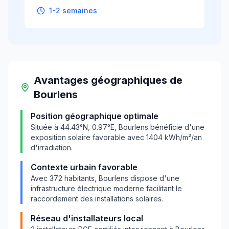
1-2 semaines
Avantages géographiques
de
Bourlens
Position géographique optimale
Située à
44.43
°N,
0.97
°E,
Bourlens
bénéficie d'une
exposition solaire favorable avec
1404
kWh/m²/an
d'irradiation.
Contexte urbain favorable
Avec
372
habitants,
Bourlens
dispose d'une
infrastructure électrique moderne facilitant le
raccordement des installations solaires.
Réseau d'installateurs local