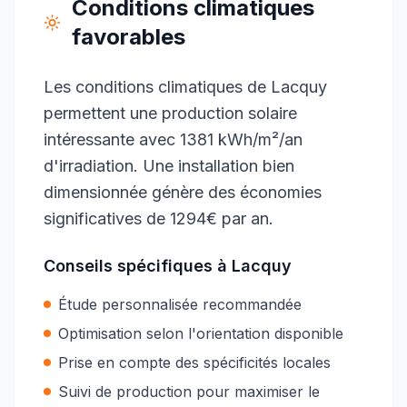
Conditions climatiques
favorables
Les conditions climatiques de Lacquy
permettent une production solaire
intéressante avec 1381 kWh/m²/an
d'irradiation. Une installation bien
dimensionnée génère des économies
significatives de 1294€ par an.
Conseils spécifiques à
Lacquy
Étude personnalisée recommandée
Optimisation selon l'orientation disponible
Prise en compte des spécificités locales
Suivi de production pour maximiser le