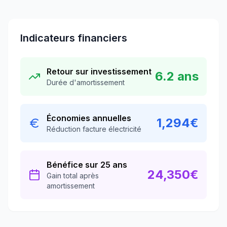
Indicateurs financiers
Retour sur investissement
6.2
ans
Durée d'amortissement
Économies annuelles
1,294
€
Réduction facture électricité
Bénéfice sur 25 ans
24,350
€
Gain total après
amortissement