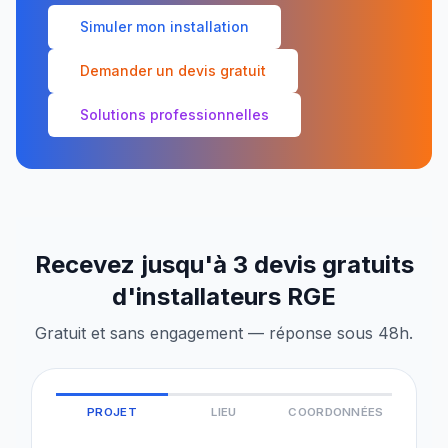
Simuler mon installation
Demander un devis gratuit
Solutions professionnelles
Recevez jusqu'à 3 devis gratuits
d'installateurs RGE
Gratuit et sans engagement — réponse sous 48h.
PROJET
LIEU
COORDONNÉES