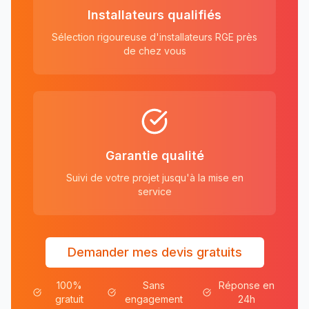
Installateurs qualifiés
Sélection rigoureuse d'installateurs RGE près
de chez vous
Garantie qualité
Suivi de votre projet jusqu'à la mise en
service
Demander mes devis gratuits
100%
Sans
Réponse en
gratuit
engagement
24h