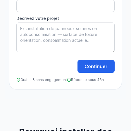
Décrivez votre projet
Continuer
Gratuit & sans engagement
Réponse sous 48h