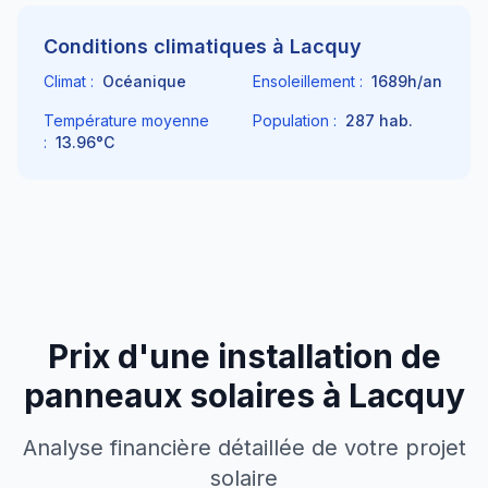
Conditions climatiques à
Lacquy
Climat :
Océanique
Ensoleillement :
1689
h/an
Température moyenne
Population :
287
hab.
:
13.96
°C
Prix d'une installation de
panneaux solaires à
Lacquy
Analyse financière détaillée de votre projet
solaire