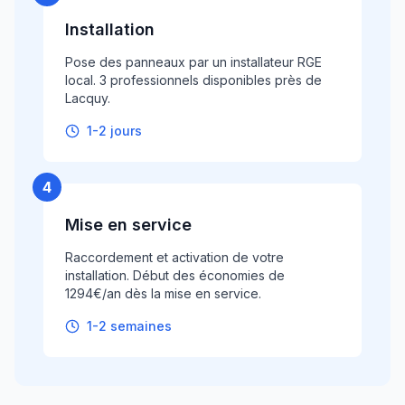
Installation
Pose des panneaux par un installateur RGE
local. 3 professionnels disponibles près de
Lacquy.
1-2 jours
4
Mise en service
Raccordement et activation de votre
installation. Début des économies de
1294€/an dès la mise en service.
1-2 semaines