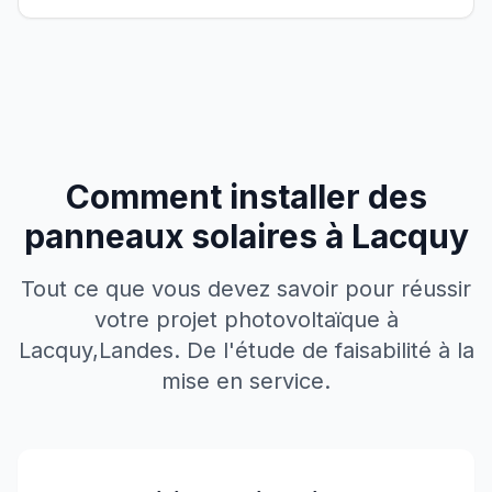
Comment installer des
panneaux solaires à
Lacquy
Tout ce que vous devez savoir pour réussir
votre projet photovoltaïque à
Lacquy
,
Landes
. De l'étude de faisabilité à la
mise en service.