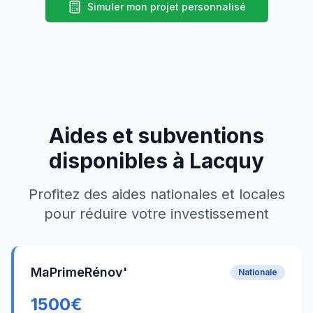
Simuler mon projet personnalisé
Aides et subventions
disponibles à
Lacquy
Profitez des aides nationales et locales
pour réduire votre investissement
MaPrimeRénov'
Nationale
1500
€