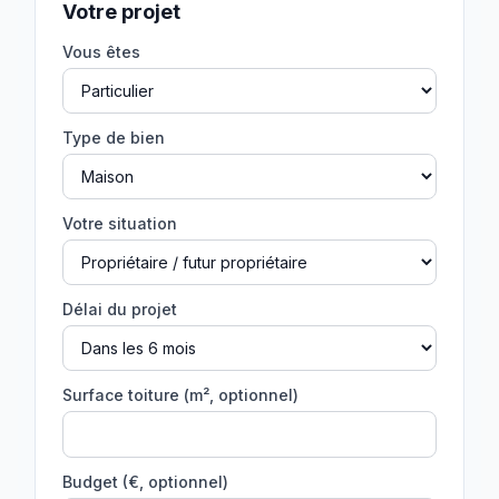
Votre projet
Vous êtes
Type de bien
Votre situation
Délai du projet
Surface toiture (m², optionnel)
Budget (€, optionnel)