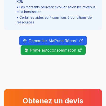
RGE
• Les montants peuvent évoluer selon les revenus
et la localisation
• Certaines aides sont soumises à conditions de
ressources
Demander MaPrimeRénov'
Prime autoconsommation
Obtenez un devis