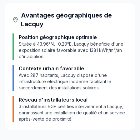
Avantages géographiques
de
Lacquy
Position géographique optimale
Située à
43.96
°N,
-0.29
°E,
Lacquy
bénéficie d'une
exposition solaire favorable avec
1381
kWh/m²/an
d'irradiation.
Contexte urbain favorable
Avec
287
habitants,
Lacquy
dispose d'une
infrastructure électrique moderne facilitant le
raccordement des installations solaires.
Réseau d'installateurs local
3
installateurs RGE certifiés interviennent à
Lacquy
,
garantissant une installation de qualité et un service
après-vente de proximité.