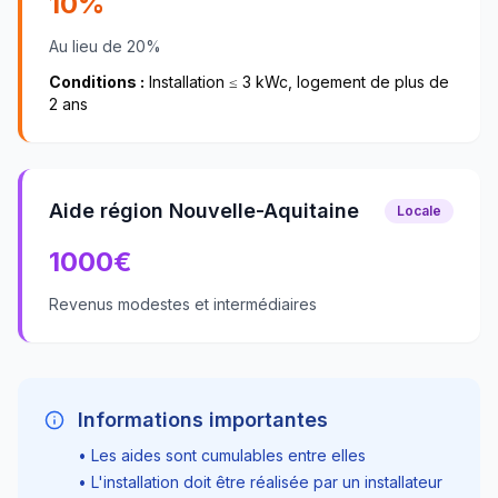
10%
Au lieu de 20%
Conditions :
Installation ≤ 3 kWc, logement de plus de
2 ans
Aide région Nouvelle-Aquitaine
Locale
1000
€
Revenus modestes et intermédiaires
Informations importantes
• Les aides sont cumulables entre elles
• L'installation doit être réalisée par un installateur