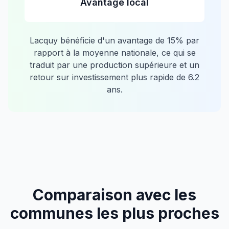
Avantage local
Lacquy
bénéficie d'un avantage de
15
% par
rapport à la moyenne nationale, ce qui se
traduit par une production supérieure et un
retour sur investissement plus rapide de
6.2
ans.
Comparaison avec les
communes les plus proches