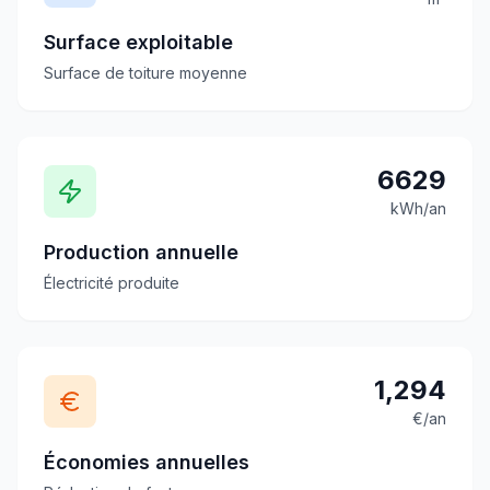
Surface exploitable
Surface de toiture moyenne
6629
kWh/an
Production annuelle
Électricité produite
1,294
€/an
Économies annuelles