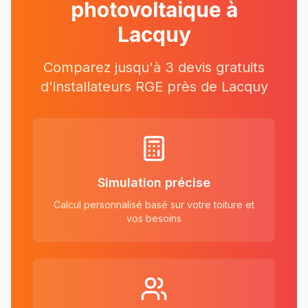
photovoltaique à
Lacquy
Comparez jusqu'à 3 devis gratuits
d'installateurs RGE près
de
Lacquy
Simulation précise
Calcul personnalisé basé sur votre toiture et
vos besoins