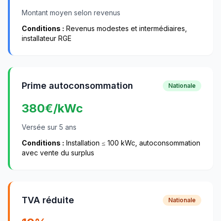
Montant moyen selon revenus
Conditions :
Revenus modestes et intermédiaires,
installateur RGE
Prime autoconsommation
Nationale
380
€/kWc
Versée sur 5 ans
Conditions :
Installation ≤ 100 kWc, autoconsommation
avec vente du surplus
TVA réduite
Nationale