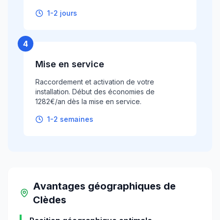
1-2 jours
4
Mise en service
Raccordement et activation de votre
installation. Début des économies de
1282€/an dès la mise en service.
1-2 semaines
Avantages géographiques
de
Clèdes