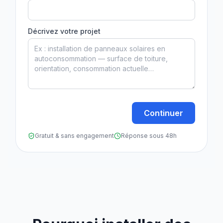
Décrivez votre projet
Continuer
Gratuit & sans engagement
Réponse sous 48h