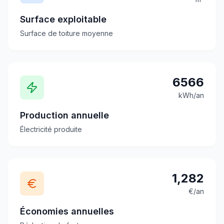
Surface exploitable
Surface de toiture moyenne
6566
kWh/an
Production annuelle
Électricité produite
1,282
€/an
Économies annuelles