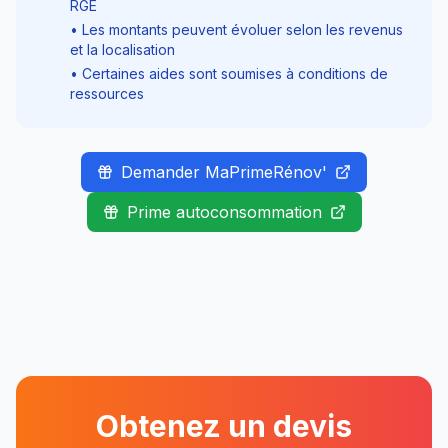
RGE
• Les montants peuvent évoluer selon les revenus
et la localisation
• Certaines aides sont soumises à conditions de
ressources
Demander MaPrimeRénov'
Prime autoconsommation
Obtenez un devis