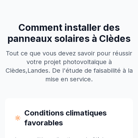
Comment installer des
panneaux solaires à
Clèdes
Tout ce que vous devez savoir pour réussir
votre projet photovoltaïque à
Clèdes
,
Landes
. De l'étude de faisabilité à la
mise en service.
Conditions climatiques
favorables