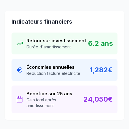
Indicateurs financiers
Retour sur investissement
6.2
ans
Durée d'amortissement
Économies annuelles
1,282
€
Réduction facture électricité
Bénéfice sur 25 ans
24,050
€
Gain total après
amortissement