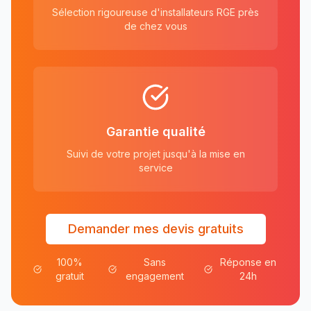
Sélection rigoureuse d'installateurs RGE près
de chez vous
Garantie qualité
Suivi de votre projet jusqu'à la mise en
service
Demander mes devis gratuits
100%
Sans
Réponse en
gratuit
engagement
24h