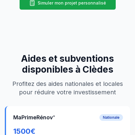
Simuler mon projet personnalisé
Aides et subventions
disponibles à
Clèdes
Profitez des aides nationales et locales
pour réduire votre investissement
MaPrimeRénov'
Nationale
1500
€