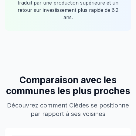
traduit par une production supérieure et un
retour sur investissement plus rapide de
6.2
ans.
Comparaison avec les
communes les plus proches
Découvrez comment
Clèdes
se positionne
par rapport à ses voisines