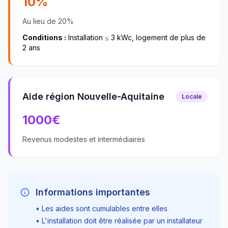
10%
Au lieu de 20%
Conditions :
Installation ≤ 3 kWc, logement de plus de
2 ans
Aide région Nouvelle-Aquitaine
Locale
1000
€
Revenus modestes et intermédiaires
Informations importantes
• Les aides sont cumulables entre elles
• L'installation doit être réalisée par un installateur