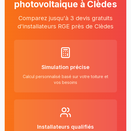
photovoltaique à
Clèdes
Comparez jusqu'à 3 devis gratuits
d'installateurs RGE près
de
Clèdes
Simulation précise
Calcul personnalisé basé sur votre toiture et
vos besoins
Installateurs qualifiés