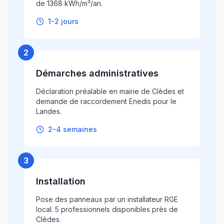
de 1368 kWh/m²/an.
1-2 jours
2
Démarches administratives
Déclaration préalable en mairie de Clèdes et
demande de raccordement Enedis pour le
Landes.
2-4 semaines
3
Installation
Pose des panneaux par un installateur RGE
local. 5 professionnels disponibles près de
Clèdes.