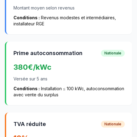
Montant moyen selon revenus
Conditions :
Revenus modestes et intermédiaires,
installateur RGE
Prime autoconsommation
Nationale
380
€/kWc
Versée sur 5 ans
Conditions :
Installation ≤ 100 kWc, autoconsommation
avec vente du surplus
TVA réduite
Nationale