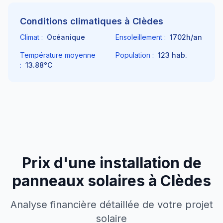
Conditions climatiques à
Clèdes
Climat :
Océanique
Ensoleillement :
1702
h/an
Température moyenne
Population :
123
hab.
:
13.88
°C
Prix d'une installation de
panneaux solaires à
Clèdes
Analyse financière détaillée de votre projet
solaire