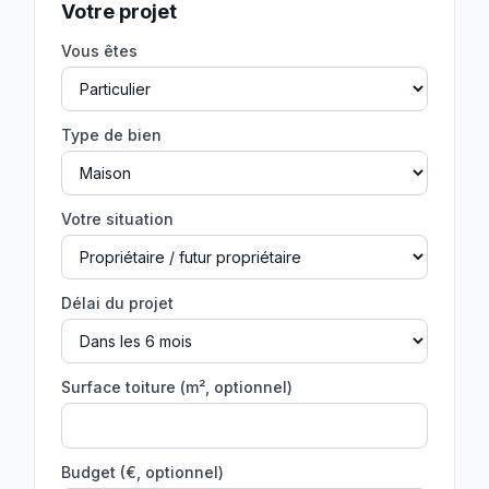
Votre projet
Vous êtes
Type de bien
Votre situation
Délai du projet
Surface toiture (m², optionnel)
Budget (€, optionnel)