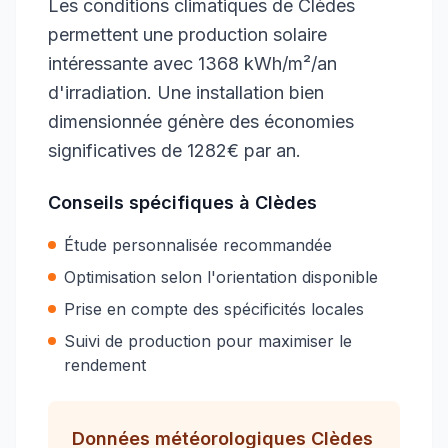
Les conditions climatiques de Clèdes
permettent une production solaire
intéressante avec 1368 kWh/m²/an
d'irradiation. Une installation bien
dimensionnée génère des économies
significatives de 1282€ par an.
Conseils spécifiques à
Clèdes
Étude personnalisée recommandée
Optimisation selon l'orientation disponible
Prise en compte des spécificités locales
Suivi de production pour maximiser le
rendement
Données météorologiques
Clèdes