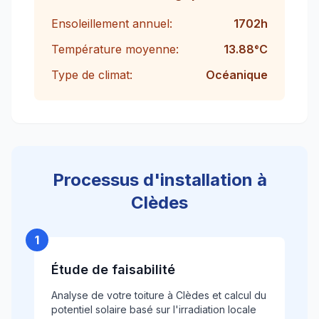
Ensoleillement annuel:
1702
h
Température moyenne:
13.88
°C
Type de climat:
Océanique
Processus d'installation à
Clèdes
1
Étude de faisabilité
Analyse de votre toiture à Clèdes et calcul du
potentiel solaire basé sur l'irradiation locale