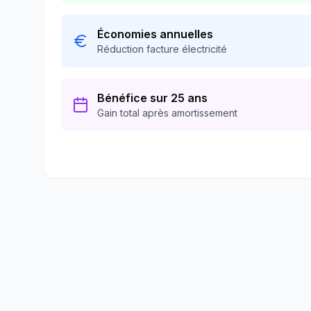
Économies annuelles
Réduction facture électricité
Bénéfice sur 25 ans
Gain total après amortissement