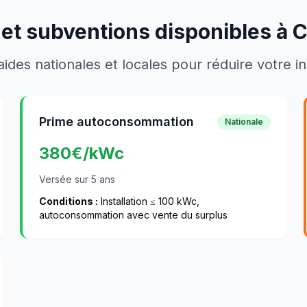
 et subventions disponibles à
C
aides nationales et locales pour réduire votre 
Prime autoconsommation
Nationale
380
€/kWc
Versée sur 5 ans
Conditions :
Installation ≤ 100 kWc,
autoconsommation avec vente du surplus