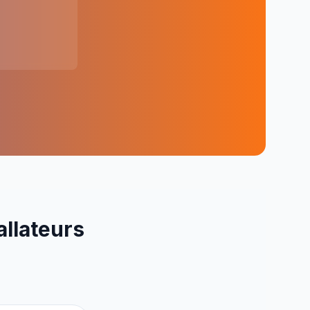
allateurs