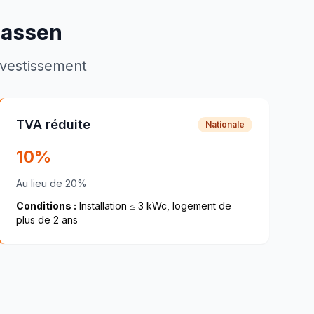
assen
investissement
TVA réduite
Nationale
10%
Au lieu de 20%
Conditions :
Installation ≤ 3 kWc, logement de
plus de 2 ans