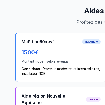
Aides
Profitez des 
MaPrimeRénov'
Nationale
1500
€
Montant moyen selon revenus
Conditions :
Revenus modestes et intermédiaires,
installateur RGE
Aide région Nouvelle-
Locale
Aquitaine