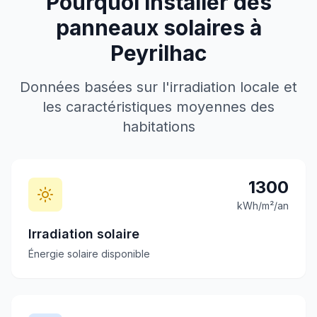
Pourquoi installer des
panneaux solaires à
Peyrilhac
Données basées sur l'irradiation locale et
les caractéristiques moyennes des
habitations
1300
kWh/m²/an
Irradiation solaire
Énergie solaire disponible