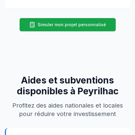
Simuler mon projet personnalisé
Aides et subventions
disponibles à
Peyrilhac
Profitez des aides nationales et locales
pour réduire votre investissement