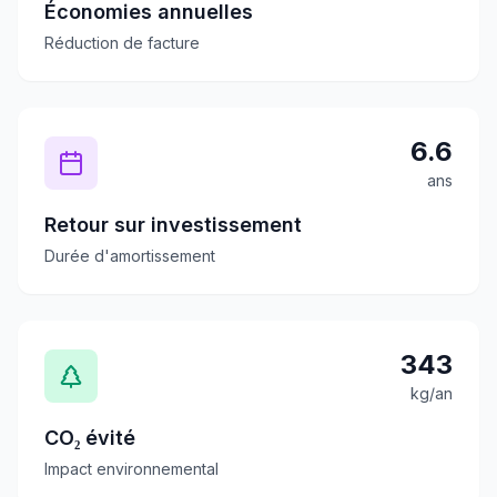
Économies annuelles
Réduction de facture
6.6
ans
Retour sur investissement
Durée d'amortissement
343
kg/an
CO₂ évité
Impact environnemental