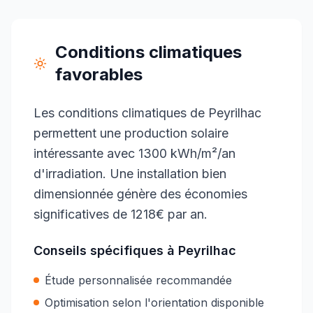
Conditions climatiques
favorables
Les conditions climatiques de Peyrilhac
permettent une production solaire
intéressante avec 1300 kWh/m²/an
d'irradiation. Une installation bien
dimensionnée génère des économies
significatives de 1218€ par an.
Conseils spécifiques à
Peyrilhac
Étude personnalisée recommandée
Optimisation selon l'orientation disponible