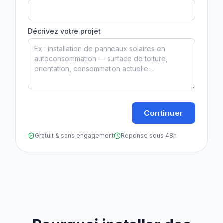
Décrivez votre projet
Continuer
Gratuit & sans engagement
Réponse sous 48h