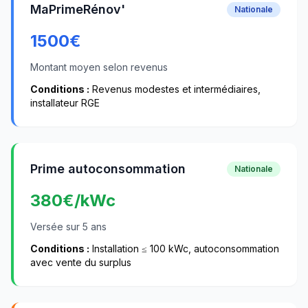
MaPrimeRénov'
Nationale
1500
€
Montant moyen selon revenus
Conditions :
Revenus modestes et intermédiaires,
installateur RGE
Prime autoconsommation
Nationale
380
€/kWc
Versée sur 5 ans
Conditions :
Installation ≤ 100 kWc, autoconsommation
avec vente du surplus