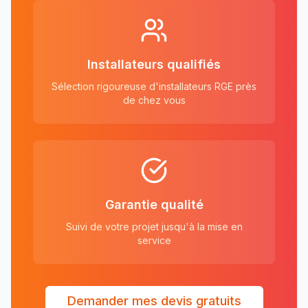
Installateurs qualifiés
Sélection rigoureuse d'installateurs RGE près
de chez vous
Garantie qualité
Suivi de votre projet jusqu'à la mise en
service
Demander mes devis gratuits