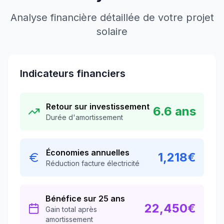
Analyse financière détaillée de votre projet
solaire
Indicateurs financiers
Retour sur investissement
6.6
ans
Durée d'amortissement
Économies annuelles
1,218
€
Réduction facture électricité
Bénéfice sur 25 ans
22,450
€
Gain total après
amortissement