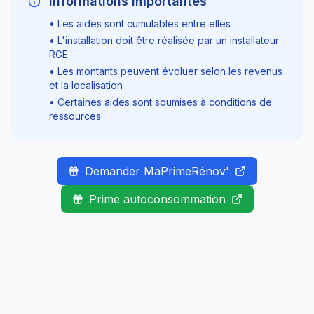
Informations importantes
• Les aides sont cumulables entre elles
• L'installation doit être réalisée par un installateur
RGE
• Les montants peuvent évoluer selon les revenus
et la localisation
• Certaines aides sont soumises à conditions de
ressources
Demander MaPrimeRénov'
Prime autoconsommation