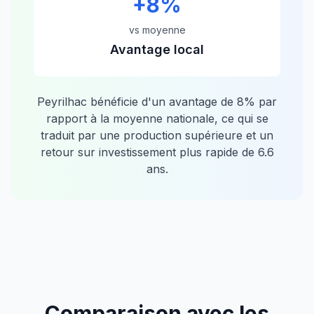
+
8
%
vs moyenne
Avantage local
Peyrilhac
bénéficie d'un avantage de
8
% par
rapport à la moyenne nationale, ce qui se
traduit par une production supérieure et un
retour sur investissement plus rapide de
6.6
ans.
Comparaison avec les