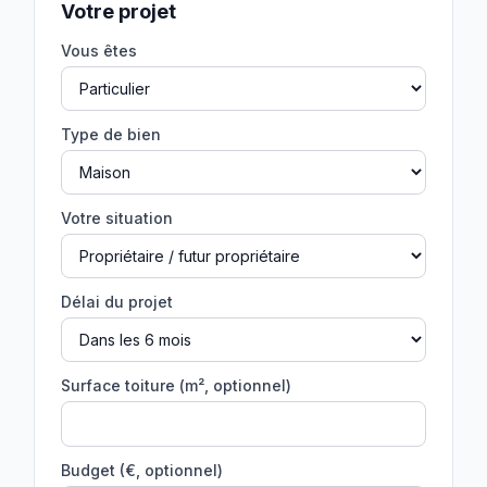
Votre projet
Vous êtes
Type de bien
Votre situation
Délai du projet
Surface toiture (m², optionnel)
Budget (€, optionnel)