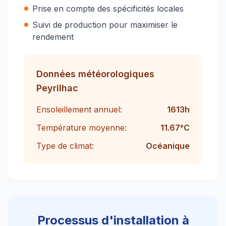
Prise en compte des spécificités locales
Suivi de production pour maximiser le
rendement
Données météorologiques
Peyrilhac
Ensoleillement annuel:
1613
h
Température moyenne:
11.67
°C
Type de climat:
Océanique
Processus d'installation à