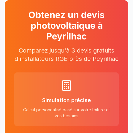
Obtenez un devis
photovoltaique à
Peyrilhac
Comparez jusqu'à 3 devis gratuits
d'installateurs RGE près
de
Peyrilhac
Simulation précise
Calcul personnalisé basé sur votre toiture et
vos besoins