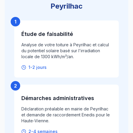
Peyrilhac
1
Étude de faisabilité
Analyse de votre toiture à Peyrilhac et calcul
du potentiel solaire basé sur l'irradiation
locale de 1300 kWh/m²/an.
1-2 jours
2
Démarches administratives
Déclaration préalable en mairie de Peyrilhac
et demande de raccordement Enedis pour le
Haute-Vienne.
2-4 semaines