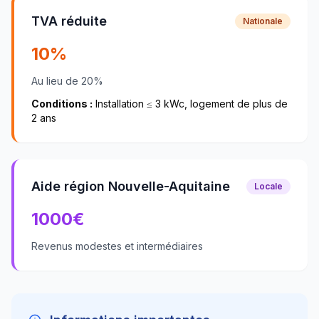
TVA réduite
Nationale
10%
Au lieu de 20%
Conditions :
Installation ≤ 3 kWc, logement de plus de
2 ans
Aide région Nouvelle-Aquitaine
Locale
1000
€
Revenus modestes et intermédiaires