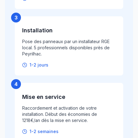
3
Installation
Pose des panneaux par un installateur RGE
local. 5 professionnels disponibles près de
Peyrilhac.
1-2 jours
4
Mise en service
Raccordement et activation de votre
installation. Début des économies de
1218€/an dès la mise en service.
1-2 semaines