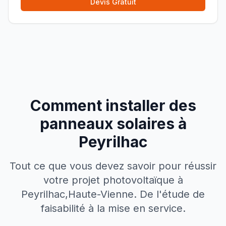
Devis Gratuit
Comment installer des
panneaux solaires à
Peyrilhac
Tout ce que vous devez savoir pour réussir
votre projet photovoltaïque à
Peyrilhac
,
Haute-Vienne
. De l'étude de
faisabilité à la mise en service.