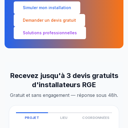
Simuler mon installation
Demander un devis gratuit
Solutions professionnelles
Recevez jusqu'à 3 devis gratuits
d'installateurs RGE
Gratuit et sans engagement — réponse sous 48h.
PROJET
LIEU
COORDONNÉES