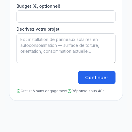
Budget (€, optionnel)
Décrivez votre projet
Continuer
Gratuit & sans engagement
Réponse sous 48h