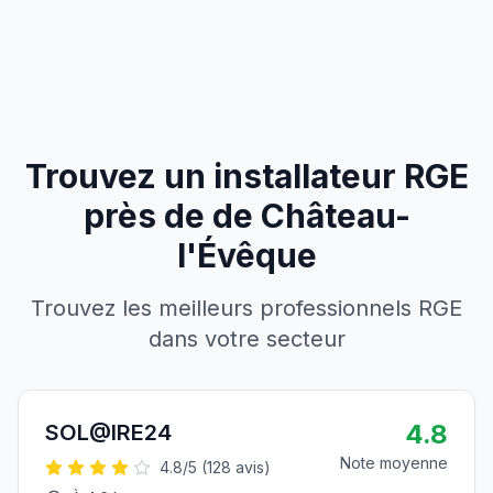
Trouvez un installateur RGE
près de
de
Château-
l'Évêque
Trouvez les meilleurs professionnels RGE
dans votre secteur
4.8
SOL@IRE24
Note moyenne
4.8
/5 (
128
avis)