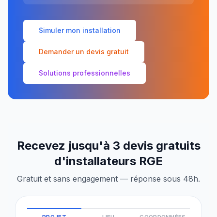
Simuler mon installation
Demander un devis gratuit
Solutions professionnelles
Recevez jusqu'à 3 devis gratuits
d'installateurs RGE
Gratuit et sans engagement — réponse sous 48h.