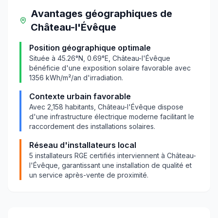
Avantages géographiques
de
Château-l'Évêque
Position géographique optimale
Située à
45.26
°N,
0.69
°E,
Château-l'Évêque
bénéficie d'une exposition solaire favorable avec
1356
kWh/m²/an d'irradiation.
Contexte urbain favorable
Avec
2,158
habitants,
Château-l'Évêque
dispose
d'une infrastructure électrique moderne facilitant le
raccordement des installations solaires.
Réseau d'installateurs local
5
installateurs RGE certifiés interviennent à
Château-
l'Évêque
, garantissant une installation de qualité et
un service après-vente de proximité.