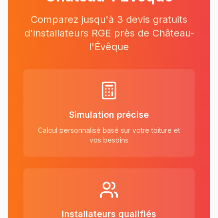
Comparez jusqu'à 3 devis gratuits
d'installateurs RGE près
de
Château-
l'Évêque
Simulation précise
Calcul personnalisé basé sur votre toiture et
vos besoins
Installateurs qualifiés