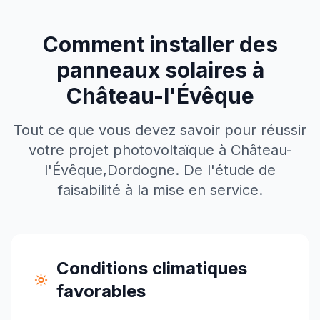
Comment installer des
panneaux solaires à
Château-l'Évêque
Tout ce que vous devez savoir pour réussir
votre projet photovoltaïque à
Château-
l'Évêque
,
Dordogne
. De l'étude de
faisabilité à la mise en service.
Conditions climatiques
favorables