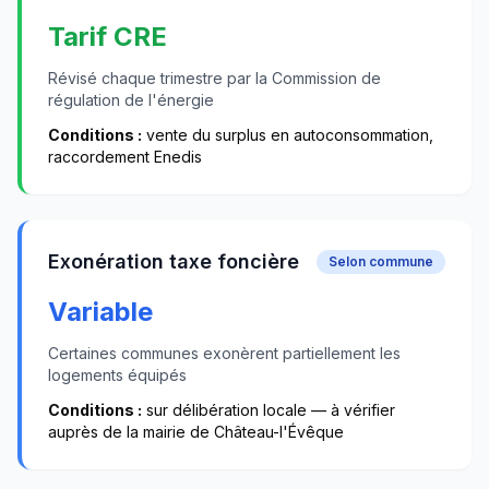
Tarif CRE
Révisé chaque trimestre par la Commission de
régulation de l'énergie
Conditions :
vente du surplus en autoconsommation,
raccordement Enedis
Exonération taxe foncière
Selon commune
Variable
Certaines communes exonèrent partiellement les
logements équipés
Conditions :
sur délibération locale — à vérifier
auprès de la mairie de
Château-l'Évêque