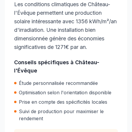
Les conditions climatiques de Château-
l'Évêque permettent une production
solaire intéressante avec 1356 kWh/m²/an
d'irradiation. Une installation bien
dimensionnée génère des économies
significatives de 1271€ par an.
Conseils spécifiques à
Château-
l'Évêque
Étude personnalisée recommandée
Optimisation selon l'orientation disponible
Prise en compte des spécificités locales
Suivi de production pour maximiser le
rendement