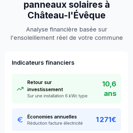
panneaux solaires à
Château-l'Évêque
Analyse financière basée sur
l'ensoleillement réel de votre commune
Indicateurs financiers
Retour sur
10,6
investissement
ans
Sur une installation 6 kWc type
Économies annuelles
1 271
€
Réduction facture électricité