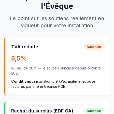
l'Évêque
Le point sur les soutiens réellement en
vigueur pour votre installation
TVA réduite
Nationale
5,5
%
Au lieu de
20
% — le soutien principal depuis
octobre
2025
Conditions :
installation ≤
9
kWc, matériel et pose
facturés par une entreprise RGE
Rachat du surplus (EDF OA)
Nationale