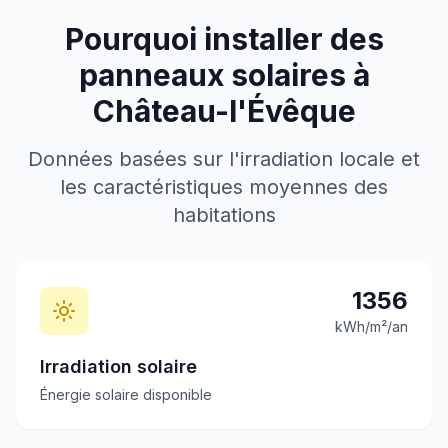
Pourquoi installer des
panneaux solaires à
Château-l'Évêque
Données basées sur l'irradiation locale et
les caractéristiques moyennes des
habitations
1356
kWh/m²/an
Irradiation solaire
Énergie solaire disponible