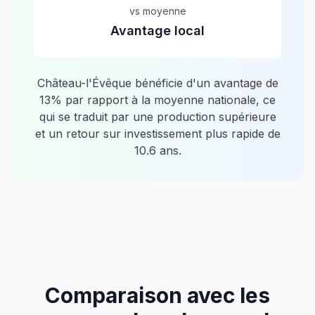
vs moyenne
Avantage local
Château-l'Évêque
bénéficie d'un avantage de
13
% par rapport à la moyenne nationale, ce
qui se traduit par une production supérieure
et un retour sur investissement plus rapide de
10.6
ans.
Comparaison avec les