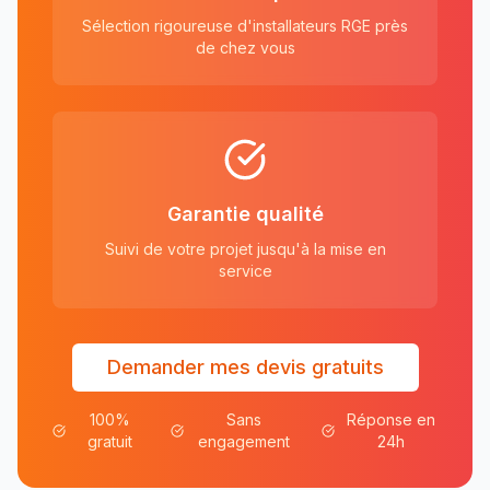
Sélection rigoureuse d'installateurs RGE près
de chez vous
Garantie qualité
Suivi de votre projet jusqu'à la mise en
service
Demander mes devis gratuits
100%
Sans
Réponse en
gratuit
engagement
24h