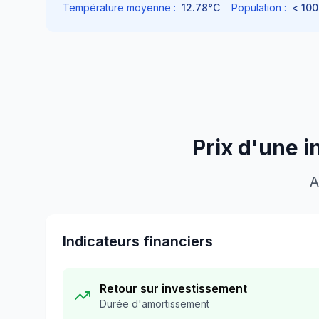
Température moyenne :
12.78
°C
Population :
< 100
Prix d'une i
A
Indicateurs financiers
Retour sur investissement
Durée d'amortissement