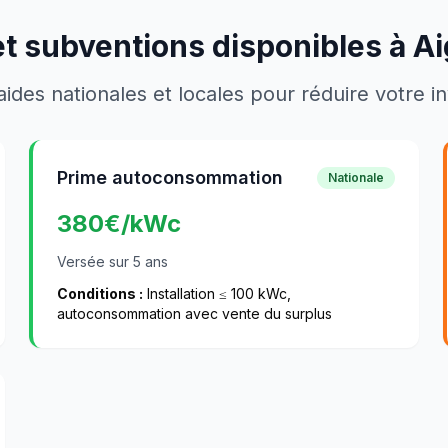
et subventions disponibles à
Ai
aides nationales et locales pour réduire votre 
Prime autoconsommation
Nationale
380
€/kWc
Versée sur 5 ans
Conditions :
Installation ≤ 100 kWc,
autoconsommation avec vente du surplus