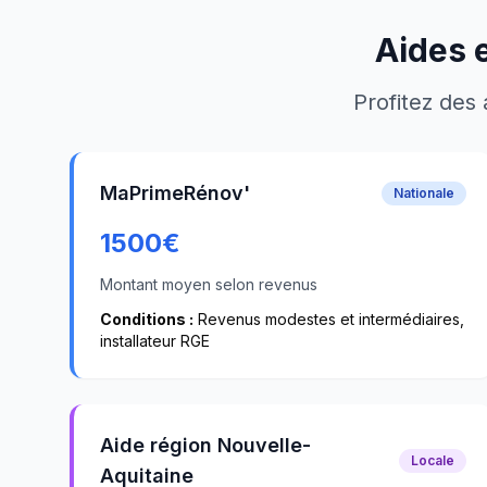
Aides 
Profitez des 
MaPrimeRénov'
Nationale
1500
€
Montant moyen selon revenus
Conditions :
Revenus modestes et intermédiaires,
installateur RGE
Aide région Nouvelle-
Locale
Aquitaine