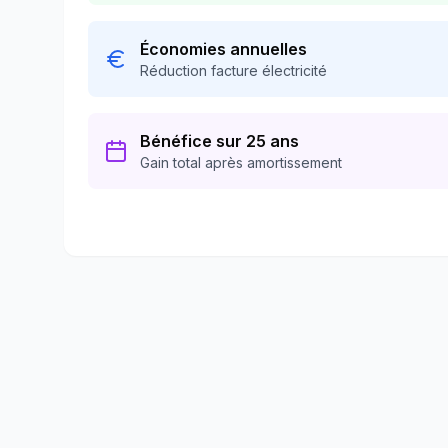
Économies annuelles
Réduction facture électricité
Bénéfice sur 25 ans
Gain total après amortissement