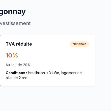
gonnay
investissement
TVA réduite
Nationale
10%
Au lieu de 20%
Conditions :
Installation ≤ 3 kWc, logement de
plus de 2 ans