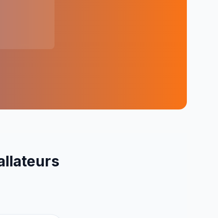
allateurs