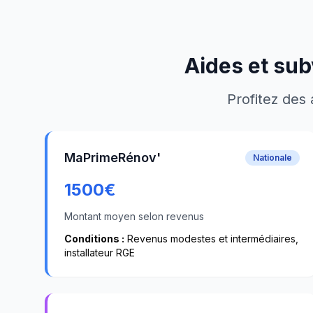
Aides et sub
Profitez des 
MaPrimeRénov'
Nationale
1500
€
Montant moyen selon revenus
Conditions :
Revenus modestes et intermédiaires,
installateur RGE