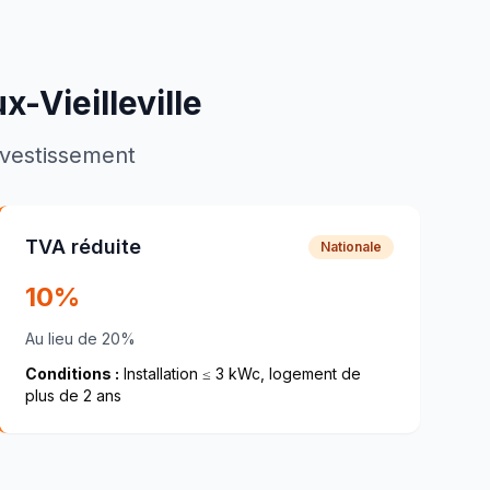
-Vieilleville
investissement
TVA réduite
Nationale
10%
Au lieu de 20%
Conditions :
Installation ≤ 3 kWc, logement de
plus de 2 ans