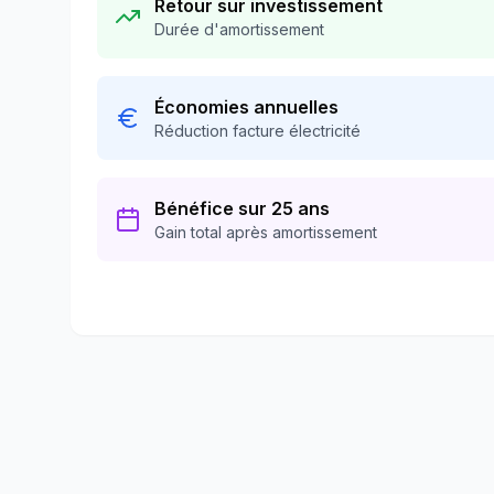
Retour sur investissement
Durée d'amortissement
Économies annuelles
Réduction facture électricité
Bénéfice sur 25 ans
Gain total après amortissement