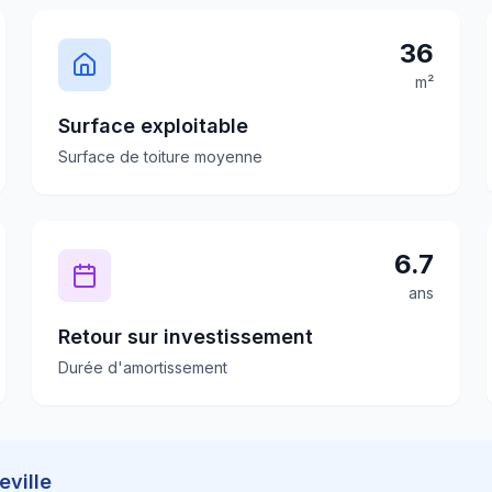
36
m²
Surface exploitable
Surface de toiture moyenne
6.7
ans
Retour sur investissement
Durée d'amortissement
eville