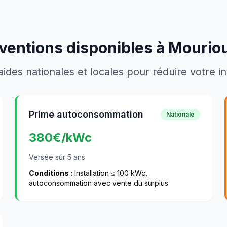
ventions disponibles à
Mourioux
aides nationales et locales pour réduire votre 
Prime autoconsommation
Nationale
380
€/kWc
Versée sur 5 ans
Conditions :
Installation ≤ 100 kWc,
autoconsommation avec vente du surplus