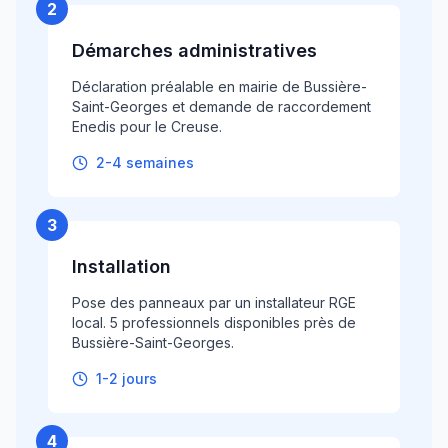
2
Démarches administratives
Déclaration préalable en mairie de Bussière-
Saint-Georges et demande de raccordement
Enedis pour le Creuse.
2-4 semaines
3
Installation
Pose des panneaux par un installateur RGE
local. 5 professionnels disponibles près de
Bussière-Saint-Georges.
1-2 jours
4