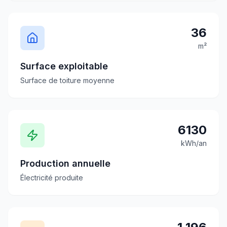
36
m²
Surface exploitable
Surface de toiture moyenne
6130
kWh/an
Production annuelle
Électricité produite