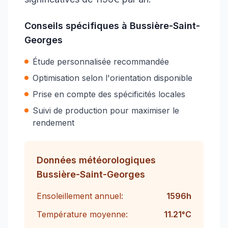
Conseils spécifiques à
Bussière-Saint-
Georges
Étude personnalisée recommandée
Optimisation selon l'orientation disponible
Prise en compte des spécificités locales
Suivi de production pour maximiser le
rendement
Données météorologiques
Bussière-Saint-Georges
Ensoleillement annuel:
1596
h
Température moyenne:
11.21
°C