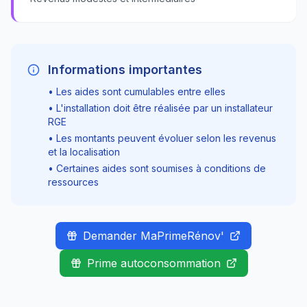
Informations importantes
• Les aides sont cumulables entre elles
• L'installation doit être réalisée par un installateur
RGE
• Les montants peuvent évoluer selon les revenus
et la localisation
• Certaines aides sont soumises à conditions de
ressources
Demander MaPrimeRénov'
Prime autoconsommation