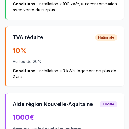
Conditions :
Installation ≤ 100 kWc, autoconsommation
avec vente du surplus
TVA réduite
Nationale
10%
Au lieu de 20%
Conditions :
Installation ≤ 3 kWc, logement de plus de
2 ans
Aide région Nouvelle-Aquitaine
Locale
1000
€
Revenus modestes et intermédiaires