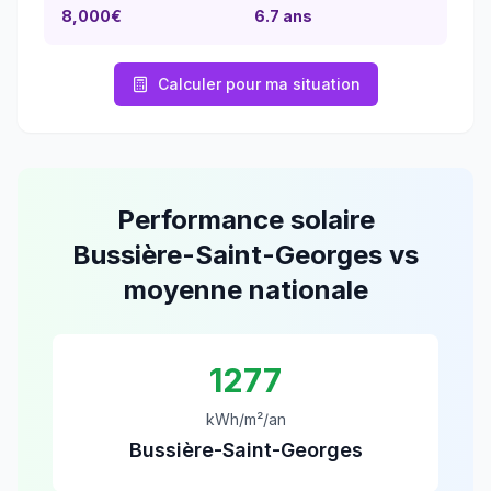
8,000€
6.7
ans
Calculer pour ma situation
Performance solaire
Bussière-Saint-Georges
vs
moyenne nationale
1277
kWh/m²/an
Bussière-Saint-Georges