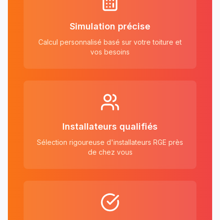
Simulation précise
Calcul personnalisé basé sur votre toiture et
vos besoins
Installateurs qualifiés
Sélection rigoureuse d'installateurs RGE près
de chez vous