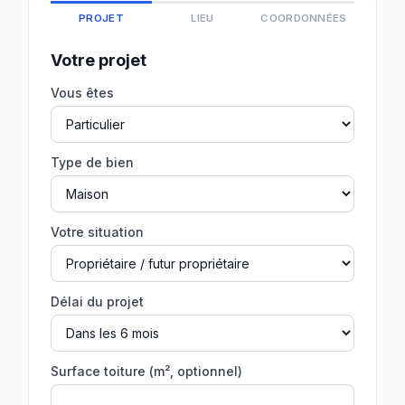
PROJET
LIEU
COORDONNÉES
Votre projet
Vous êtes
Type de bien
Votre situation
Délai du projet
Surface toiture (m², optionnel)