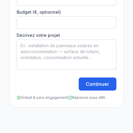
Budget (€, optionnel)
Décrivez votre projet
Continuer
Gratuit & sans engagement
Réponse sous 48h