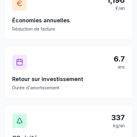
1,196
€/an
Économies annuelles
Réduction de facture
6.7
ans
Retour sur investissement
Durée d'amortissement
337
kg/an