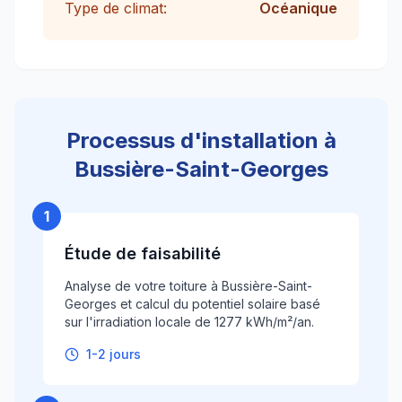
Type de climat:
Océanique
Processus d'installation à
Bussière-Saint-Georges
1
Étude de faisabilité
Analyse de votre toiture à Bussière-Saint-
Georges et calcul du potentiel solaire basé
sur l'irradiation locale de 1277 kWh/m²/an.
1-2 jours