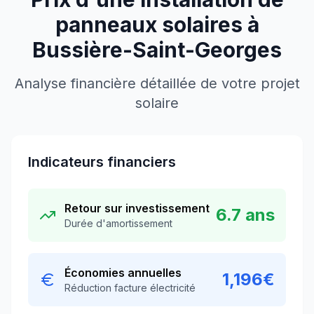
panneaux solaires à
Bussière-Saint-Georges
Analyse financière détaillée de votre projet
solaire
Indicateurs financiers
Retour sur investissement
6.7
ans
Durée d'amortissement
Économies annuelles
1,196
€
Réduction facture électricité