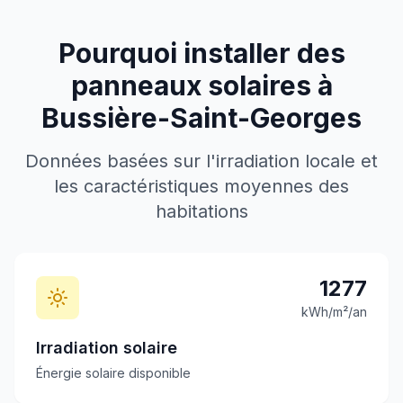
Pourquoi installer des
panneaux solaires à
Bussière-Saint-Georges
Données basées sur l'irradiation locale et
les caractéristiques moyennes des
habitations
1277
kWh/m²/an
Irradiation solaire
Énergie solaire disponible