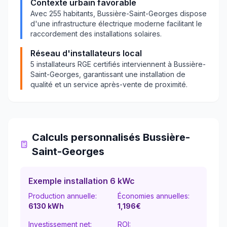
Contexte urbain favorable
Avec
255
habitants,
Bussière-Saint-Georges
dispose
d'une infrastructure électrique moderne facilitant le
raccordement des installations solaires.
Réseau d'installateurs local
5
installateurs RGE certifiés interviennent à
Bussière-
Saint-Georges
, garantissant une installation de
qualité et un service après-vente de proximité.
Calculs personnalisés
Bussière-
Saint-Georges
Exemple installation 6 kWc
Production annuelle:
Économies annuelles:
6130
kWh
1,196
€
Investissement net:
ROI: