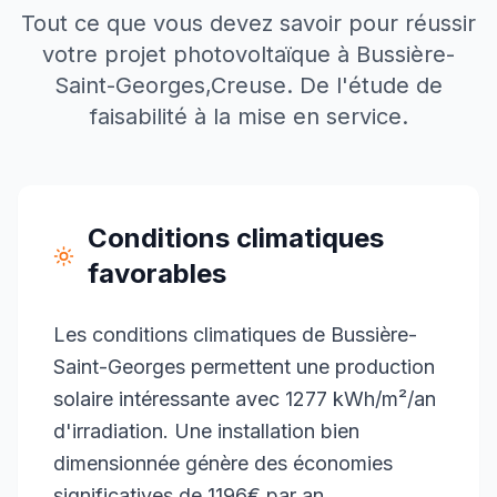
Tout ce que vous devez savoir pour réussir
votre projet photovoltaïque à
Bussière-
Saint-Georges
,
Creuse
. De l'étude de
faisabilité à la mise en service.
Conditions climatiques
favorables
Les conditions climatiques de Bussière-
Saint-Georges permettent une production
solaire intéressante avec 1277 kWh/m²/an
d'irradiation. Une installation bien
dimensionnée génère des économies
significatives de 1196€ par an.