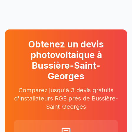
Obtenez un devis
photovoltaique à
Bussière-Saint-
Georges
Comparez jusqu'à 3 devis gratuits
d'installateurs RGE près
de
Bussière-
Saint-Georges