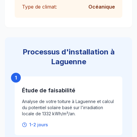
Type de climat:
Océanique
Processus d'installation à
Laguenne
1
Étude de faisabilité
Analyse de votre toiture à Laguenne et calcul
du potentiel solaire basé sur l'irradiation
locale de 1332 kWh/m²/an.
1-2 jours