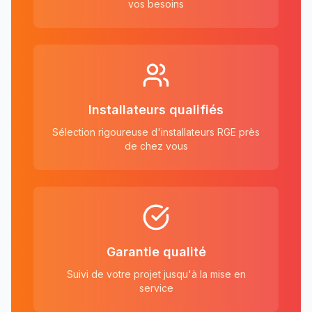
vos besoins
Installateurs qualifiés
Sélection rigoureuse d'installateurs RGE près
de chez vous
Garantie qualité
Suivi de votre projet jusqu'à la mise en
service