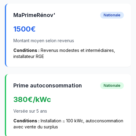
MaPrimeRénov'
Nationale
1500
€
Montant moyen selon revenus
Conditions :
Revenus modestes et intermédiaires,
installateur RGE
Prime autoconsommation
Nationale
380
€/kWc
Versée sur 5 ans
Conditions :
Installation ≤ 100 kWc, autoconsommation
avec vente du surplus