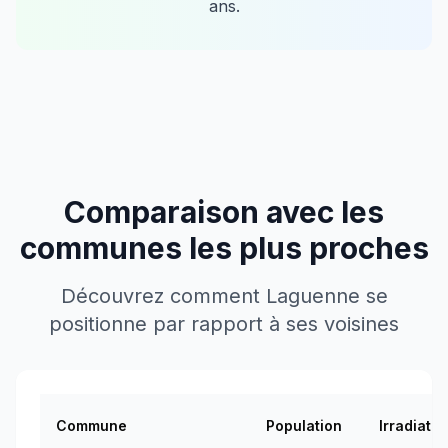
ans.
Comparaison avec les
communes les plus proches
Découvrez comment
Laguenne
se
positionne par rapport à ses voisines
Commune
Population
Irradiatio