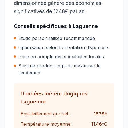
dimensionnée génère des économies
significatives de 1248€ par an.
Conseils spécifiques à
Laguenne
Étude personnalisée recommandée
Optimisation selon l'orientation disponible
Prise en compte des spécificités locales
Suivi de production pour maximiser le
rendement
Données météorologiques
Laguenne
Ensoleillement annuel:
1638
h
Température moyenne:
11.46
°C