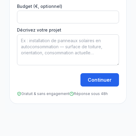
Budget (€, optionnel)
Décrivez votre projet
Continuer
Gratuit & sans engagement
Réponse sous 48h