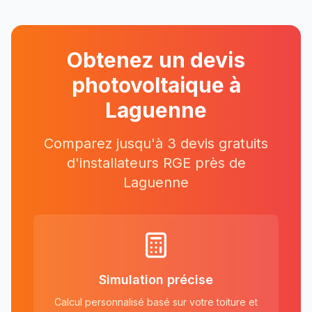
Obtenez un devis
photovoltaique à
Laguenne
Comparez jusqu'à 3 devis gratuits
d'installateurs RGE près
de
Laguenne
Simulation précise
Calcul personnalisé basé sur votre toiture et