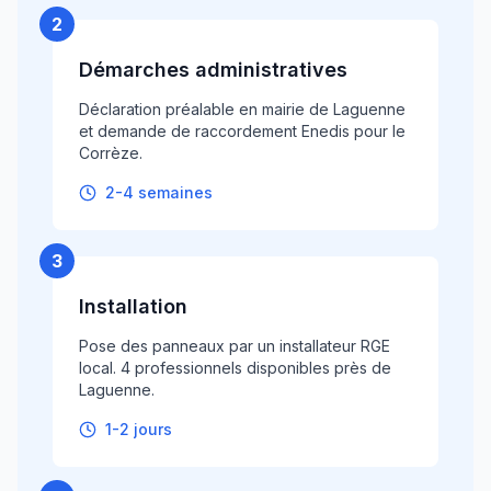
2
Démarches administratives
Déclaration préalable en mairie de Laguenne
et demande de raccordement Enedis pour le
Corrèze.
2-4 semaines
3
Installation
Pose des panneaux par un installateur RGE
local. 4 professionnels disponibles près de
Laguenne.
1-2 jours