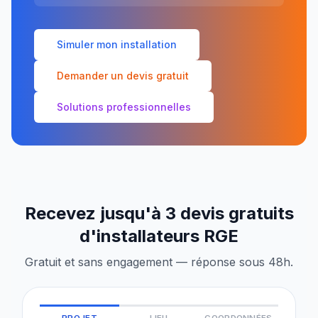
Simuler mon installation
Demander un devis gratuit
Solutions professionnelles
Recevez jusqu'à 3 devis gratuits
d'installateurs RGE
Gratuit et sans engagement — réponse sous 48h.