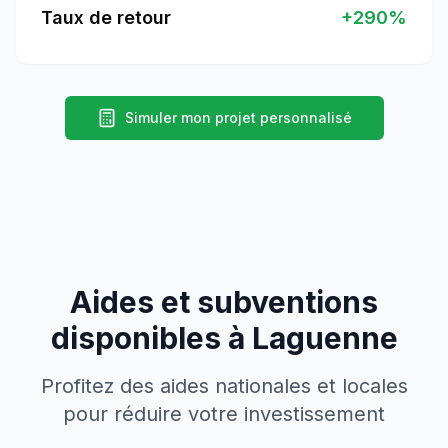
Taux de retour
+
290
%
Simuler mon projet personnalisé
Aides et subventions
disponibles à
Laguenne
Profitez des aides nationales et locales
pour réduire votre investissement