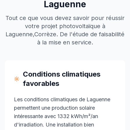
Laguenne
Tout ce que vous devez savoir pour réussir
votre projet photovoltaïque à
Laguenne
,
Corrèze
. De l'étude de faisabilité
à la mise en service.
Conditions climatiques
favorables
Les conditions climatiques de Laguenne
permettent une production solaire
intéressante avec 1332 kWh/m²/an
d'irradiation. Une installation bien