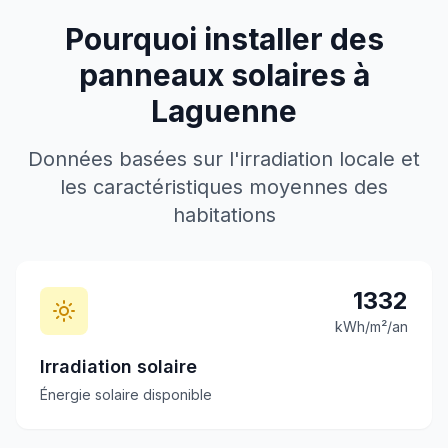
Pourquoi installer des
panneaux solaires à
Laguenne
Données basées sur l'irradiation locale et
les caractéristiques moyennes des
habitations
1332
kWh/m²/an
Irradiation solaire
Énergie solaire disponible