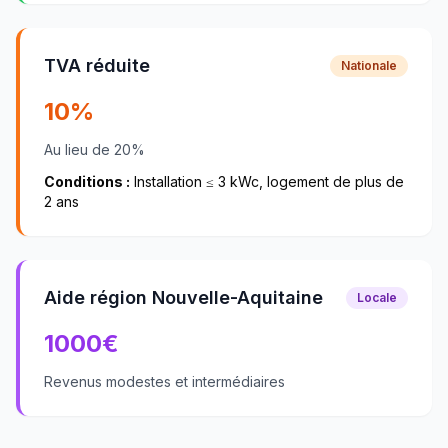
TVA réduite
Nationale
10%
Au lieu de 20%
Conditions :
Installation ≤ 3 kWc, logement de plus de
2 ans
Aide région Nouvelle-Aquitaine
Locale
1000
€
Revenus modestes et intermédiaires