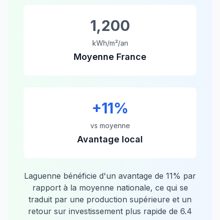
1,200
kWh/m²/an
Moyenne France
+
11
%
vs moyenne
Avantage local
Laguenne
bénéficie d'un avantage de
11
% par
rapport à la moyenne nationale, ce qui se
traduit par une production supérieure et un
retour sur investissement plus rapide de
6.4