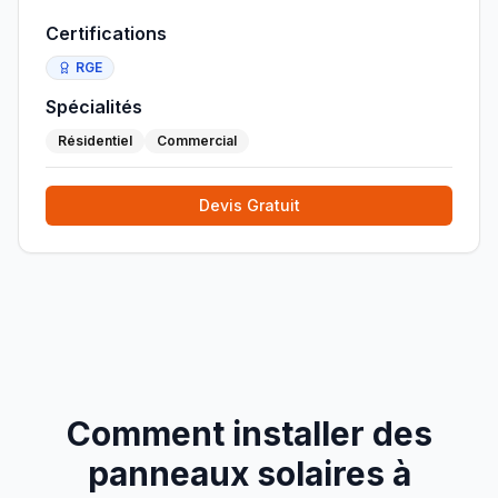
Certifications
RGE
Spécialités
Résidentiel
Commercial
Devis Gratuit
Comment installer des
panneaux solaires à