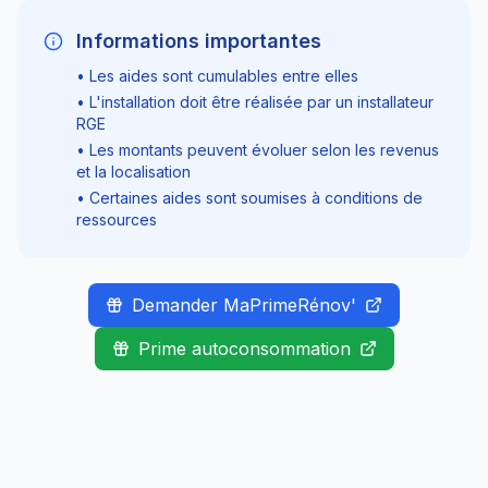
Informations importantes
• Les aides sont cumulables entre elles
• L'installation doit être réalisée par un installateur
RGE
• Les montants peuvent évoluer selon les revenus
et la localisation
• Certaines aides sont soumises à conditions de
ressources
Demander MaPrimeRénov'
Prime autoconsommation