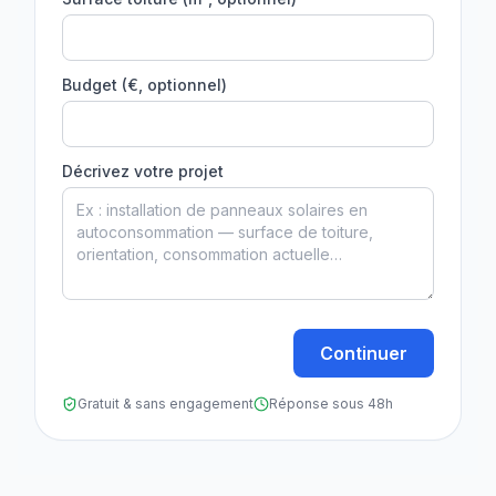
Budget (€, optionnel)
Décrivez votre projet
Continuer
Gratuit & sans engagement
Réponse sous 48h