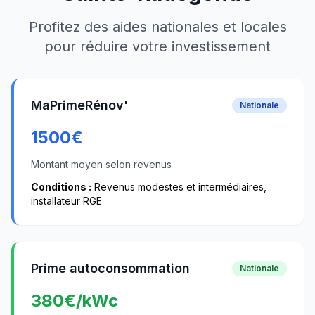
Profitez des aides nationales et locales
pour réduire votre investissement
MaPrimeRénov'
Nationale
1500
€
Montant moyen selon revenus
Conditions :
Revenus modestes et intermédiaires,
installateur RGE
Prime autoconsommation
Nationale
380
€/kWc