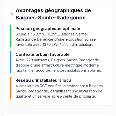
Avantages géographiques
de
Baignes-Sainte-Radegonde
Position géographique optimale
Située à
45.37
°N,
-0.25
°E,
Baignes-Sainte-
Radegonde
bénéficie d'une exposition solaire
favorable avec
1370
kWh/m²/an d'irradiation.
Contexte urbain favorable
Avec
1229
habitants,
Baignes-Sainte-Radegonde
dispose d'une infrastructure électrique moderne
facilitant le raccordement des installations solaires.
Réseau d'installateurs local
4
installateurs RGE certifiés interviennent à
Baignes-
Sainte-Radegonde
, garantissant une installation de
qualité et un service après-vente de proximité.