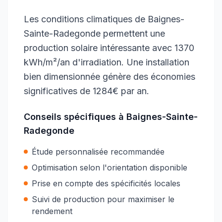
Les conditions climatiques de Baignes-
Sainte-Radegonde permettent une
production solaire intéressante avec 1370
kWh/m²/an d'irradiation. Une installation
bien dimensionnée génère des économies
significatives de 1284€ par an.
Conseils spécifiques à
Baignes-Sainte-
Radegonde
Étude personnalisée recommandée
Optimisation selon l'orientation disponible
Prise en compte des spécificités locales
Suivi de production pour maximiser le
rendement