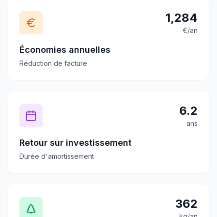
1,284
€/an
Économies annuelles
Réduction de facture
6.2
ans
Retour sur investissement
Durée d'amortissement
362
kg/an