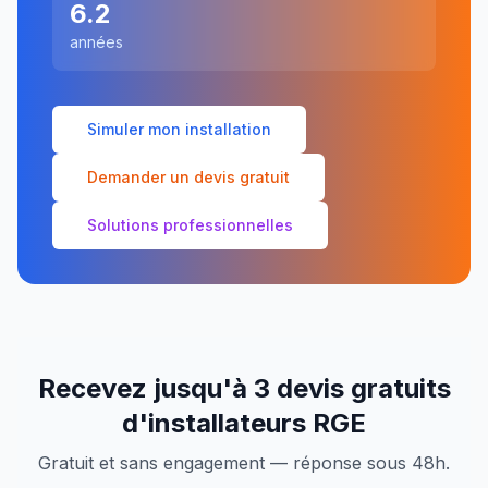
6.2
années
Simuler mon installation
Demander un devis gratuit
Solutions professionnelles
Recevez jusqu'à 3 devis gratuits
d'installateurs RGE
Gratuit et sans engagement — réponse sous 48h.