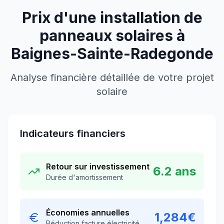
Prix d'une installation de
panneaux solaires à
Baignes-Sainte-Radegonde
Analyse financière détaillée de votre projet
solaire
Indicateurs financiers
Retour sur investissement
6.2
ans
Durée d'amortissement
Économies annuelles
1,284
€
Réduction facture électricité