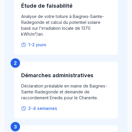
Étude de faisabilité
Analyse de votre toiture à Baignes-Sainte-
Radegonde et calcul du potentiel solaire
basé sur l'irradiation locale de 1370
kWh/m²/an.
1-2 jours
2
Démarches administratives
Déclaration préalable en mairie de Baignes-
Sainte-Radegonde et demande de
raccordement Enedis pour le Charente.
2-4 semaines
3