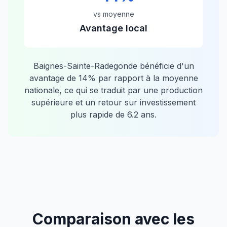
vs moyenne
Avantage local
Baignes-Sainte-Radegonde
bénéficie d'un
avantage de
14
% par rapport à la moyenne
nationale, ce qui se traduit par une production
supérieure et un retour sur investissement
plus rapide de
6.2
ans.
Comparaison avec les