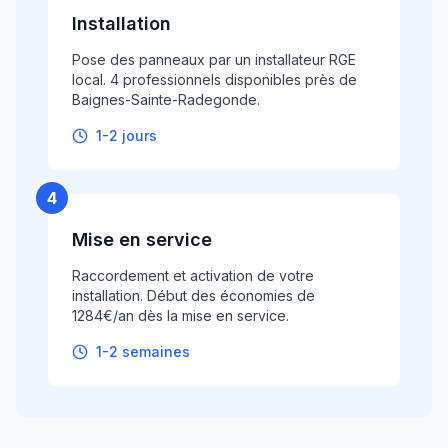
Installation
Pose des panneaux par un installateur RGE
local. 4 professionnels disponibles près de
Baignes-Sainte-Radegonde.
1-2 jours
4
Mise en service
Raccordement et activation de votre
installation. Début des économies de
1284€/an dès la mise en service.
1-2 semaines