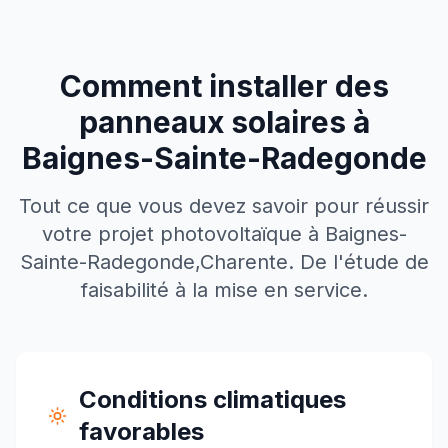
Comment installer des
panneaux solaires à
Baignes-Sainte-Radegonde
Tout ce que vous devez savoir pour réussir
votre projet photovoltaïque à
Baignes-
Sainte-Radegonde
,
Charente
. De l'étude de
faisabilité à la mise en service.
Conditions climatiques
favorables