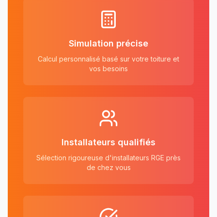
Simulation précise
Calcul personnalisé basé sur votre toiture et
vos besoins
Installateurs qualifiés
Sélection rigoureuse d'installateurs RGE près
de chez vous