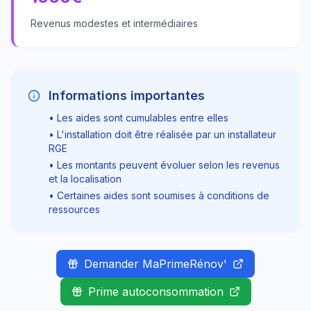
Revenus modestes et intermédiaires
Informations importantes
• Les aides sont cumulables entre elles
• L'installation doit être réalisée par un installateur
RGE
• Les montants peuvent évoluer selon les revenus
et la localisation
• Certaines aides sont soumises à conditions de
ressources
Demander MaPrimeRénov'
Prime autoconsommation