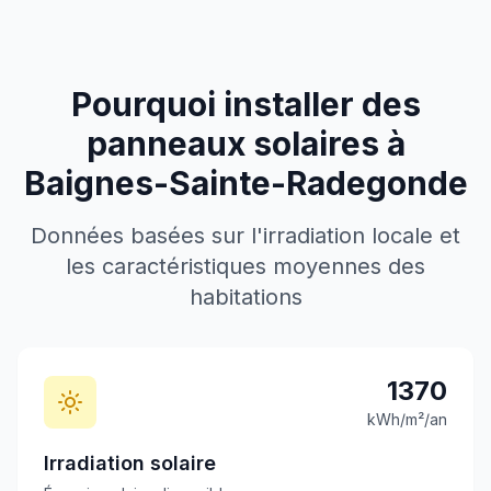
Pourquoi installer des
panneaux solaires à
Baignes-Sainte-Radegonde
Données basées sur l'irradiation locale et
les caractéristiques moyennes des
habitations
1370
kWh/m²/an
Irradiation solaire