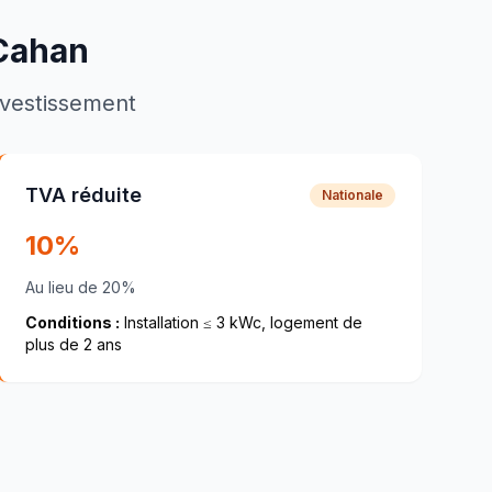
Cahan
investissement
TVA réduite
Nationale
10%
Au lieu de 20%
Conditions :
Installation ≤ 3 kWc, logement de
plus de 2 ans