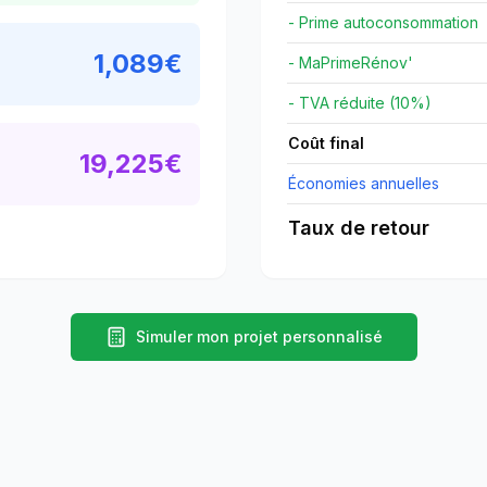
- Prime autoconsommation
1,089
€
- MaPrimeRénov'
- TVA réduite (10%)
Coût final
19,225
€
Économies annuelles
Taux de retour
Simuler mon projet personnalisé