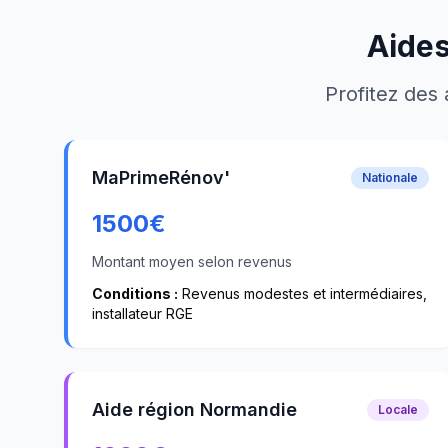
Aides
Profitez des 
MaPrimeRénov'
Nationale
1500
€
Montant moyen selon revenus
Conditions :
Revenus modestes et intermédiaires,
installateur RGE
Aide région Normandie
Locale