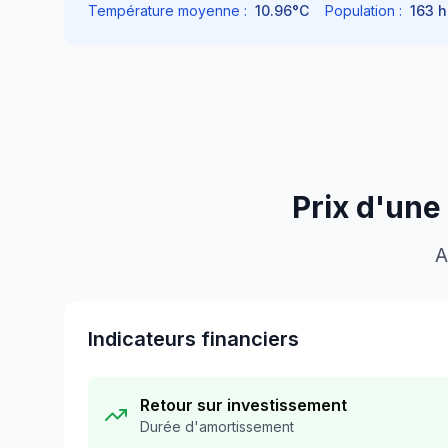
Température moyenne :
10.96
°C
Population :
163
h
Prix d'une
A
Indicateurs financiers
Retour sur investissement
Durée d'amortissement