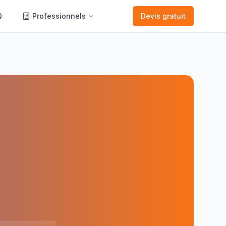
Q
Professionnels
Devis gratuit