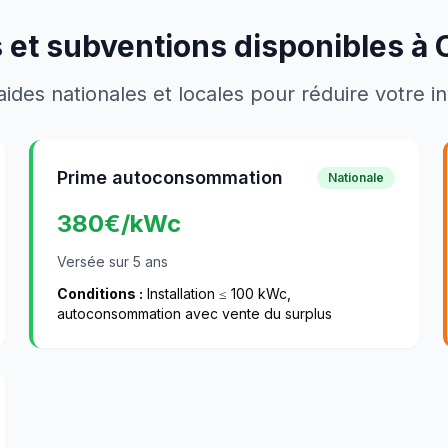
 et subventions disponibles à
aides nationales et locales pour réduire votre 
Prime autoconsommation
Nationale
380
€/kWc
Versée sur 5 ans
Conditions :
Installation ≤ 100 kWc,
autoconsommation avec vente du surplus