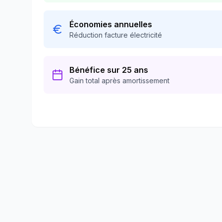
Économies annuelles
Réduction facture électricité
Bénéfice sur 25 ans
Gain total après amortissement