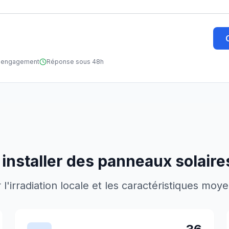
ns engagement
Réponse sous 48h
installer des panneaux solaire
'irradiation locale et les caractéristiques moy