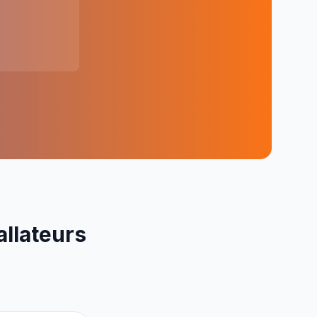
allateurs