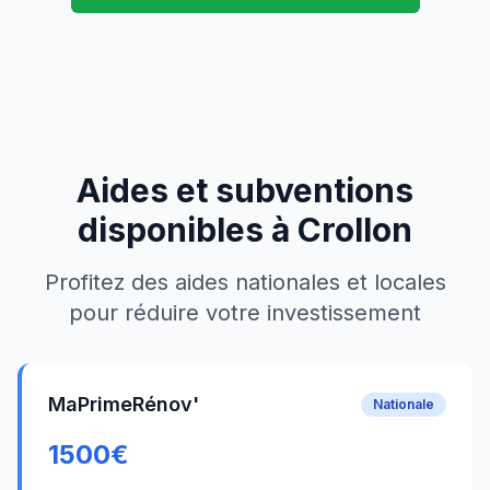
Aides et subventions
disponibles à
Crollon
Profitez des aides nationales et locales
pour réduire votre investissement
MaPrimeRénov'
Nationale
1500
€