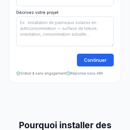
Décrivez votre projet
Continuer
Gratuit & sans engagement
Réponse sous 48h
Pourquoi installer des