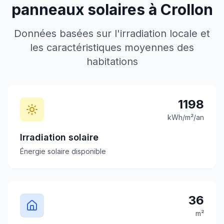
panneaux solaires à
Crollon
Données basées sur l'irradiation locale et
les caractéristiques moyennes des
habitations
1198
kWh/m²/an
Irradiation solaire
Énergie solaire disponible
36
m²