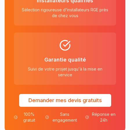
Installateurs qualifiés
Sélection rigoureuse d'installateurs RGE près
de chez vous
Garantie qualité
Suivi de votre projet jusqu'à la mise en
service
Demander mes devis gratuits
100%
Sans
Réponse en
gratuit
engagement
24h