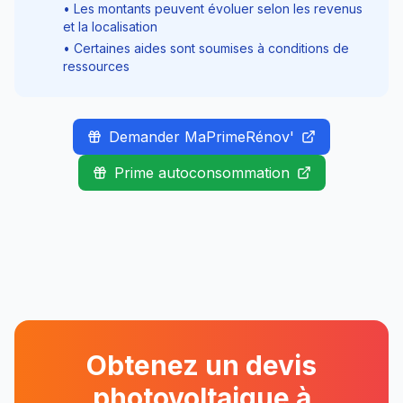
• Les montants peuvent évoluer selon les revenus
et la localisation
• Certaines aides sont soumises à conditions de
ressources
Demander MaPrimeRénov'
Prime autoconsommation
Obtenez un devis
photovoltaique à