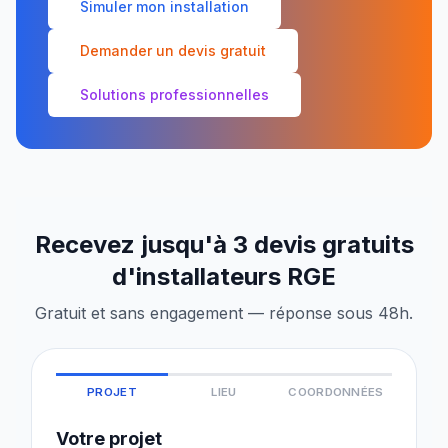
Simuler mon installation
Demander un devis gratuit
Solutions professionnelles
Recevez jusqu'à 3 devis gratuits
d'installateurs RGE
Gratuit et sans engagement — réponse sous 48h.
PROJET
LIEU
COORDONNÉES
Votre projet