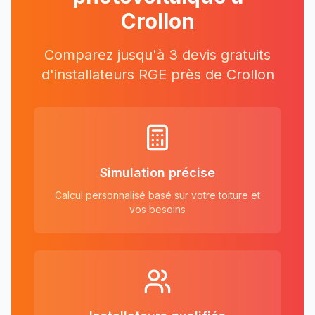
Crollon
Comparez jusqu'à 3 devis gratuits
d'installateurs RGE près
de
Crollon
Simulation précise
Calcul personnalisé basé sur votre toiture et
vos besoins