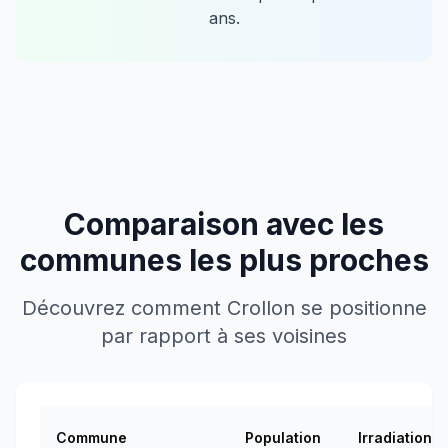
ans.
Comparaison avec les
communes les plus proches
Découvrez comment
Crollon
se positionne
par rapport à ses voisines
Commune
Population
Irradiation