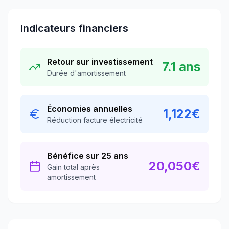
Indicateurs financiers
Retour sur investissement
7.1
ans
Durée d'amortissement
Économies annuelles
1,122
€
Réduction facture électricité
Bénéfice sur 25 ans
20,050
€
Gain total après
amortissement