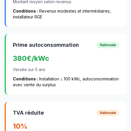
Montant moyen selon revenus
Conditions :
Revenus modestes et intermédiaires,
installateur RGE
Prime autoconsommation
Nationale
380
€/kWc
Versée sur 5 ans
Conditions :
Installation ≤ 100 kWc, autoconsommation
avec vente du surplus
TVA réduite
Nationale
10%