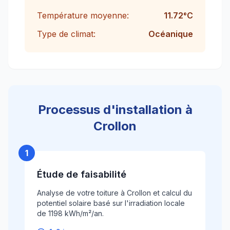
Température moyenne:
11.72
°C
Type de climat:
Océanique
Processus d'installation à
Crollon
1
Étude de faisabilité
Analyse de votre toiture à Crollon et calcul du
potentiel solaire basé sur l'irradiation locale
de 1198 kWh/m²/an.