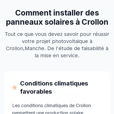
Comment installer des
panneaux solaires à
Crollon
Tout ce que vous devez savoir pour réussir
votre projet photovoltaïque à
Crollon
,
Manche
. De l'étude de faisabilité à
la mise en service.
Conditions climatiques
favorables
Les conditions climatiques de Crollon
permettent une production solaire