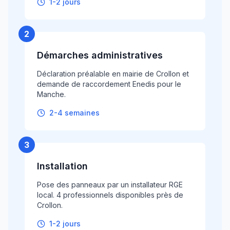
1-2 jours
2
Démarches administratives
Déclaration préalable en mairie de Crollon et
demande de raccordement Enedis pour le
Manche.
2-4 semaines
3
Installation
Pose des panneaux par un installateur RGE
local. 4 professionnels disponibles près de
Crollon.
1-2 jours