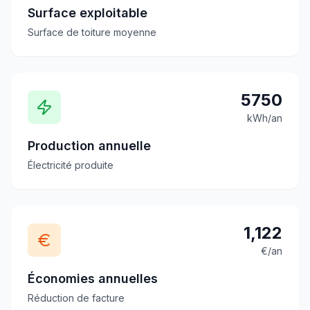
Surface exploitable
Surface de toiture moyenne
5750
kWh/an
Production annuelle
Électricité produite
1,122
€/an
Économies annuelles
Réduction de facture