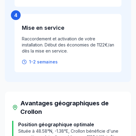
4
Mise en service
Raccordement et activation de votre
installation. Début des économies de 1122€/an
dès la mise en service.
1-2 semaines
Avantages géographiques
de
Crollon
Position géographique optimale
Située à
48.58
°N,
-1.38
°E,
Crollon
bénéficie d'une