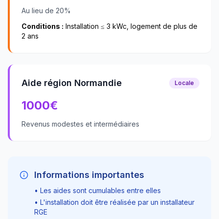
Au lieu de 20%
Conditions :
Installation ≤ 3 kWc, logement de plus de
2 ans
Aide région Normandie
Locale
1000
€
Revenus modestes et intermédiaires
Informations importantes
• Les aides sont cumulables entre elles
• L'installation doit être réalisée par un installateur
RGE