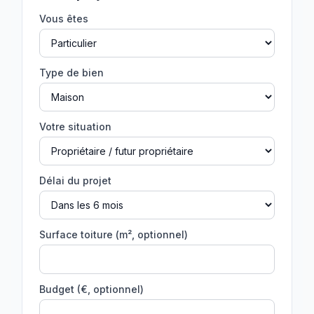
Vous êtes
Type de bien
Votre situation
Délai du projet
Surface toiture (m², optionnel)
Budget (€, optionnel)