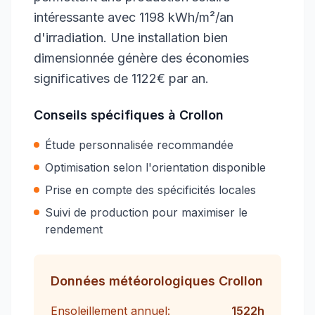
intéressante avec 1198 kWh/m²/an
d'irradiation. Une installation bien
dimensionnée génère des économies
significatives de 1122€ par an.
Conseils spécifiques à
Crollon
Étude personnalisée recommandée
Optimisation selon l'orientation disponible
Prise en compte des spécificités locales
Suivi de production pour maximiser le
rendement
Données météorologiques
Crollon
Ensoleillement annuel:
1522
h