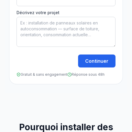
Décrivez votre projet
Continuer
Gratuit & sans engagement
Réponse sous 48h
Pourquoi installer des