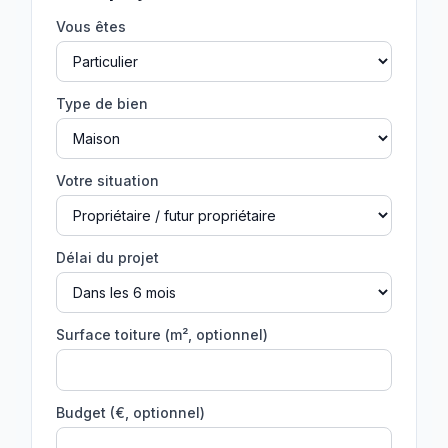
Vous êtes
Type de bien
Votre situation
Délai du projet
Surface toiture (m², optionnel)
Budget (€, optionnel)