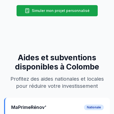
Simuler mon projet personnalisé
Aides et subventions
disponibles à
Colombe
Profitez des aides nationales et locales
pour réduire votre investissement
MaPrimeRénov'
Nationale