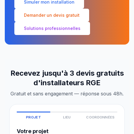
Simuler mon installation
Demander un devis gratuit
Solutions professionnelles
Recevez jusqu'à 3 devis gratuits
d'installateurs RGE
Gratuit et sans engagement — réponse sous 48h.
PROJET
LIEU
COORDONNÉES
Votre projet