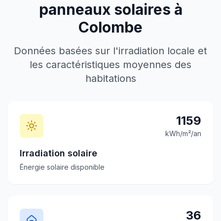
panneaux solaires à
Colombe
Données basées sur l'irradiation locale et
les caractéristiques moyennes des
habitations
1159
kWh/m²/an
Irradiation solaire
Énergie solaire disponible
36