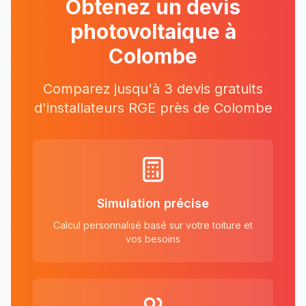
Obtenez un devis
photovoltaique à
Colombe
Comparez jusqu'à 3 devis gratuits
d'installateurs RGE près
de
Colombe
Simulation précise
Calcul personnalisé basé sur votre toiture et
vos besoins