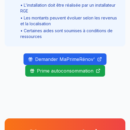
• L'installation doit être réalisée par un installateur
RGE
• Les montants peuvent évoluer selon les revenus
et la localisation
• Certaines aides sont soumises à conditions de
ressources
Demander MaPrimeRénov'
Prime autoconsommation