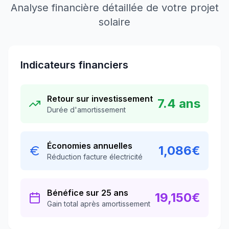
Analyse financière détaillée de votre projet
solaire
Indicateurs financiers
Retour sur investissement
7.4
ans
Durée d'amortissement
Économies annuelles
1,086
€
Réduction facture électricité
Bénéfice sur 25 ans
19,150
€
Gain total après amortissement