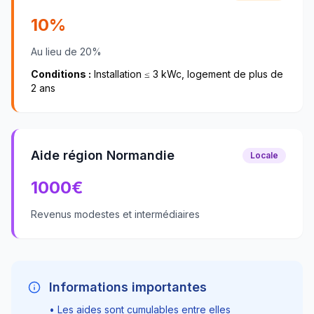
10%
Au lieu de 20%
Conditions :
Installation ≤ 3 kWc, logement de plus de
2 ans
Aide région Normandie
Locale
1000
€
Revenus modestes et intermédiaires
Informations importantes
• Les aides sont cumulables entre elles