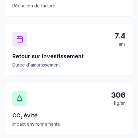
Réduction de facture
7.4
ans
Retour sur investissement
Durée d'amortissement
306
kg/an
CO₂ évité
Impact environnemental