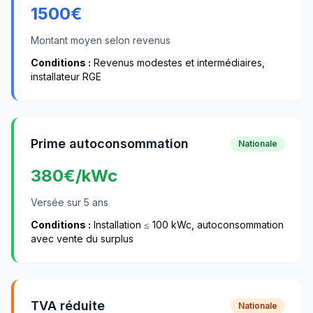
1500
€
Montant moyen selon revenus
Conditions :
Revenus modestes et intermédiaires,
installateur RGE
Prime autoconsommation
Nationale
380
€/kWc
Versée sur 5 ans
Conditions :
Installation ≤ 100 kWc, autoconsommation
avec vente du surplus
TVA réduite
Nationale