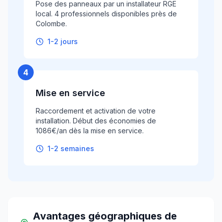
Pose des panneaux par un installateur RGE
local. 4 professionnels disponibles près de
Colombe.
1-2 jours
4
Mise en service
Raccordement et activation de votre
installation. Début des économies de
1086€/an dès la mise en service.
1-2 semaines
Avantages géographiques
de