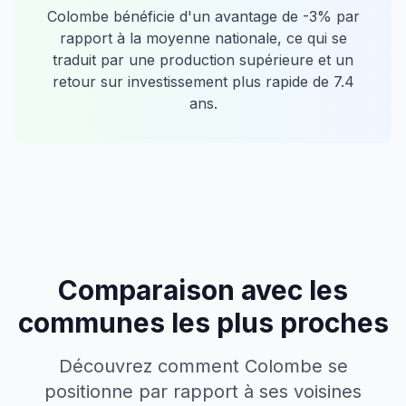
Colombe
bénéficie d'un avantage de
-3
% par
rapport à la moyenne nationale, ce qui se
traduit par une production supérieure et un
retour sur investissement plus rapide de
7.4
ans.
Comparaison avec les
communes les plus proches
Découvrez comment
Colombe
se
positionne par rapport à ses voisines