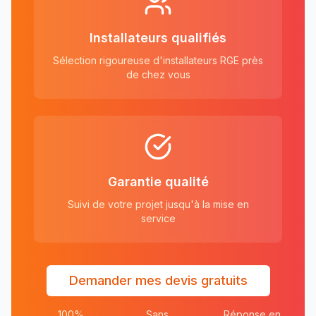
Installateurs qualifiés
Sélection rigoureuse d'installateurs RGE près
de chez vous
Garantie qualité
Suivi de votre projet jusqu'à la mise en
service
Demander mes devis gratuits
100%
Sans
Réponse en