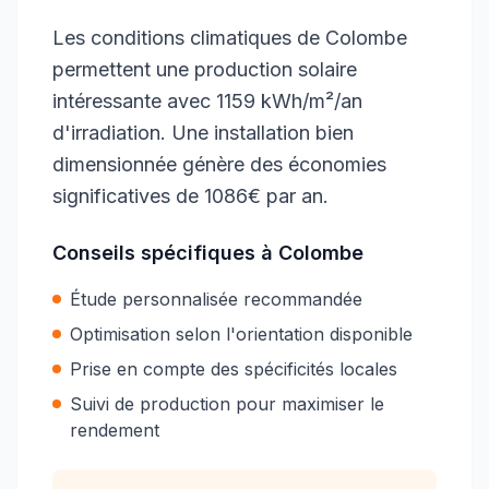
Les conditions climatiques de Colombe
permettent une production solaire
intéressante avec 1159 kWh/m²/an
d'irradiation. Une installation bien
dimensionnée génère des économies
significatives de 1086€ par an.
Conseils spécifiques à
Colombe
Étude personnalisée recommandée
Optimisation selon l'orientation disponible
Prise en compte des spécificités locales
Suivi de production pour maximiser le
rendement