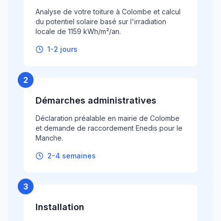
Analyse de votre toiture à Colombe et calcul
du potentiel solaire basé sur l'irradiation
locale de 1159 kWh/m²/an.
1-2 jours
2
Démarches administratives
Déclaration préalable en mairie de Colombe
et demande de raccordement Enedis pour le
Manche.
2-4 semaines
3
Installation