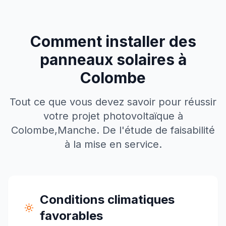
Comment installer des
panneaux solaires à
Colombe
Tout ce que vous devez savoir pour réussir
votre projet photovoltaïque à
Colombe
,
Manche
. De l'étude de faisabilité
à la mise en service.
Conditions climatiques
favorables