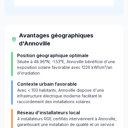
Avantages géographiques
d'
Annoville
Position géographique optimale
Située à
48.96
°N,
-1.53
°E,
Annoville
bénéficie d'une
exposition solaire favorable avec
1226
kWh/m²/an
d'irradiation.
Contexte urbain favorable
Avec
< 100
habitants,
Annoville
dispose d'une
infrastructure électrique moderne facilitant le
raccordement des installations solaires.
Réseau d'installateurs local
4
installateurs RGE certifiés interviennent à
Annoville
,
garantissant une installation de qualité et un service