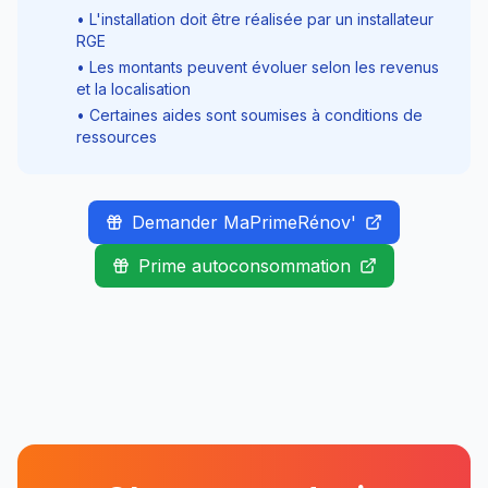
• L'installation doit être réalisée par un installateur
RGE
• Les montants peuvent évoluer selon les revenus
et la localisation
• Certaines aides sont soumises à conditions de
ressources
Demander MaPrimeRénov'
Prime autoconsommation