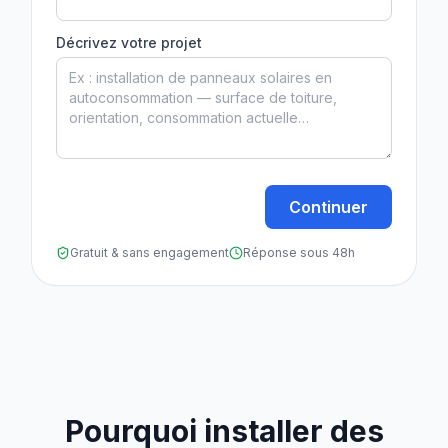
Décrivez votre projet
Continuer
Gratuit & sans engagement
Réponse sous 48h
Pourquoi installer des