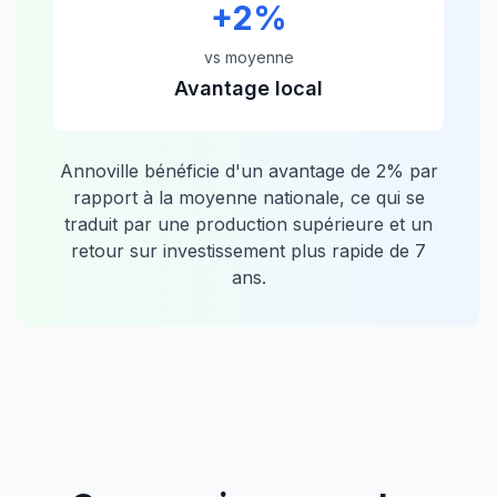
+
2
%
vs moyenne
Avantage local
Annoville
bénéficie d'un avantage de
2
% par
rapport à la moyenne nationale, ce qui se
traduit par une production supérieure et un
retour sur investissement plus rapide de
7
ans.