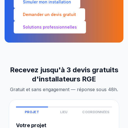
Simuler mon installation
Demander un devis gratuit
Solutions professionnelles
Recevez jusqu'à 3 devis gratuits
d'installateurs RGE
Gratuit et sans engagement — réponse sous 48h.
PROJET
LIEU
COORDONNÉES
Votre projet