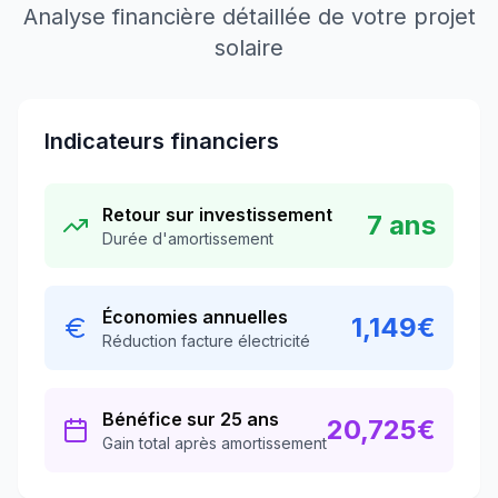
Analyse financière détaillée de votre projet
solaire
Indicateurs financiers
Retour sur investissement
7
ans
Durée d'amortissement
Économies annuelles
1,149
€
Réduction facture électricité
Bénéfice sur 25 ans
20,725
€
Gain total après amortissement