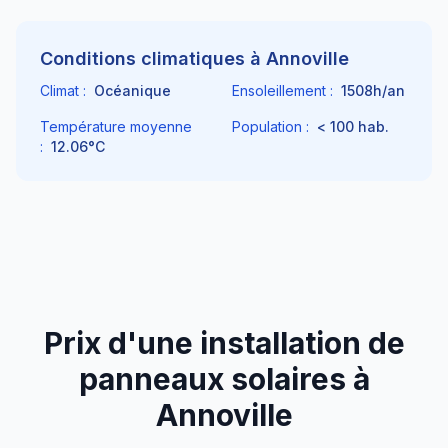
Conditions climatiques à
Annoville
Climat :
Océanique
Ensoleillement :
1508
h/an
Température moyenne
Population :
< 100
hab.
:
12.06
°C
Prix d'une installation de
panneaux solaires à
Annoville