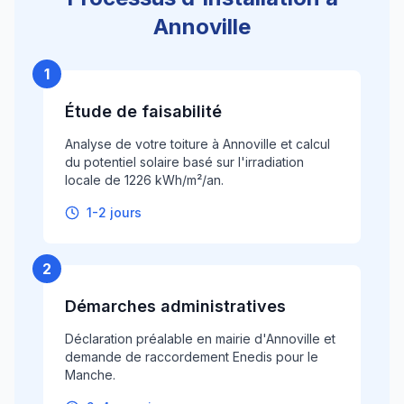
Annoville
1
Étude de faisabilité
Analyse de votre toiture à Annoville et calcul
du potentiel solaire basé sur l'irradiation
locale de 1226 kWh/m²/an.
1-2 jours
2
Démarches administratives
Déclaration préalable en mairie d'Annoville et
demande de raccordement Enedis pour le
Manche.