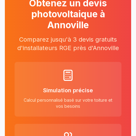
Obtenez un devis
photovoltaique à
Annoville
Comparez jusqu'à 3 devis gratuits
d'installateurs RGE près
d'
Annoville
Simulation précise
Calcul personnalisé basé sur votre toiture et
vos besoins