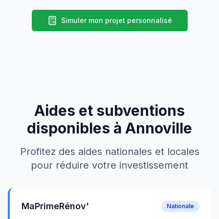
Simuler mon projet personnalisé
Aides et subventions
disponibles à
Annoville
Profitez des aides nationales et locales
pour réduire votre investissement
MaPrimeRénov'
Nationale