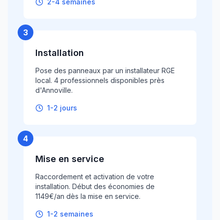
2-4 semaines
3
Installation
Pose des panneaux par un installateur RGE
local. 4 professionnels disponibles près
d'Annoville.
1-2 jours
4
Mise en service
Raccordement et activation de votre
installation. Début des économies de
1149€/an dès la mise en service.
1-2 semaines