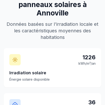
panneaux solaires à
Annoville
Données basées sur l'irradiation locale et
les caractéristiques moyennes des
habitations
1226
kWh/m²/an
Irradiation solaire
Énergie solaire disponible
36