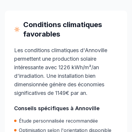
Conditions climatiques
favorables
Les conditions climatiques d'Annoville
permettent une production solaire
intéressante avec 1226 kWh/m²/an
d'irradiation. Une installation bien
dimensionnée génère des économies
significatives de 1149€ par an.
Conseils spécifiques à
Annoville
Étude personnalisée recommandée
Optimisation selon l'orientation disponible