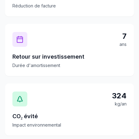
Réduction de facture
7
ans
Retour sur investissement
Durée d'amortissement
324
kg/an
CO₂ évité
Impact environnemental