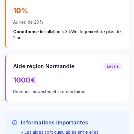
10%
Au lieu de 20%
Conditions :
Installation ≤ 3 kWc, logement de plus de
2 ans
Aide région Normandie
Locale
1000
€
Revenus modestes et intermédiaires
Informations importantes
• Les aides sont cumulables entre elles