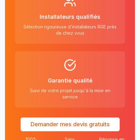
Installateurs qualifiés
Sélection rigoureuse d'installateurs RGE près
de chez vous
Garantie qualité
Suivi de votre projet jusqu'à la mise en
service
Demander mes devis gratuits
100%
Sans
Réponse en