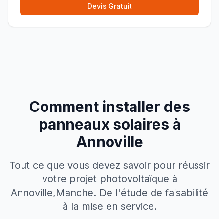
Devis Gratuit
Comment installer des
panneaux solaires à
Annoville
Tout ce que vous devez savoir pour réussir
votre projet photovoltaïque à
Annoville
,
Manche
. De l'étude de faisabilité
à la mise en service.