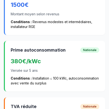
1500
€
Montant moyen selon revenus
Conditions :
Revenus modestes et intermédiaires,
installateur RGE
Prime autoconsommation
Nationale
380
€/kWc
Versée sur 5 ans
Conditions :
Installation ≤ 100 kWc, autoconsommation
avec vente du surplus
TVA réduite
Nationale