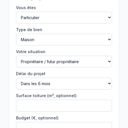
Vous êtes
Type de bien
Votre situation
Délai du projet
Surface toiture (m², optionnel)
Budget (€, optionnel)