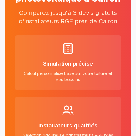
Comparez jusqu'à 3 devis gratuits
d'installateurs RGE près
de
Cairon
Simulation précise
Calcul personnalisé basé sur votre toiture et
vos besoins
Installateurs qualifiés
Sélection rigoureuse d'installateurs RGE près