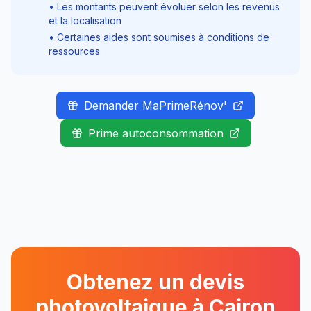
• Les montants peuvent évoluer selon les revenus
et la localisation
• Certaines aides sont soumises à conditions de
ressources
Demander MaPrimeRénov'
Prime autoconsommation
Obtenez un devis
photovoltaique à
Cairon