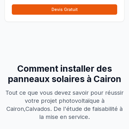
Devis Gratuit
Comment installer des
panneaux solaires à
Cairon
Tout ce que vous devez savoir pour réussir
votre projet photovoltaïque à
Cairon
,
Calvados
. De l'étude de faisabilité à
la mise en service.