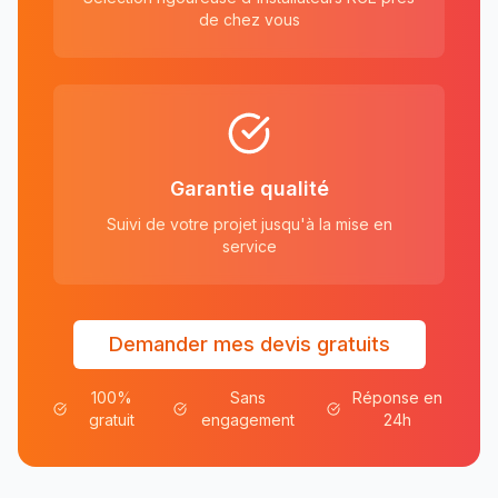
de chez vous
Garantie qualité
Suivi de votre projet jusqu'à la mise en
service
Demander mes devis gratuits
100%
Sans
Réponse en
gratuit
engagement
24h