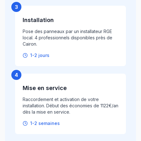
3
Installation
Pose des panneaux par un installateur RGE
local. 4 professionnels disponibles près de
Cairon.
1-2 jours
4
Mise en service
Raccordement et activation de votre
installation. Début des économies de 1122€/an
dès la mise en service.
1-2 semaines