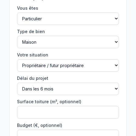
Vous êtes
Type de bien
Votre situation
Délai du projet
Surface toiture (m², optionnel)
Budget (€, optionnel)