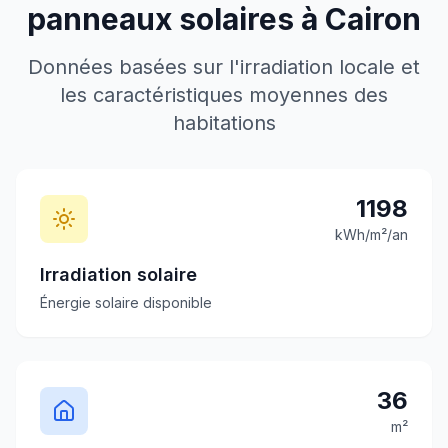
panneaux solaires à
Cairon
Données basées sur l'irradiation locale et
les caractéristiques moyennes des
habitations
1198
kWh/m²/an
Irradiation solaire
Énergie solaire disponible
36
m²