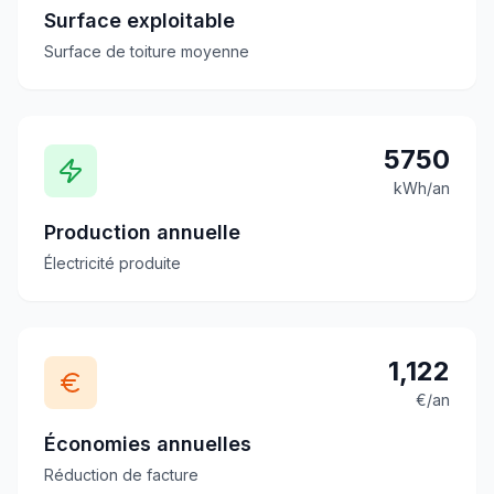
Surface exploitable
Surface de toiture moyenne
5750
kWh/an
Production annuelle
Électricité produite
1,122
€/an
Économies annuelles
Réduction de facture