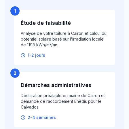
1
Étude de faisabilité
Analyse de votre toiture à Cairon et calcul du
potentiel solaire basé sur l'irradiation locale
de 1198 kWh/m²/an.
1-2 jours
2
Démarches administratives
Déclaration préalable en mairie de Cairon et
demande de raccordement Enedis pour le
Calvados.
2-4 semaines