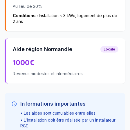
Au lieu de 20%
Conditions :
Installation ≤ 3 kWc, logement de plus de
2 ans
Aide région Normandie
Locale
1000
€
Revenus modestes et intermédiaires
Informations importantes
• Les aides sont cumulables entre elles
• L'installation doit être réalisée par un installateur
RGE