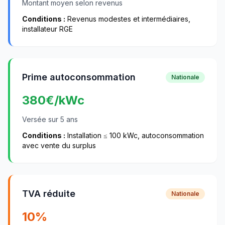
Montant moyen selon revenus
Conditions :
Revenus modestes et intermédiaires,
installateur RGE
Prime autoconsommation
Nationale
380
€/kWc
Versée sur 5 ans
Conditions :
Installation ≤ 100 kWc, autoconsommation
avec vente du surplus
TVA réduite
Nationale
10%