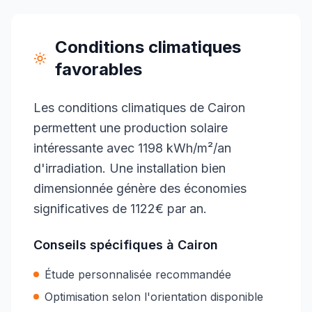
Conditions climatiques
favorables
Les conditions climatiques de Cairon
permettent une production solaire
intéressante avec 1198 kWh/m²/an
d'irradiation. Une installation bien
dimensionnée génère des économies
significatives de 1122€ par an.
Conseils spécifiques à
Cairon
Étude personnalisée recommandée
Optimisation selon l'orientation disponible