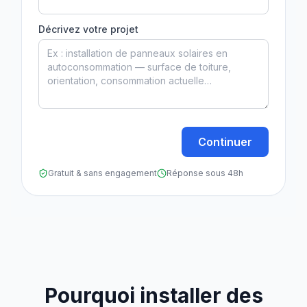
Décrivez votre projet
Continuer
Gratuit & sans engagement
Réponse sous 48h
Pourquoi installer des