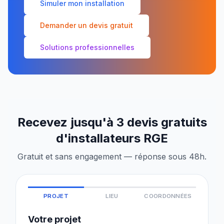
Simuler mon installation
Demander un devis gratuit
Solutions professionnelles
Recevez jusqu'à 3 devis gratuits
d'installateurs RGE
Gratuit et sans engagement — réponse sous 48h.
PROJET
LIEU
COORDONNÉES
Votre projet