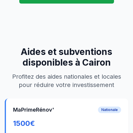
Aides et subventions
disponibles à
Cairon
Profitez des aides nationales et locales
pour réduire votre investissement
MaPrimeRénov'
Nationale
1500
€