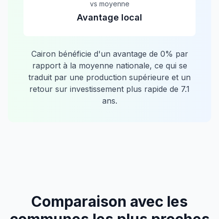
vs moyenne
Avantage local
Cairon
bénéficie d'un avantage de
0
% par
rapport à la moyenne nationale, ce qui se
traduit par une production supérieure et un
retour sur investissement plus rapide de
7.1
ans.
Comparaison avec les