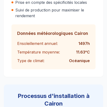
Prise en compte des spécificités locales
Suivi de production pour maximiser le
rendement
Données météorologiques
Cairon
Ensoleillement annuel:
1497
h
Température moyenne:
11.63
°C
Type de climat:
Océanique
Processus d'installation à
Cairon