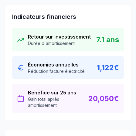
Indicateurs financiers
Retour sur investissement
7.1
ans
Durée d'amortissement
Économies annuelles
1,122
€
Réduction facture électricité
Bénéfice sur 25 ans
20,050
€
Gain total après
amortissement