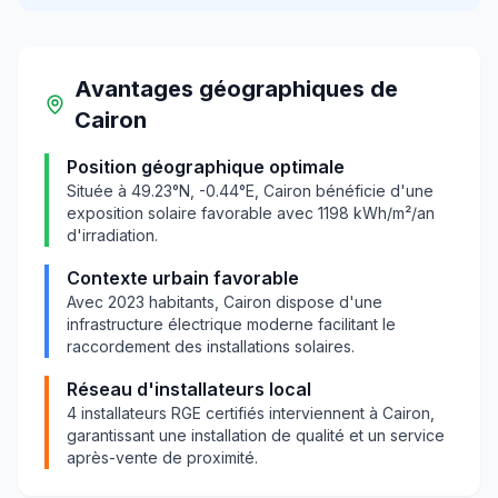
Avantages géographiques
de
Cairon
Position géographique optimale
Située à
49.23
°N,
-0.44
°E,
Cairon
bénéficie d'une
exposition solaire favorable avec
1198
kWh/m²/an
d'irradiation.
Contexte urbain favorable
Avec
2023
habitants,
Cairon
dispose d'une
infrastructure électrique moderne facilitant le
raccordement des installations solaires.
Réseau d'installateurs local
4
installateurs RGE certifiés interviennent à
Cairon
,
garantissant une installation de qualité et un service
après-vente de proximité.