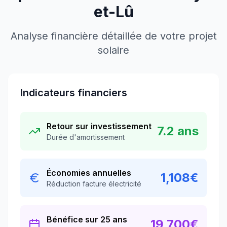
et-Lû
Analyse financière détaillée de votre projet
solaire
Indicateurs financiers
Retour sur investissement
7.2
ans
Durée d'amortissement
Économies annuelles
1,108
€
Réduction facture électricité
Bénéfice sur 25 ans
19,700
€