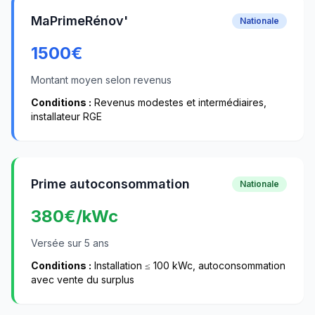
MaPrimeRénov'
Nationale
1500
€
Montant moyen selon revenus
Conditions :
Revenus modestes et intermédiaires,
installateur RGE
Prime autoconsommation
Nationale
380
€/kWc
Versée sur 5 ans
Conditions :
Installation ≤ 100 kWc, autoconsommation
avec vente du surplus