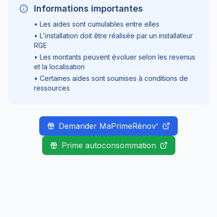
Informations importantes
• Les aides sont cumulables entre elles
• L'installation doit être réalisée par un installateur
RGE
• Les montants peuvent évoluer selon les revenus
et la localisation
• Certaines aides sont soumises à conditions de
ressources
Demander MaPrimeRénov'
Prime autoconsommation