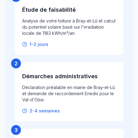
Étude de faisabilité
Analyse de votre toiture à Bray-et-Lû et calcul
du potentiel solaire basé sur l'irradiation
locale de 1183 kWh/m²/an.
1-2 jours
2
Démarches administratives
Déclaration préalable en mairie de Bray-et-Lû
et demande de raccordement Enedis pour le
Val-d'Oise.
2-4 semaines
3