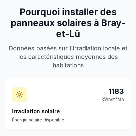
Pourquoi installer des
panneaux solaires à
Bray-
et-Lû
Données basées sur l'irradiation locale et
les caractéristiques moyennes des
habitations
1183
kWh/m²/an
Irradiation solaire
Énergie solaire disponible