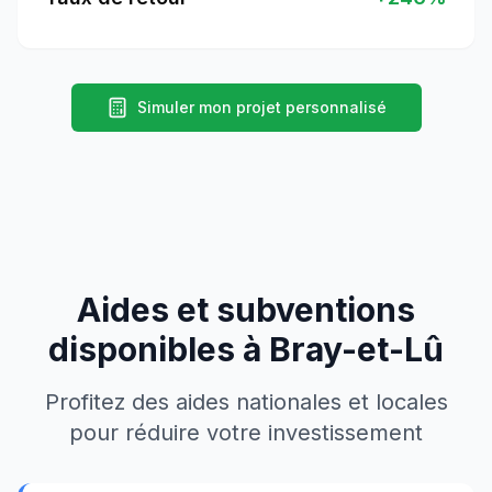
Simuler mon projet personnalisé
Aides et subventions
disponibles à
Bray-et-Lû
Profitez des aides nationales et locales
pour réduire votre investissement