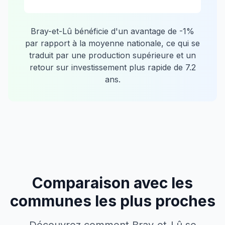
Bray-et-Lû
bénéficie d'un avantage de
-1
%
par rapport à la moyenne nationale, ce qui se
traduit par une production supérieure et un
retour sur investissement plus rapide de
7.2
ans.
Comparaison avec les
communes les plus proches