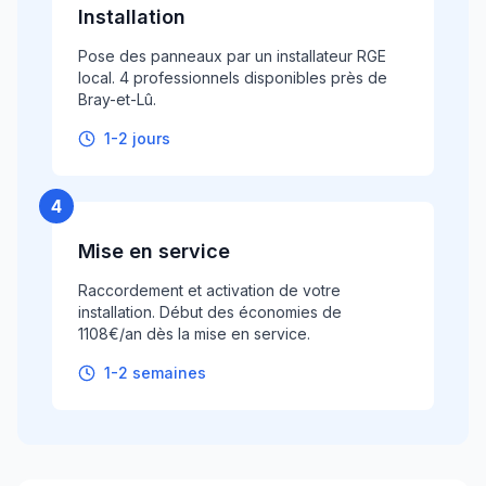
Installation
Pose des panneaux par un installateur RGE
local. 4 professionnels disponibles près de
Bray-et-Lû.
1-2 jours
4
Mise en service
Raccordement et activation de votre
installation. Début des économies de
1108€/an dès la mise en service.
1-2 semaines