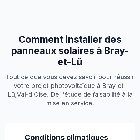
Comment installer des
panneaux solaires à
Bray-
et-Lû
Tout ce que vous devez savoir pour réussir
votre projet photovoltaïque à
Bray-et-
Lû
,
Val-d'Oise
. De l'étude de faisabilité à la
mise en service.
Conditions climatiques