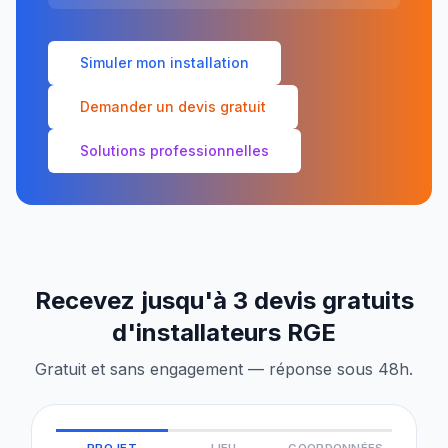
Simuler mon installation
Demander un devis gratuit
Solutions professionnelles
Recevez jusqu'à 3 devis gratuits
d'installateurs RGE
Gratuit et sans engagement — réponse sous 48h.