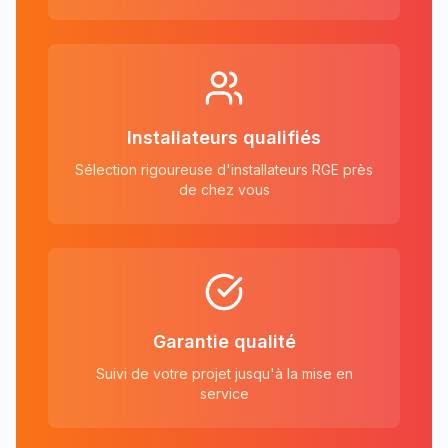
Installateurs qualifiés
Sélection rigoureuse d'installateurs RGE près
de chez vous
Garantie qualité
Suivi de votre projet jusqu'à la mise en
service