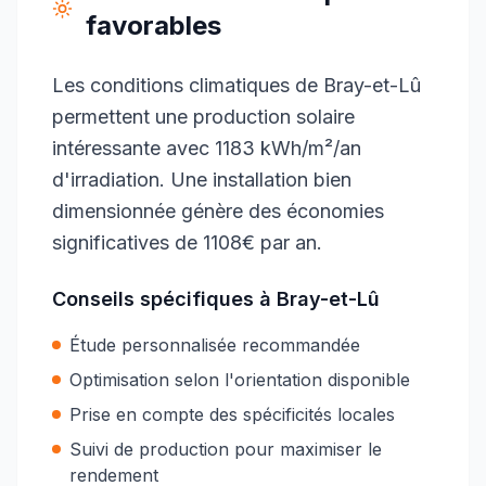
favorables
Les conditions climatiques de Bray-et-Lû
permettent une production solaire
intéressante avec 1183 kWh/m²/an
d'irradiation. Une installation bien
dimensionnée génère des économies
significatives de 1108€ par an.
Conseils spécifiques à
Bray-et-Lû
Étude personnalisée recommandée
Optimisation selon l'orientation disponible
Prise en compte des spécificités locales
Suivi de production pour maximiser le
rendement