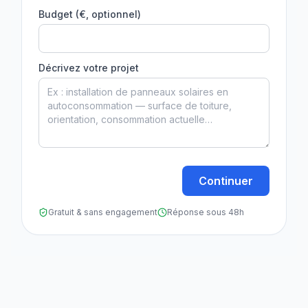
Budget (€, optionnel)
Décrivez votre projet
Continuer
Gratuit & sans engagement
Réponse sous 48h