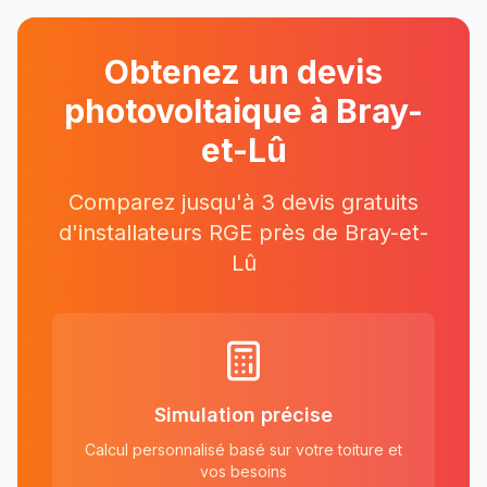
Obtenez un devis
photovoltaique à
Bray-
et-Lû
Comparez jusqu'à 3 devis gratuits
d'installateurs RGE près
de
Bray-et-
Lû
Simulation précise
Calcul personnalisé basé sur votre toiture et
vos besoins