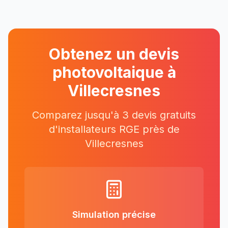
Obtenez un devis
photovoltaique à
Villecresnes
Comparez jusqu'à 3 devis gratuits
d'installateurs RGE près
de
Villecresnes
Simulation précise