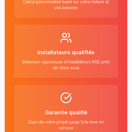
Calcul personnalisé basé sur votre toiture et
vos besoins
Installateurs qualifiés
Sélection rigoureuse d'installateurs RGE près
de chez vous
Garantie qualité
Suivi de votre projet jusqu'à la mise en
service