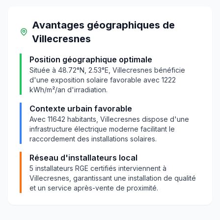
Avantages géographiques
de
Villecresnes
Position géographique optimale
Située à
48.72
°N,
2.53
°E,
Villecresnes
bénéficie
d'une exposition solaire favorable avec
1222
kWh/m²/an d'irradiation.
Contexte urbain favorable
Avec
11642
habitants,
Villecresnes
dispose d'une
infrastructure électrique moderne facilitant le
raccordement des installations solaires.
Réseau d'installateurs local
5
installateurs RGE certifiés interviennent à
Villecresnes
, garantissant une installation de qualité
et un service après-vente de proximité.