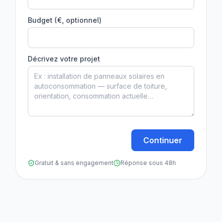
Budget (€, optionnel)
Décrivez votre projet
Continuer
Gratuit & sans engagement
Réponse sous 48h