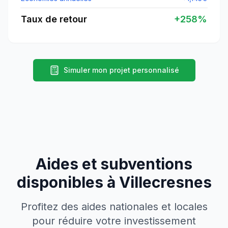
Taux de retour
+
258
%
Simuler mon projet personnalisé
Aides et subventions
disponibles à
Villecresnes
Profitez des aides nationales et locales
pour réduire votre investissement