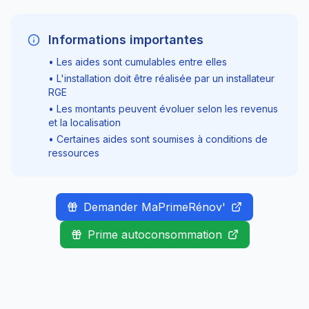
Informations importantes
• Les aides sont cumulables entre elles
• L'installation doit être réalisée par un installateur
RGE
• Les montants peuvent évoluer selon les revenus
et la localisation
• Certaines aides sont soumises à conditions de
ressources
Demander MaPrimeRénov'
Prime autoconsommation