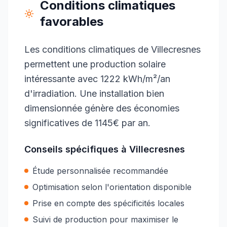
Conditions climatiques
favorables
Les conditions climatiques de Villecresnes
permettent une production solaire
intéressante avec 1222 kWh/m²/an
d'irradiation. Une installation bien
dimensionnée génère des économies
significatives de 1145€ par an.
Conseils spécifiques à
Villecresnes
Étude personnalisée recommandée
Optimisation selon l'orientation disponible
Prise en compte des spécificités locales
Suivi de production pour maximiser le