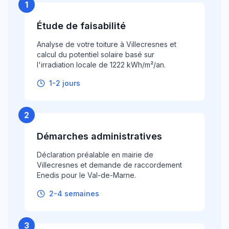
1
Étude de faisabilité
Analyse de votre toiture à Villecresnes et
calcul du potentiel solaire basé sur
l'irradiation locale de 1222 kWh/m²/an.
1-2 jours
2
Démarches administratives
Déclaration préalable en mairie de
Villecresnes et demande de raccordement
Enedis pour le Val-de-Marne.
2-4 semaines
3