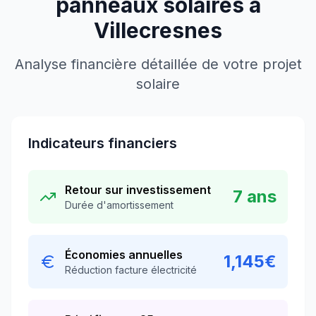
panneaux solaires à
Villecresnes
Analyse financière détaillée de votre projet
solaire
Indicateurs financiers
Retour sur investissement
7
ans
Durée d'amortissement
Économies annuelles
1,145
€
Réduction facture électricité