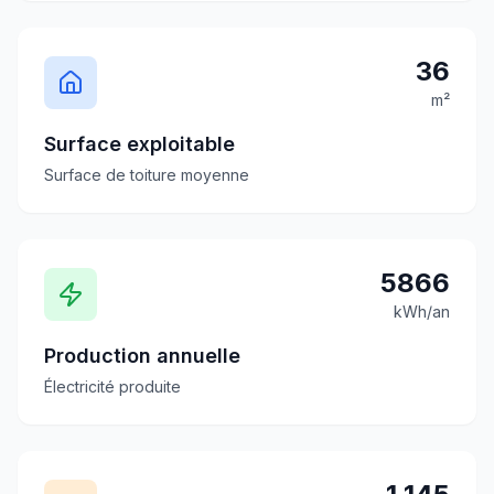
36
m²
Surface exploitable
Surface de toiture moyenne
5866
kWh/an
Production annuelle
Électricité produite