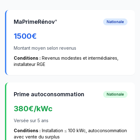
MaPrimeRénov'
Nationale
1500
€
Montant moyen selon revenus
Conditions :
Revenus modestes et intermédiaires,
installateur RGE
Prime autoconsommation
Nationale
380
€/kWc
Versée sur 5 ans
Conditions :
Installation ≤ 100 kWc, autoconsommation
avec vente du surplus