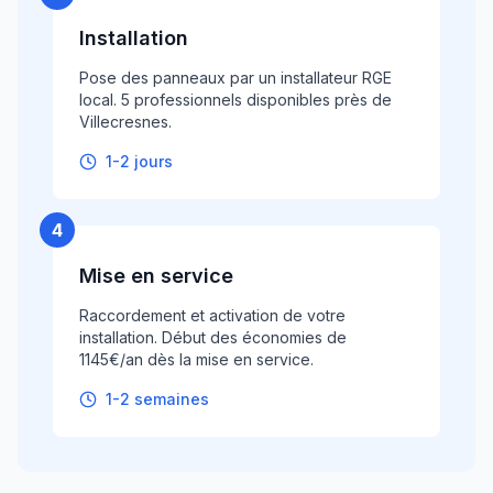
Installation
Pose des panneaux par un installateur RGE
local. 5 professionnels disponibles près de
Villecresnes.
1-2 jours
4
Mise en service
Raccordement et activation de votre
installation. Début des économies de
1145€/an dès la mise en service.
1-2 semaines