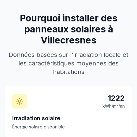
Pourquoi installer des
panneaux solaires à
Villecresnes
Données basées sur l'irradiation locale et
les caractéristiques moyennes des
habitations
1222
kWh/m²/an
Irradiation solaire
Énergie solaire disponible