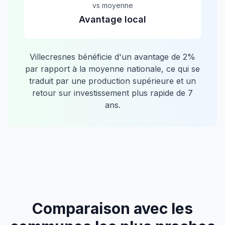
vs moyenne
Avantage local
Villecresnes
bénéficie d'un avantage de
2
%
par rapport à la moyenne nationale, ce qui se
traduit par une production supérieure et un
retour sur investissement plus rapide de
7
ans.
Comparaison avec les