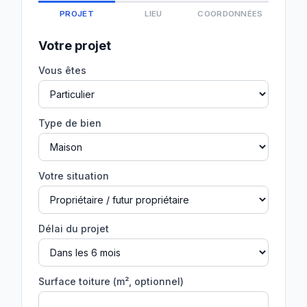
PROJET
LIEU
COORDONNÉES
Votre projet
Vous êtes
Type de bien
Votre situation
Délai du projet
Surface toiture (m², optionnel)