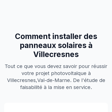
Comment installer des
panneaux solaires à
Villecresnes
Tout ce que vous devez savoir pour réussir
votre projet photovoltaïque à
Villecresnes
,
Val-de-Marne
. De l'étude de
faisabilité à la mise en service.