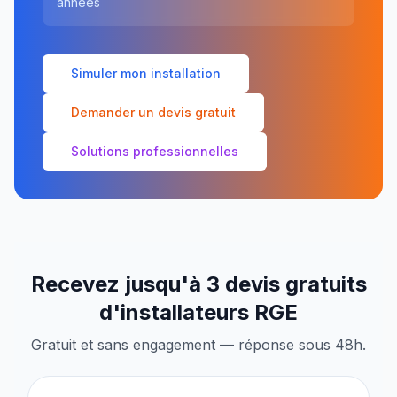
années
Simuler mon installation
Demander un devis gratuit
Solutions professionnelles
Recevez jusqu'à 3 devis gratuits
d'installateurs RGE
Gratuit et sans engagement — réponse sous 48h.