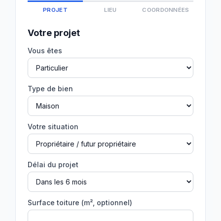
PROJET
LIEU
COORDONNÉES
Votre projet
Vous êtes
Type de bien
Votre situation
Délai du projet
Surface toiture (m², optionnel)