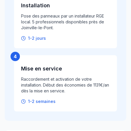
Installation
Pose des panneaux par un installateur RGE
local. 5 professionnels disponibles près de
Joinville-le-Pont.
1-2 jours
4
Mise en service
Raccordement et activation de votre
installation. Début des économies de 1131€/an
dès la mise en service.
1-2 semaines