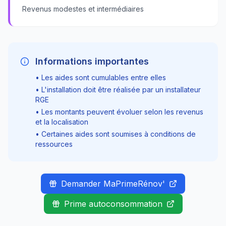
Revenus modestes et intermédiaires
Informations importantes
• Les aides sont cumulables entre elles
• L'installation doit être réalisée par un installateur
RGE
• Les montants peuvent évoluer selon les revenus
et la localisation
• Certaines aides sont soumises à conditions de
ressources
Demander MaPrimeRénov'
Prime autoconsommation