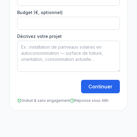
Budget (€, optionnel)
Décrivez votre projet
Continuer
Gratuit & sans engagement
Réponse sous 48h