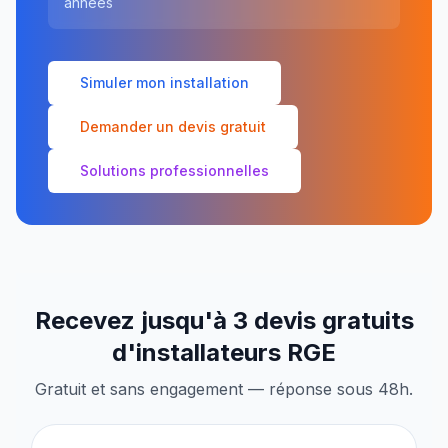
années
Simuler mon installation
Demander un devis gratuit
Solutions professionnelles
Recevez jusqu'à 3 devis gratuits
d'installateurs RGE
Gratuit et sans engagement — réponse sous 48h.