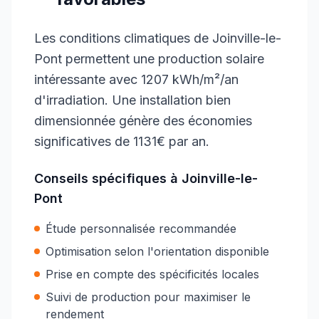
Les conditions climatiques de Joinville-le-
Pont permettent une production solaire
intéressante avec 1207 kWh/m²/an
d'irradiation. Une installation bien
dimensionnée génère des économies
significatives de 1131€ par an.
Conseils spécifiques à
Joinville-le-
Pont
Étude personnalisée recommandée
Optimisation selon l'orientation disponible
Prise en compte des spécificités locales
Suivi de production pour maximiser le
rendement