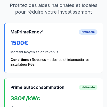
Profitez des aides nationales et locales
pour réduire votre investissement
MaPrimeRénov'
Nationale
1500
€
Montant moyen selon revenus
Conditions :
Revenus modestes et intermédiaires,
installateur RGE
Prime autoconsommation
Nationale
380
€/kWc