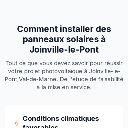
Comment installer des
panneaux solaires à
Joinville-le-Pont
Tout ce que vous devez savoir pour réussir
votre projet photovoltaïque à
Joinville-le-
Pont
,
Val-de-Marne
. De l'étude de faisabilité
à la mise en service.
Conditions climatiques
favorables