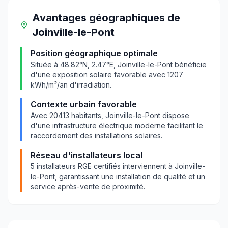
Avantages géographiques
de
Joinville-le-Pont
Position géographique optimale
Située à
48.82
°N,
2.47
°E,
Joinville-le-Pont
bénéficie
d'une exposition solaire favorable avec
1207
kWh/m²/an d'irradiation.
Contexte urbain favorable
Avec
20413
habitants,
Joinville-le-Pont
dispose
d'une infrastructure électrique moderne facilitant le
raccordement des installations solaires.
Réseau d'installateurs local
5
installateurs RGE certifiés interviennent à
Joinville-
le-Pont
, garantissant une installation de qualité et un
service après-vente de proximité.