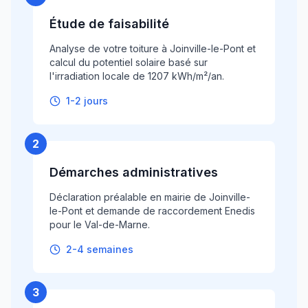
Étude de faisabilité
Analyse de votre toiture à Joinville-le-Pont et
calcul du potentiel solaire basé sur
l'irradiation locale de 1207 kWh/m²/an.
1-2 jours
2
Démarches administratives
Déclaration préalable en mairie de Joinville-
le-Pont et demande de raccordement Enedis
pour le Val-de-Marne.
2-4 semaines
3