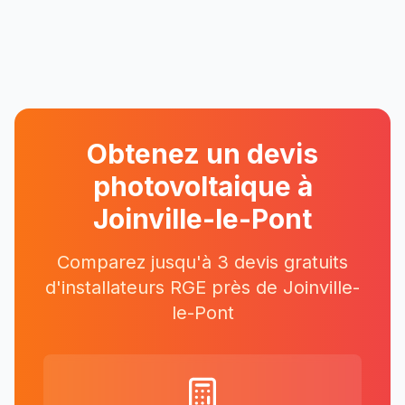
Obtenez un devis
photovoltaique à
Joinville-le-Pont
Comparez jusqu'à 3 devis gratuits
d'installateurs RGE près
de
Joinville-
le-Pont