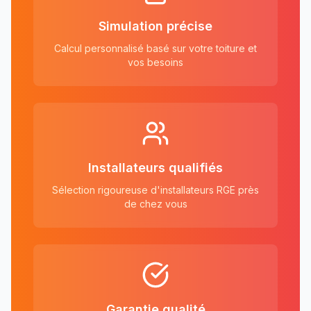
Simulation précise
Calcul personnalisé basé sur votre toiture et
vos besoins
Installateurs qualifiés
Sélection rigoureuse d'installateurs RGE près
de chez vous
Garantie qualité