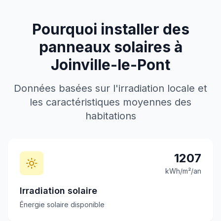
Pourquoi installer des
panneaux solaires à
Joinville-le-Pont
Données basées sur l'irradiation locale et
les caractéristiques moyennes des
habitations
1207
kWh/m²/an
Irradiation solaire
Énergie solaire disponible