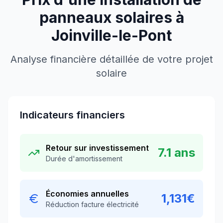
panneaux solaires à
Joinville-le-Pont
Analyse financière détaillée de votre projet
solaire
Indicateurs financiers
Retour sur investissement
7.1
ans
Durée d'amortissement
Économies annuelles
1,131
€
Réduction facture électricité