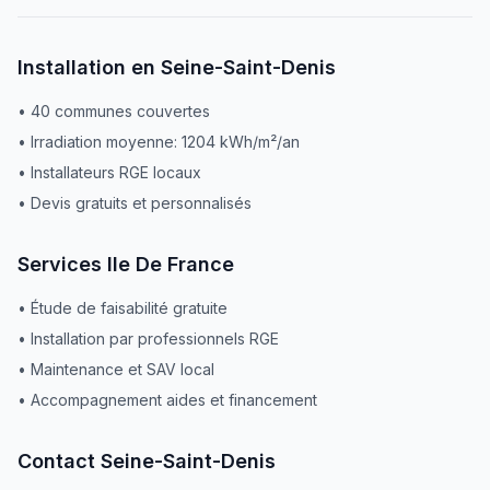
Installation en Seine-Saint-Denis
•
40
communes couvertes
• Irradiation moyenne:
1204
kWh/m²/an
• Installateurs RGE locaux
• Devis gratuits et personnalisés
Services
Ile De France
• Étude de faisabilité gratuite
• Installation par professionnels RGE
• Maintenance et SAV local
• Accompagnement aides et financement
Contact
Seine-Saint-Denis