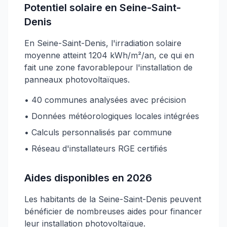
Potentiel solaire en Seine-Saint-
Denis
En Seine-Saint-Denis
, l'irradiation solaire
moyenne atteint
1204
kWh/m²/an, ce qui en
fait une zone
favorable
pour l'installation de
panneaux photovoltaïques.
•
40
communes analysées avec précision
• Données météorologiques locales intégrées
• Calculs personnalisés par commune
• Réseau d'installateurs RGE certifiés
Aides disponibles en
2026
Les habitants
de la Seine-Saint-Denis
peuvent
bénéficier de nombreuses aides pour financer
leur installation photovoltaïque.