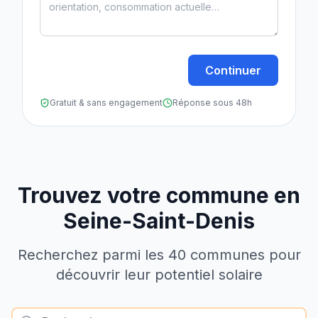
Continuer
Gratuit & sans engagement
Réponse sous 48h
Trouvez votre commune en
Seine-Saint-Denis
Recherchez parmi les
40
communes pour
découvrir leur potentiel solaire