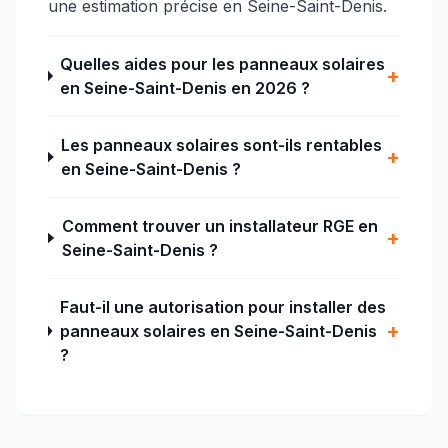
une estimation précise en Seine-Saint-Denis.
Quelles aides pour les panneaux solaires
+
en Seine-Saint-Denis en 2026 ?
Les panneaux solaires sont-ils rentables
+
en Seine-Saint-Denis ?
Comment trouver un installateur RGE en
+
Seine-Saint-Denis ?
Faut-il une autorisation pour installer des
+
panneaux solaires en Seine-Saint-Denis
?