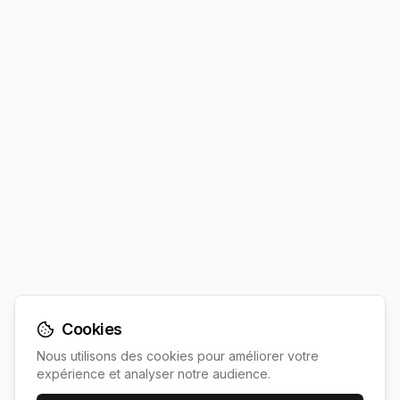
Cookies
Nous utilisons des cookies pour améliorer votre
expérience et analyser notre audience.