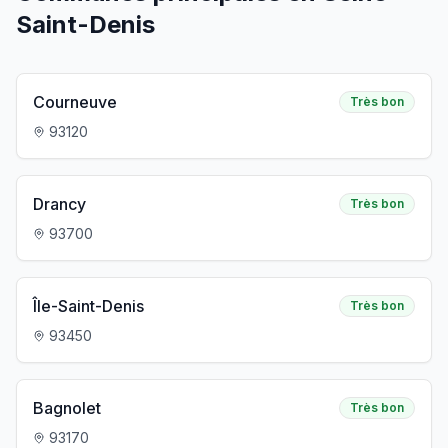
Saint-Denis
Courneuve
Très bon
93120
Drancy
Très bon
93700
Île-Saint-Denis
Très bon
93450
Bagnolet
Très bon
93170