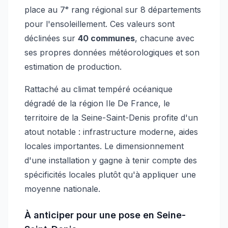
place au 7ᵉ rang régional sur 8 départements
pour l'ensoleillement.
Ces valeurs sont
déclinées sur
40
communes
, chacune avec
ses propres données météorologiques et son
estimation de production.
Rattaché au climat
tempéré océanique
dégradé
de la région
Ile De France
, le
territoire
de la Seine-Saint-Denis
profite d'un
atout notable :
infrastructure moderne, aides
locales importantes
. Le dimensionnement
d'une installation y gagne à tenir compte des
spécificités locales plutôt qu'à appliquer une
moyenne nationale.
À anticiper pour une pose
en Seine-