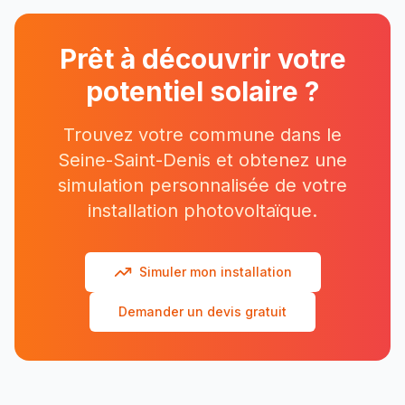
Prêt à découvrir votre
potentiel solaire ?
Trouvez votre commune dans le
Seine-Saint-Denis
et obtenez une
simulation personnalisée de votre
installation photovoltaïque.
Simuler mon installation
Demander un devis gratuit