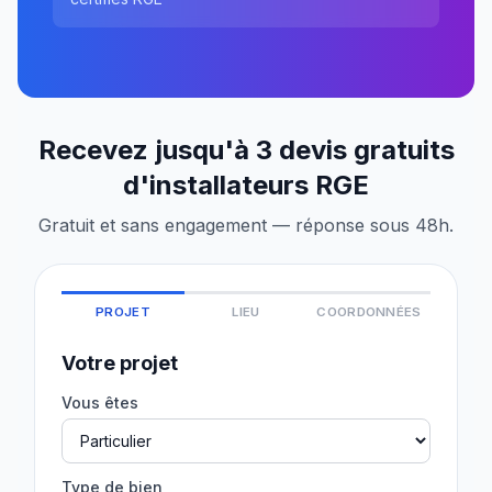
Recevez jusqu'à 3 devis gratuits
d'installateurs RGE
Gratuit et sans engagement — réponse sous 48h.
PROJET
LIEU
COORDONNÉES
Votre projet
Vous êtes
Type de bien