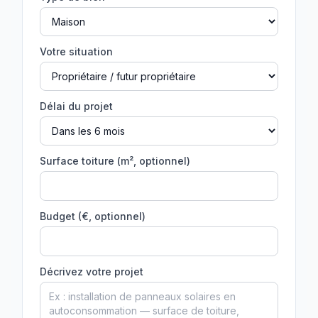
Votre situation
Délai du projet
Surface toiture (m², optionnel)
Budget (€, optionnel)
Décrivez votre projet