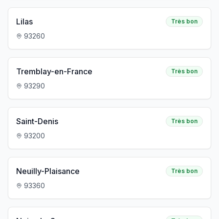
Lilas
Très bon
93260
Tremblay-en-France
Très bon
93290
Saint-Denis
Très bon
93200
Neuilly-Plaisance
Très bon
93360