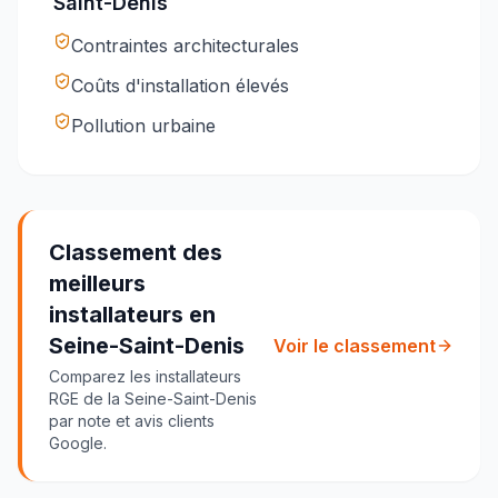
Saint-Denis
Contraintes architecturales
Coûts d'installation élevés
Pollution urbaine
Classement des
meilleurs
installateurs
en
Seine-Saint-Denis
Voir le classement
Comparez les installateurs
RGE
de la Seine-Saint-Denis
par note et avis clients
Google.