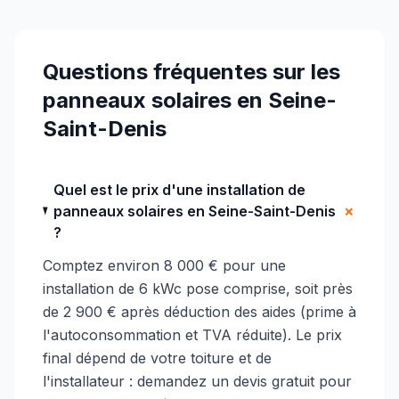
Questions fréquentes sur les
panneaux solaires
en Seine-
Saint-Denis
Quel est le prix d'une installation de
+
panneaux solaires en Seine-Saint-Denis
?
Comptez environ 8 000 € pour une
installation de 6 kWc pose comprise, soit près
de 2 900 € après déduction des aides (prime à
l'autoconsommation et TVA réduite). Le prix
final dépend de votre toiture et de
l'installateur : demandez un devis gratuit pour