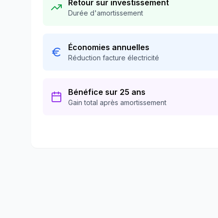
Retour sur investissement
Durée d'amortissement
Économies annuelles
Réduction facture électricité
Bénéfice sur 25 ans
Gain total après amortissement