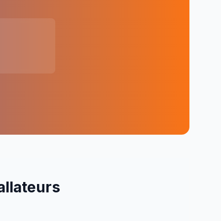
allateurs