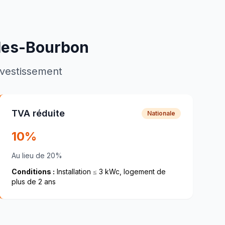
les-Bourbon
investissement
TVA réduite
Nationale
10%
Au lieu de 20%
Conditions :
Installation ≤ 3 kWc, logement de
plus de 2 ans