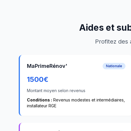
Aides et su
Profitez des 
MaPrimeRénov'
Nationale
1500
€
Montant moyen selon revenus
Conditions :
Revenus modestes et intermédiaires,
installateur RGE