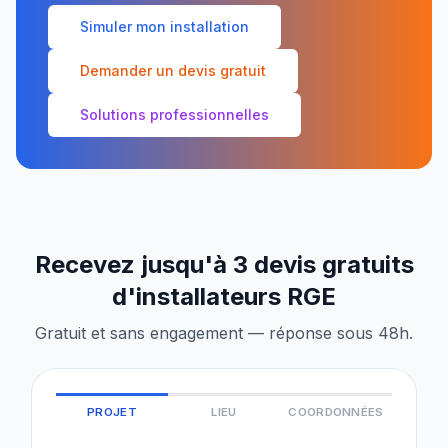
Simuler mon installation
Demander un devis gratuit
Solutions professionnelles
Recevez jusqu'à 3 devis gratuits
d'installateurs RGE
Gratuit et sans engagement — réponse sous 48h.
PROJET
LIEU
COORDONNÉES