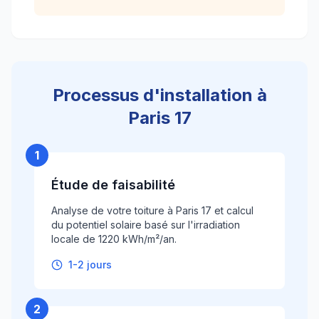
Processus d'installation à
Paris 17
1
Étude de faisabilité
Analyse de votre toiture à Paris 17 et calcul
du potentiel solaire basé sur l'irradiation
locale de 1220 kWh/m²/an.
1-2 jours
2