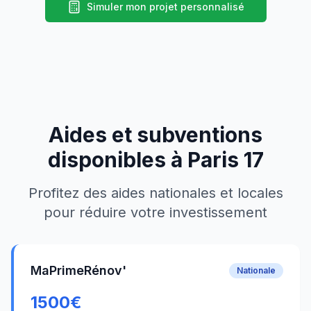
Simuler mon projet personnalisé
Aides et subventions
disponibles à
Paris 17
Profitez des aides nationales et locales
pour réduire votre investissement
MaPrimeRénov'
Nationale
1500
€