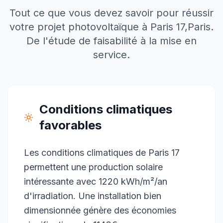
Tout ce que vous devez savoir pour réussir
votre projet photovoltaïque à
Paris 17
,
Paris
.
De l'étude de faisabilité à la mise en
service.
Conditions climatiques
favorables
Les conditions climatiques de Paris 17
permettent une production solaire
intéressante avec 1220 kWh/m²/an
d'irradiation. Une installation bien
dimensionnée génère des économies