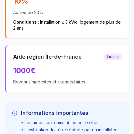
10%
Au lieu de 20%
Conditions :
Installation ≤ 3 kWc, logement de plus de
2 ans
Aide région Île-de-France
Locale
1000
€
Revenus modestes et intermédiaires
Informations importantes
• Les aides sont cumulables entre elles
• L'installation doit être réalisée par un installateur