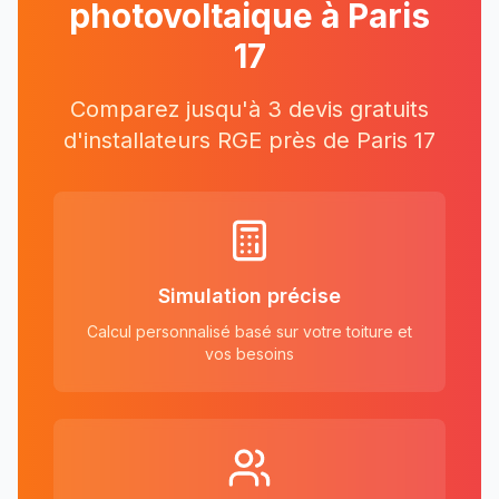
photovoltaique à
Paris
17
Comparez jusqu'à 3 devis gratuits
d'installateurs RGE près
de
Paris 17
Simulation précise
Calcul personnalisé basé sur votre toiture et
vos besoins