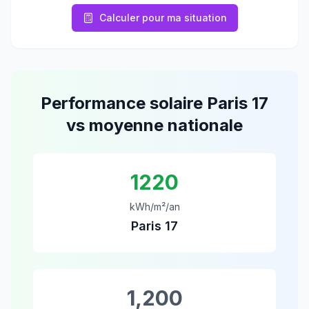
Calculer pour ma situation
Performance solaire
Paris 17
vs moyenne nationale
1220
kWh/m²/an
Paris 17
1,200