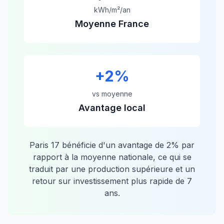
kWh/m²/an
Moyenne France
+
2
%
vs moyenne
Avantage local
Paris 17
bénéficie d'un avantage de
2
% par
rapport à la moyenne nationale, ce qui se
traduit par une production supérieure et un
retour sur investissement plus rapide de
7
ans.