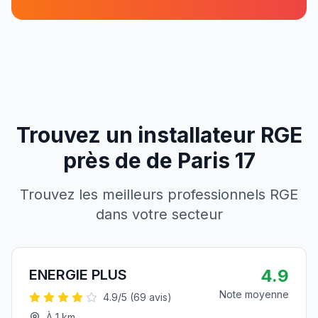
Trouvez un installateur RGE
près de
de
Paris 17
Trouvez les meilleurs professionnels RGE
dans votre secteur
4.9
ENERGIE PLUS
Note moyenne
4.9
/5 (
69
avis)
À
1
km