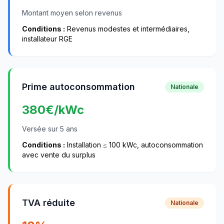
Montant moyen selon revenus
Conditions :
Revenus modestes et intermédiaires,
installateur RGE
Prime autoconsommation
Nationale
380
€/kWc
Versée sur 5 ans
Conditions :
Installation ≤ 100 kWc, autoconsommation
avec vente du surplus
TVA réduite
Nationale