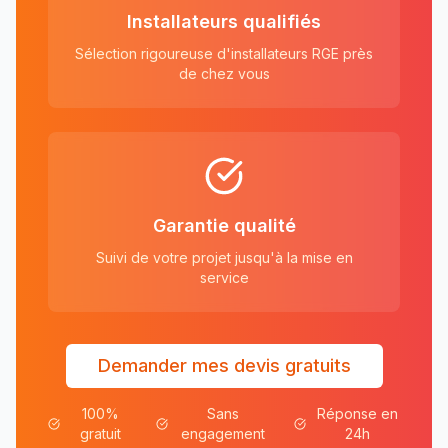
Installateurs qualifiés
Sélection rigoureuse d'installateurs RGE près
de chez vous
Garantie qualité
Suivi de votre projet jusqu'à la mise en
service
Demander mes devis gratuits
100%
Sans
Réponse en
gratuit
engagement
24h