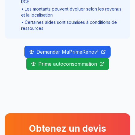
RGE
• Les montants peuvent évoluer selon les revenus
et la localisation
• Certaines aides sont soumises à conditions de
ressources
Demander MaPrimeRénov'
Prime autoconsommation
Obtenez un devis