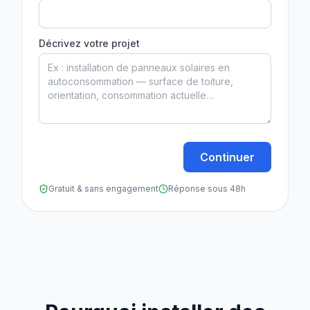
Décrivez votre projet
Continuer
Gratuit & sans engagement
Réponse sous 48h