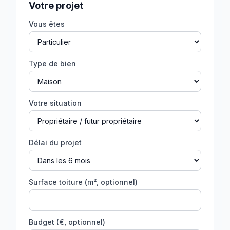
Votre projet
Vous êtes
Type de bien
Votre situation
Délai du projet
Surface toiture (m², optionnel)
Budget (€, optionnel)