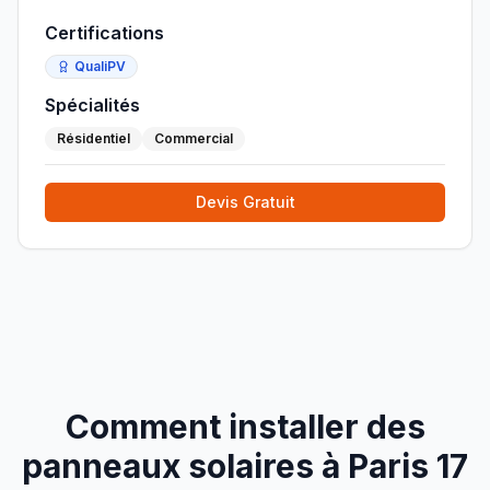
Certifications
QualiPV
Spécialités
Résidentiel
Commercial
Devis Gratuit
Comment installer des
panneaux solaires à
Paris 17