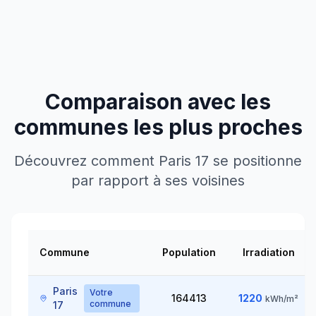
Comparaison avec les
communes les plus proches
Découvrez comment
Paris 17
se positionne
par rapport à ses voisines
Commune
Population
Irradiation
Paris
Votre
164413
1220
kWh/m²
commune
17