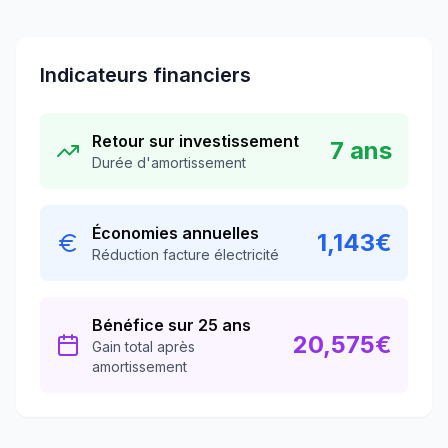
Indicateurs financiers
Retour sur investissement
7
ans
Durée d'amortissement
Économies annuelles
1,143
€
Réduction facture électricité
Bénéfice sur 25 ans
20,575
€
Gain total après
amortissement