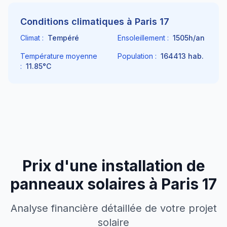
Conditions climatiques à
Paris 17
Climat :
Tempéré
Ensoleillement :
1505
h/an
Température moyenne
Population :
164413
hab.
:
11.85
°C
Prix d'une installation de
panneaux solaires à
Paris 17
Analyse financière détaillée de votre projet
solaire