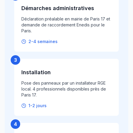
Démarches administratives
Déclaration préalable en mairie de Paris 17 et
demande de raccordement Enedis pour le
Paris.
2-4 semaines
3
Installation
Pose des panneaux par un installateur RGE
local. 4 professionnels disponibles près de
Paris 17.
1-2 jours
4