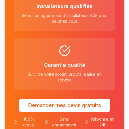
Installateurs qualifiés
Sélection rigoureuse d'installateurs RGE près
de chez vous
Garantie qualité
Suivi de votre projet jusqu'à la mise en
service
Demander mes devis gratuits
100%
Sans
Réponse en
gratuit
engagement
24h