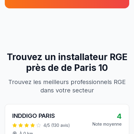
Trouvez un installateur RGE
près de
de
Paris 10
Trouvez les meilleurs professionnels RGE
dans votre secteur
4
INDDIGO PARIS
Note moyenne
4
/5 (
130
avis)
À
0
km