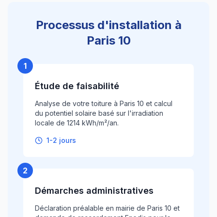
Processus d'installation à
Paris 10
1
Étude de faisabilité
Analyse de votre toiture à Paris 10 et calcul
du potentiel solaire basé sur l'irradiation
locale de 1214 kWh/m²/an.
1-2 jours
2
Démarches administratives
Déclaration préalable en mairie de Paris 10 et