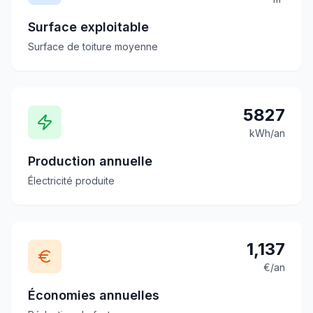
Surface exploitable
Surface de toiture moyenne
5827
kWh/an
Production annuelle
Électricité produite
1,137
€/an
Économies annuelles