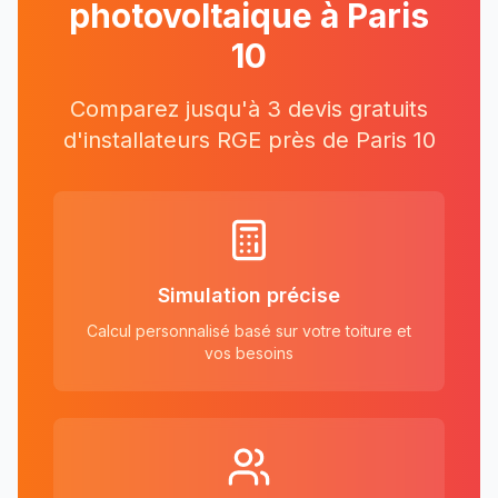
photovoltaique à
Paris
10
Comparez jusqu'à 3 devis gratuits
d'installateurs RGE près
de
Paris 10
Simulation précise
Calcul personnalisé basé sur votre toiture et
vos besoins