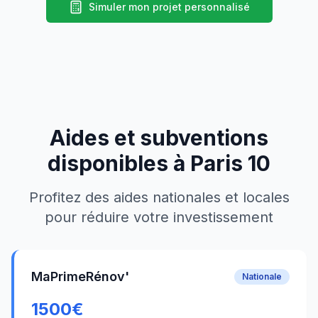
Simuler mon projet personnalisé
Aides et subventions
disponibles à
Paris 10
Profitez des aides nationales et locales
pour réduire votre investissement
MaPrimeRénov'
Nationale
1500
€