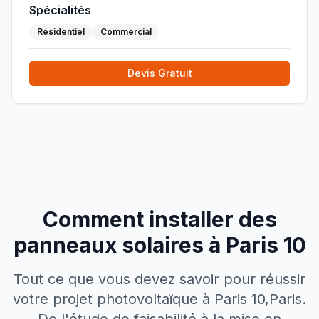
Spécialités
Résidentiel
Commercial
Devis Gratuit
Comment installer des
panneaux solaires à
Paris 10
Tout ce que vous devez savoir pour réussir
votre projet photovoltaïque à
Paris 10
,
Paris
.