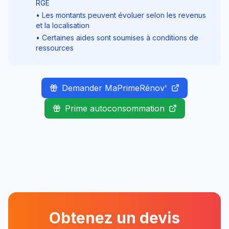
RGE
• Les montants peuvent évoluer selon les revenus
et la localisation
• Certaines aides sont soumises à conditions de
ressources
Demander MaPrimeRénov'
Prime autoconsommation
Obtenez un devis