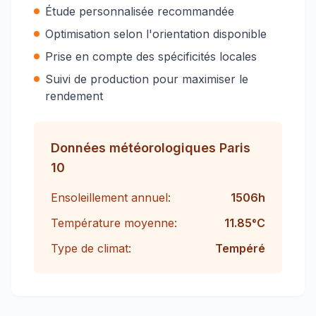
Étude personnalisée recommandée
Optimisation selon l'orientation disponible
Prise en compte des spécificités locales
Suivi de production pour maximiser le
rendement
Données météorologiques
Paris
10
Ensoleillement annuel:
1506
h
Température moyenne:
11.85
°C
Type de climat:
Tempéré