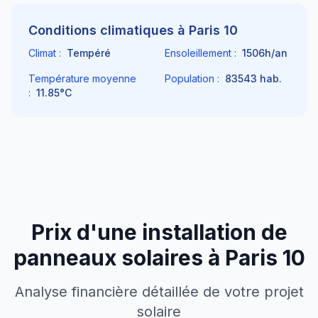
Conditions climatiques à
Paris 10
Climat :
Tempéré
Ensoleillement :
1506
h/an
Température moyenne
Population :
83543
hab.
:
11.85
°C
Prix d'une installation de
panneaux solaires à
Paris 10
Analyse financière détaillée de votre projet
solaire