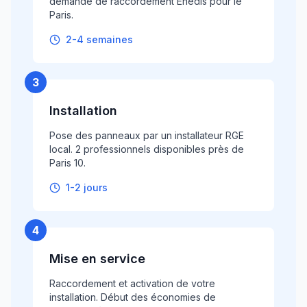
demande de raccordement Enedis pour le
Paris.
2-4 semaines
3
Installation
Pose des panneaux par un installateur RGE
local. 2 professionnels disponibles près de
Paris 10.
1-2 jours
4
Mise en service
Raccordement et activation de votre
installation. Début des économies de