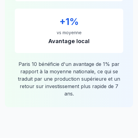
+
1
%
vs moyenne
Avantage local
Paris 10
bénéficie d'un avantage de
1
% par
rapport à la moyenne nationale, ce qui se
traduit par une production supérieure et un
retour sur investissement plus rapide de
7
ans.