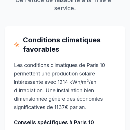
De l'étude de faisabilité à la mise en
service.
Conditions climatiques
favorables
Les conditions climatiques de Paris 10
permettent une production solaire
intéressante avec 1214 kWh/m²/an
d'irradiation. Une installation bien
dimensionnée génère des économies
significatives de 1137€ par an.
Conseils spécifiques à
Paris 10