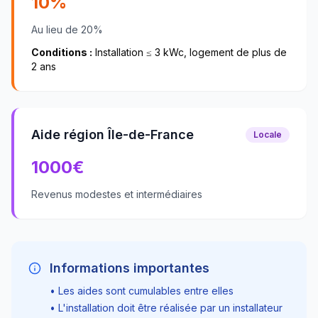
10%
Au lieu de 20%
Conditions :
Installation ≤ 3 kWc, logement de plus de
2 ans
Aide région Île-de-France
Locale
1000
€
Revenus modestes et intermédiaires
Informations importantes
• Les aides sont cumulables entre elles
• L'installation doit être réalisée par un installateur