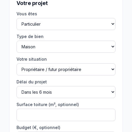
Votre projet
Vous êtes
Type de bien
Votre situation
Délai du projet
Surface toiture (m², optionnel)
Budget (€, optionnel)