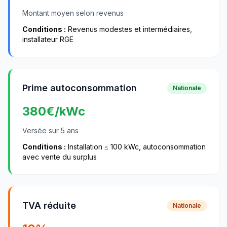
Montant moyen selon revenus
Conditions :
Revenus modestes et intermédiaires,
installateur RGE
Prime autoconsommation
Nationale
380
€/kWc
Versée sur 5 ans
Conditions :
Installation ≤ 100 kWc, autoconsommation
avec vente du surplus
TVA réduite
Nationale