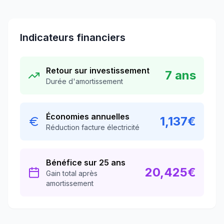
Indicateurs financiers
Retour sur investissement
7
ans
Durée d'amortissement
Économies annuelles
1,137
€
Réduction facture électricité
Bénéfice sur 25 ans
20,425
€
Gain total après
amortissement