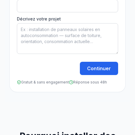
Décrivez votre projet
Continuer
Gratuit & sans engagement
Réponse sous 48h